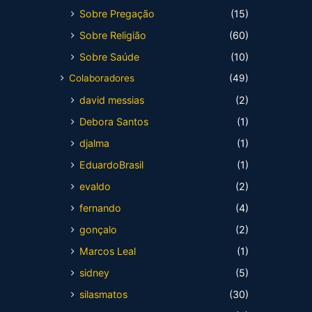
Sobre Pregação
(15)
Sobre Religião
(60)
Sobre Saúde
(10)
Colaboradores
(49)
david messias
(2)
Debora Santos
(1)
djalma
(1)
EduardoBrasil
(1)
evaldo
(2)
fernando
(4)
gonçalo
(2)
Marcos Leal
(1)
sidney
(5)
silasmatos
(30)