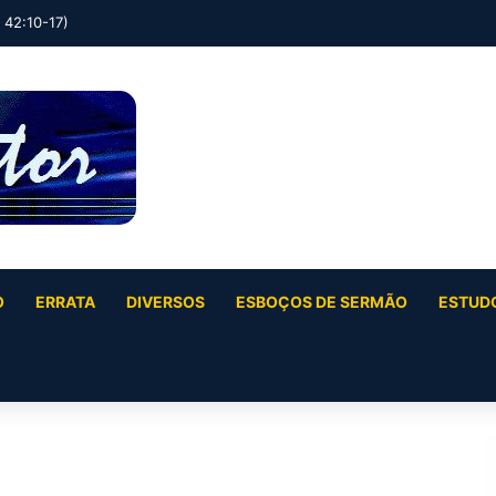
O
ERRATA
DIVERSOS
ESBOÇOS DE SERMÃO
ESTUDO