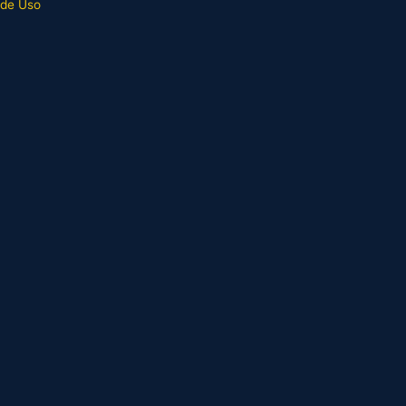
 de Uso