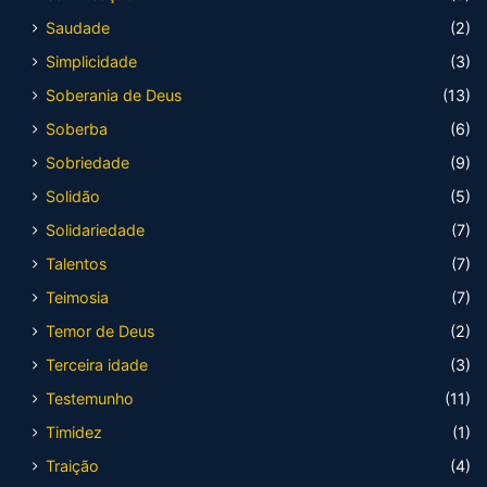
Saudade
(2)
Simplicidade
(3)
Soberania de Deus
(13)
Soberba
(6)
Sobriedade
(9)
Solidão
(5)
Solidariedade
(7)
Talentos
(7)
Teimosia
(7)
Temor de Deus
(2)
Terceira idade
(3)
Testemunho
(11)
Timidez
(1)
Traição
(4)