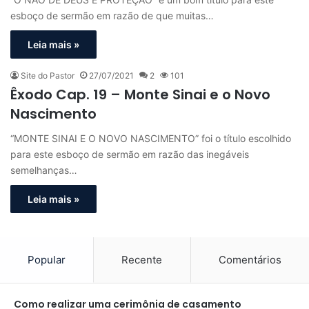
esboço de sermão em razão de que muitas…
Leia mais »
Site do Pastor
27/07/2021
2
101
Êxodo Cap. 19 – Monte Sinai e o Novo
Nascimento
“MONTE SINAI E O NOVO NASCIMENTO” foi o título escolhido
para este esboço de sermão em razão das inegáveis
semelhanças…
Leia mais »
Popular
Recente
Comentários
Como realizar uma cerimônia de casamento