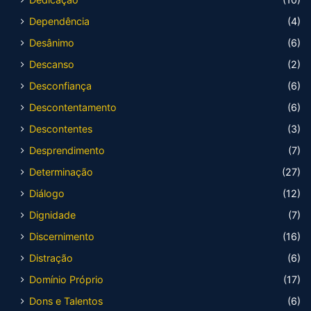
Dependência
(4)
Desânimo
(6)
Descanso
(2)
Desconfiança
(6)
Descontentamento
(6)
Descontentes
(3)
Desprendimento
(7)
Determinação
(27)
Diálogo
(12)
Dignidade
(7)
Discernimento
(16)
Distração
(6)
Domínio Próprio
(17)
Dons e Talentos
(6)