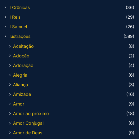
II Crônicas
(36)
II Reis
(29)
II Samuel
(26)
Ilustrações
(589)
Aceitação
(8)
Adoção
(2)
Adoração
(4)
Alegria
(6)
Aliança
(3)
Amizade
(16)
Amor
(9)
Amor ao próximo
(18)
Amor Conjugal
(6)
Amor de Deus
(9)