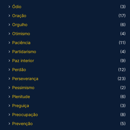
Ódio
(3)
Oração
(17)
Orgulho
(6)
Otimismo
(4)
Paciência
(11)
Partidarismo
(4)
Paz interior
(9)
Perdão
(12)
Perseverança
(23)
Pessimismo
(2)
Plenitude
(6)
Preguiça
(3)
Preocupação
(8)
Prevenção
(5)