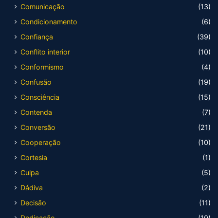
Comunicação
(13)
Condicionamento
(6)
Confiança
(39)
Conflito interior
(10)
Conformismo
(4)
Confusão
(19)
Consciência
(15)
Contenda
(7)
Conversão
(21)
Cooperação
(10)
Cortesia
(1)
Culpa
(5)
Dádiva
(2)
Decisão
(11)
Dedicação
(10)