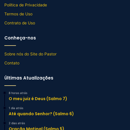
Política de Privacidade
Termos de Uso
Contrato de Uso
Conheça-nos
Sobre nós do Site do Pastor
Contato
Últimas Atualizações
8 horas atrás
O meu juiz é Deus (Salmo 7)
1 dia atrás
Até quando Senhor? (Salmo 6)
2 dias atrás
Oração Matinal (Salmo 5)