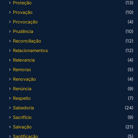
Proteção
(13)
Provação
(10)
Provocação
(4)
Prudência
(10)
Reconciliação
(12)
Relacionamentos
(12)
Relevancia
(4)
Remorso
(5)
Renovação
(4)
Renúncia
(9)
Respeito
(7)
Sabedoria
(24)
Sacrifício
(9)
Salvação
(21)
Santificação
(5)