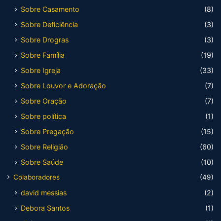
Sobre Casamento
(8)
Sobre Deficiência
(3)
Sobre Drogras
(3)
Sobre Família
(19)
Sobre Igreja
(33)
Sobre Louvor e Adoração
(7)
Sobre Oração
(7)
Sobre política
(1)
Sobre Pregação
(15)
Sobre Religião
(60)
Sobre Saúde
(10)
Colaboradores
(49)
david messias
(2)
Debora Santos
(1)