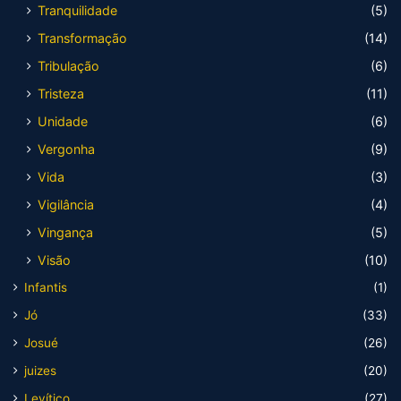
Tranquilidade
(5)
Transformação
(14)
Tribulação
(6)
Tristeza
(11)
Unidade
(6)
Vergonha
(9)
Vida
(3)
Vigilância
(4)
Vingança
(5)
Visão
(10)
Infantis
(1)
Jó
(33)
Josué
(26)
juizes
(20)
Levítico
(27)