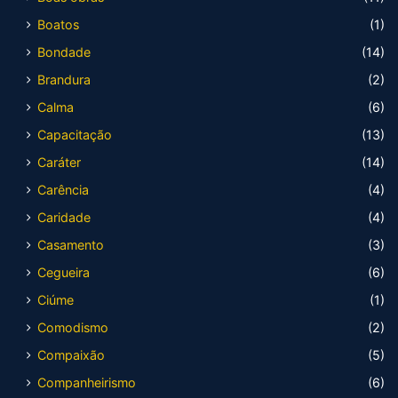
Boatos
(1)
Bondade
(14)
Brandura
(2)
Calma
(6)
Capacitação
(13)
Caráter
(14)
Carência
(4)
Caridade
(4)
Casamento
(3)
Cegueira
(6)
Ciúme
(1)
Comodismo
(2)
Compaixão
(5)
Companheirismo
(6)