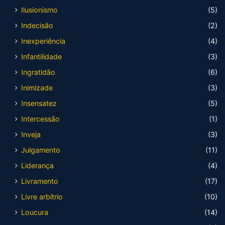
Ilusionismo
(5)
Indecisão
(2)
Inexperiência
(4)
Infantilidade
(3)
Ingratidão
(6)
Inimizade
(3)
Insensatez
(5)
Intercessão
(1)
Inveja
(3)
Julgamento
(11)
Liderança
(4)
Livramento
(17)
Livre arbítrio
(10)
Loucura
(14)