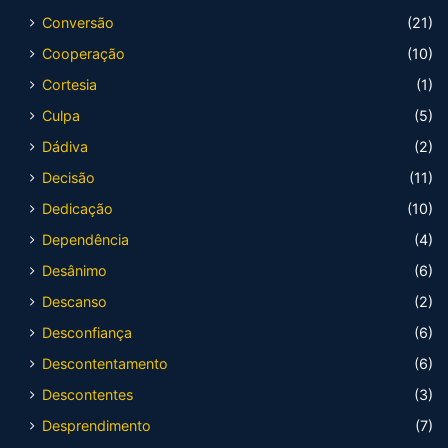
Conversão
(21)
Cooperação
(10)
Cortesia
(1)
Culpa
(5)
Dádiva
(2)
Decisão
(11)
Dedicação
(10)
Dependência
(4)
Desânimo
(6)
Descanso
(2)
Desconfiança
(6)
Descontentamento
(6)
Descontentes
(3)
Desprendimento
(7)