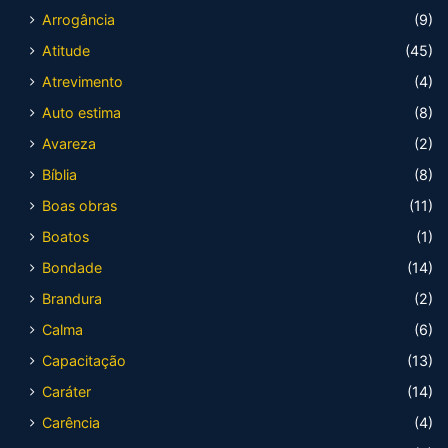
Arrogância
(9)
Atitude
(45)
Atrevimento
(4)
Auto estima
(8)
Avareza
(2)
Bíblia
(8)
Boas obras
(11)
Boatos
(1)
Bondade
(14)
Brandura
(2)
Calma
(6)
Capacitação
(13)
Caráter
(14)
Carência
(4)