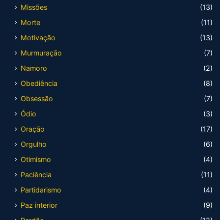
Missões
(13)
Morte
(11)
Motivação
(13)
Murmuração
(7)
Namoro
(2)
Obediência
(8)
Obsessão
(7)
Ódio
(3)
Oração
(17)
Orgulho
(6)
Otimismo
(4)
Paciência
(11)
Partidarismo
(4)
Paz interior
(9)