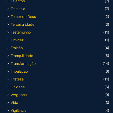
Talentos
(7)
Teimosia
(7)
Temor de Deus
(2)
Terceira idade
(3)
Testemunho
(11)
Timidez
(1)
Traição
(4)
Tranquilidade
(5)
Transformação
(14)
Tribulação
(6)
Tristeza
(11)
Unidade
(6)
Vergonha
(9)
Vida
(3)
Vigilância
(4)