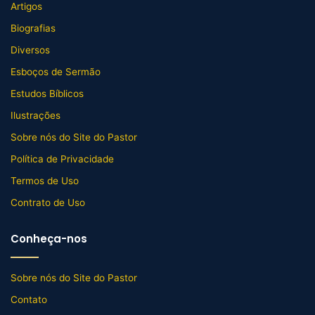
Artigos
Biografias
Diversos
Esboços de Sermão
Estudos Bíblicos
Ilustrações
Sobre nós do Site do Pastor
Política de Privacidade
Termos de Uso
Contrato de Uso
Conheça-nos
Sobre nós do Site do Pastor
Contato