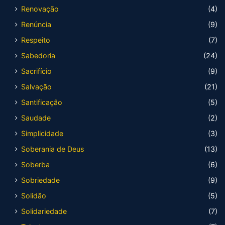
Renovação
(4)
Renúncia
(9)
Respeito
(7)
Sabedoria
(24)
Sacrifício
(9)
Salvação
(21)
Santificação
(5)
Saudade
(2)
Simplicidade
(3)
Soberania de Deus
(13)
Soberba
(6)
Sobriedade
(9)
Solidão
(5)
Solidariedade
(7)