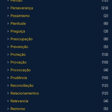
Perdão
(12)
Perseverança
(23)
Pessimismo
(2)
Plenitude
(6)
Preguiça
(3)
Preocupação
(8)
Prevenção
(5)
Proteção
(13)
Provação
(10)
Provocação
(4)
Prudência
(10)
Reconciliação
(12)
Relacionamentos
(12)
Relevancia
(4)
Remorso
(5)