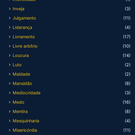
Inveja
(3)
Julgamento
(11)
Liderança
(4)
Livramento
(17)
Livre arbítrio
(10)
Loucura
(14)
Luto
(2)
Maldade
(2)
Mansidão
(8)
Mediocridade
(3)
Medo
(16)
Mentira
(8)
Mesquinharia
(4)
Misericórdia
(11)