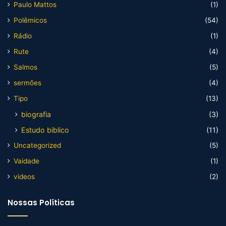
Paulo Mattos
(1)
Polêmicos
(54)
Rádio
(1)
Rute
(4)
Salmos
(5)
sermões
(4)
Tipo
(13)
biografia
(3)
Estudo biblico
(11)
Uncategorized
(5)
Vaidade
(1)
videos
(2)
Nossas Políticas