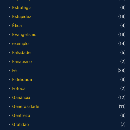
Estratégia
(6)
Estupidez
(16)
Ética
(4)
Evangelismo
(16)
exemplo
(14)
Falsidade
(5)
Fanatismo
(2)
Fé
(28)
Fidelidade
(6)
Fofoca
(2)
Ganância
(12)
Generosidade
(11)
Gentileza
(6)
Gratidão
(7)