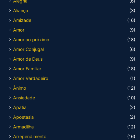
Alegria
(6)
Aliança
(3)
Amizade
(16)
Amor
(9)
Amor ao próximo
(18)
Amor Conjugal
(6)
Amor de Deus
(9)
Amor Familiar
(18)
Amor Verdadeiro
(1)
Ânimo
(12)
Ansiedade
(10)
Apatia
(2)
Apostasia
(2)
Armadilha
(12)
Arrependimento
(16)