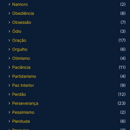
Namoro
(2)
Obediência
(8)
Obsessão
(7)
Ódio
(3)
Oração
(17)
Orgulho
(6)
Otimismo
(4)
Paciência
(11)
Partidarismo
(4)
Paz interior
(9)
Perdão
(12)
Perseverança
(23)
Pessimismo
(2)
Plenitude
(6)