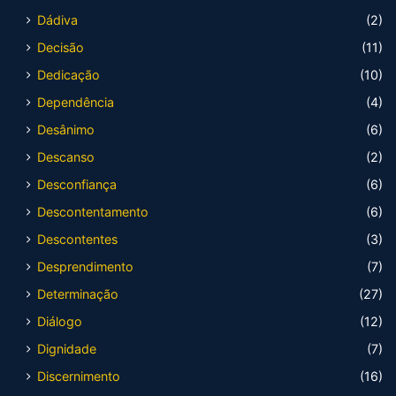
Dádiva
(2)
Decisão
(11)
Dedicação
(10)
Dependência
(4)
Desânimo
(6)
Descanso
(2)
Desconfiança
(6)
Descontentamento
(6)
Descontentes
(3)
Desprendimento
(7)
Determinação
(27)
Diálogo
(12)
Dignidade
(7)
Discernimento
(16)