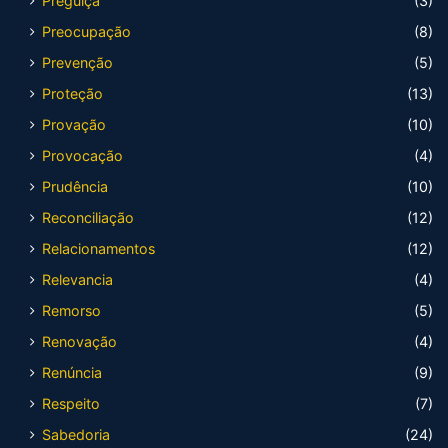
Preguiça
(3)
Preocupação
(8)
Prevenção
(5)
Proteção
(13)
Provação
(10)
Provocação
(4)
Prudência
(10)
Reconciliação
(12)
Relacionamentos
(12)
Relevancia
(4)
Remorso
(5)
Renovação
(4)
Renúncia
(9)
Respeito
(7)
Sabedoria
(24)