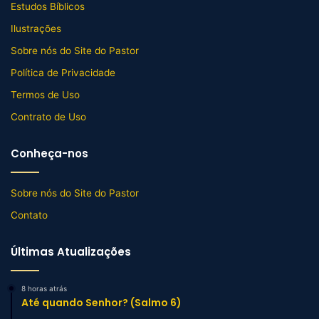
Estudos Bíblicos
Ilustrações
Sobre nós do Site do Pastor
Política de Privacidade
Termos de Uso
Contrato de Uso
Conheça-nos
Sobre nós do Site do Pastor
Contato
Últimas Atualizações
8 horas atrás
Até quando Senhor? (Salmo 6)