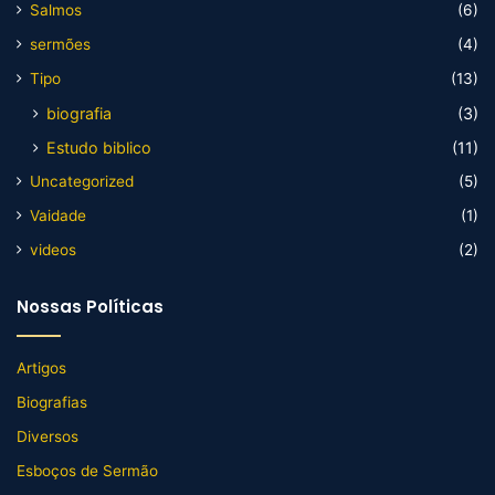
Salmos
(6)
sermões
(4)
Tipo
(13)
biografia
(3)
Estudo biblico
(11)
Uncategorized
(5)
Vaidade
(1)
videos
(2)
Nossas Políticas
Artigos
Biografias
Diversos
Esboços de Sermão