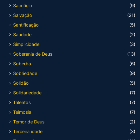
Sacrifício
(9)
Salvação
(21)
Santificação
(5)
Saudade
(2)
Simplicidade
(3)
Soberania de Deus
(13)
Soberba
(6)
Sobriedade
(9)
Solidão
(5)
Solidariedade
(7)
Talentos
(7)
Teimosia
(7)
Temor de Deus
(2)
Terceira idade
(3)