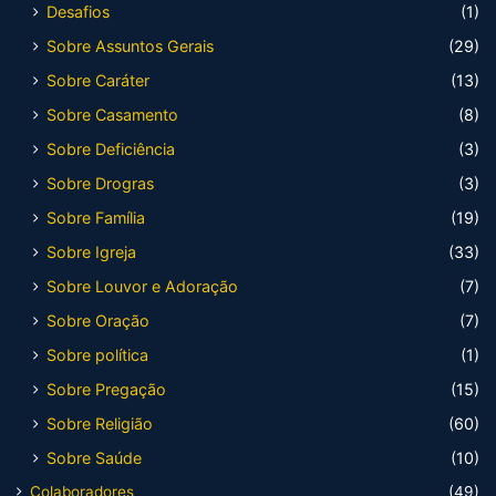
Desafios
(1)
Sobre Assuntos Gerais
(29)
Sobre Caráter
(13)
Sobre Casamento
(8)
Sobre Deficiência
(3)
Sobre Drogras
(3)
Sobre Família
(19)
Sobre Igreja
(33)
Sobre Louvor e Adoração
(7)
Sobre Oração
(7)
Sobre política
(1)
Sobre Pregação
(15)
Sobre Religião
(60)
Sobre Saúde
(10)
Colaboradores
(49)