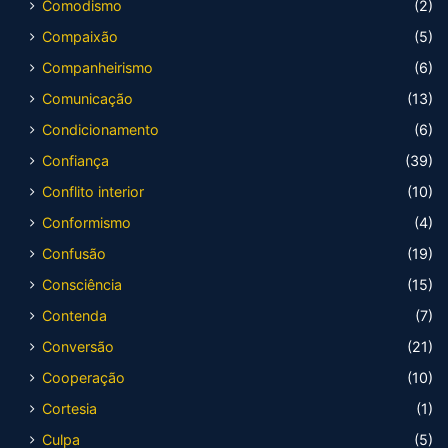
Comodismo
(2)
Compaixão
(5)
Companheirismo
(6)
Comunicação
(13)
Condicionamento
(6)
Confiança
(39)
Conflito interior
(10)
Conformismo
(4)
Confusão
(19)
Consciência
(15)
Contenda
(7)
Conversão
(21)
Cooperação
(10)
Cortesia
(1)
Culpa
(5)