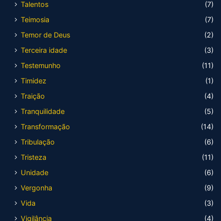
Talentos
(7)
Teimosia
(7)
Temor de Deus
(2)
Terceira idade
(3)
Testemunho
(11)
Timidez
(1)
Traição
(4)
Tranquilidade
(5)
Transformação
(14)
Tribulação
(6)
Tristeza
(11)
Unidade
(6)
Vergonha
(9)
Vida
(3)
Vigilância
(4)