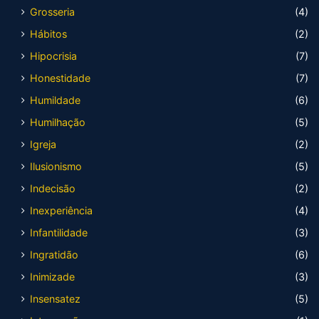
Grosseria
(4)
Hábitos
(2)
Hipocrisia
(7)
Honestidade
(7)
Humildade
(6)
Humilhação
(5)
Igreja
(2)
Ilusionismo
(5)
Indecisão
(2)
Inexperiência
(4)
Infantilidade
(3)
Ingratidão
(6)
Inimizade
(3)
Insensatez
(5)