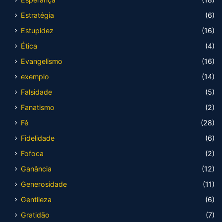
Estratégia
(6)
Estupidez
(16)
Ética
(4)
Evangelismo
(16)
exemplo
(14)
Falsidade
(5)
Fanatismo
(2)
Fé
(28)
Fidelidade
(6)
Fofoca
(2)
Ganância
(12)
Generosidade
(11)
Gentileza
(6)
Gratidão
(7)