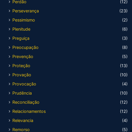
Perdão
(12)
Perseverança
(23)
Pessimismo
(2)
Plenitude
(6)
Preguiça
(3)
Preocupação
(8)
Prevenção
(5)
Proteção
(13)
Provação
(10)
Provocação
(4)
Prudência
(10)
Reconciliação
(12)
Relacionamentos
(12)
Relevancia
(4)
Remorso
(5)