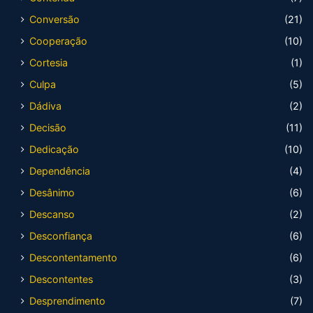
Conversão
(21)
Cooperação
(10)
Cortesia
(1)
Culpa
(5)
Dádiva
(2)
Decisão
(11)
Dedicação
(10)
Dependência
(4)
Desânimo
(6)
Descanso
(2)
Desconfiança
(6)
Descontentamento
(6)
Descontentes
(3)
Desprendimento
(7)