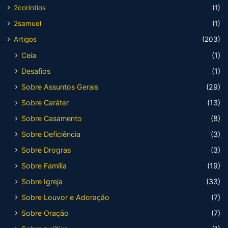
2corintios
(1)
2samuel
(1)
Artigos
(203)
Ceia
(1)
Desafios
(1)
Sobre Assuntos Gerais
(29)
Sobre Caráter
(13)
Sobre Casamento
(8)
Sobre Deficiência
(3)
Sobre Drogras
(3)
Sobre Família
(19)
Sobre Igreja
(33)
Sobre Louvor e Adoração
(7)
Sobre Oração
(7)