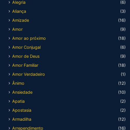
Alegria
(6)
Aliança
(3)
Amizade
(16)
Amor
(9)
Amor ao próximo
(18)
Amor Conjugal
(6)
Amor de Deus
(9)
Amor Familiar
(18)
Amor Verdadeiro
(1)
Ânimo
(12)
Ansiedade
(10)
Apatia
(2)
Apostasia
(2)
Armadilha
(12)
Arrependimento
(16)