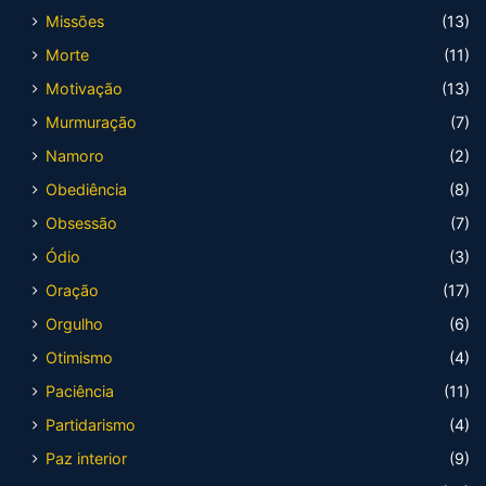
Missões
(13)
Morte
(11)
Motivação
(13)
Murmuração
(7)
Namoro
(2)
Obediência
(8)
Obsessão
(7)
Ódio
(3)
Oração
(17)
Orgulho
(6)
Otimismo
(4)
Paciência
(11)
Partidarismo
(4)
Paz interior
(9)