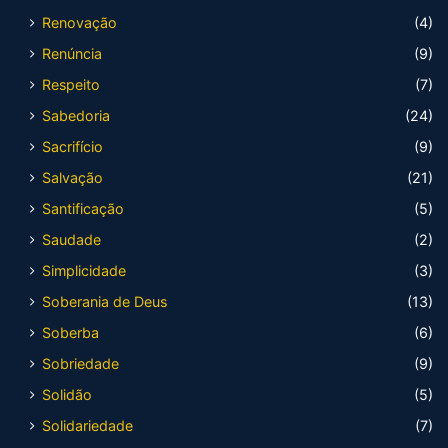
Renovação
(4)
Renúncia
(9)
Respeito
(7)
Sabedoria
(24)
Sacrifício
(9)
Salvação
(21)
Santificação
(5)
Saudade
(2)
Simplicidade
(3)
Soberania de Deus
(13)
Soberba
(6)
Sobriedade
(9)
Solidão
(5)
Solidariedade
(7)