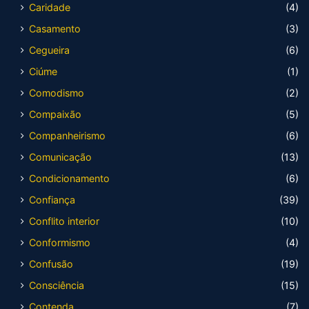
Caridade
(4)
Casamento
(3)
Cegueira
(6)
Ciúme
(1)
Comodismo
(2)
Compaixão
(5)
Companheirismo
(6)
Comunicação
(13)
Condicionamento
(6)
Confiança
(39)
Conflito interior
(10)
Conformismo
(4)
Confusão
(19)
Consciência
(15)
Contenda
(7)