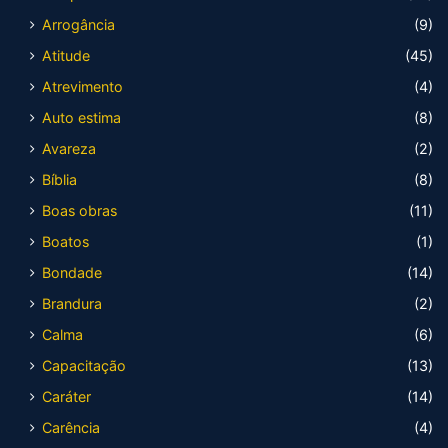
Arrogância
(9)
Atitude
(45)
Atrevimento
(4)
Auto estima
(8)
Avareza
(2)
Bíblia
(8)
Boas obras
(11)
Boatos
(1)
Bondade
(14)
Brandura
(2)
Calma
(6)
Capacitação
(13)
Caráter
(14)
Carência
(4)