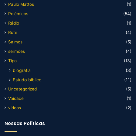
Paulo Mattos
(1)
Polêmicos
(54)
Rádio
(1)
Rute
(4)
Salmos
(5)
sermões
(4)
Tipo
(13)
biografia
(3)
Estudo biblico
(11)
Uncategorized
(5)
Vaidade
(1)
videos
(2)
Nossas Políticas