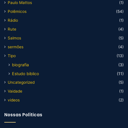
Paulo Mattos
(1)
Polêmicos
(54)
Rádio
(1)
Rute
(4)
Salmos
(5)
sermões
(4)
Tipo
(13)
biografia
(3)
Estudo biblico
(11)
Uncategorized
(5)
Vaidade
(1)
videos
(2)
Nossas Políticas