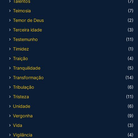
Talentos
(7)
Teimosia
(7)
Temor de Deus
(2)
Terceira idade
(3)
Testemunho
(11)
Timidez
(1)
Traição
(4)
Tranquilidade
(5)
Transformação
(14)
Tribulação
(6)
Tristeza
(11)
Unidade
(6)
Vergonha
(9)
Vida
(3)
Vigilância
(4)