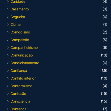
Caridade
(4)
Casamento
(3)
Cegueira
(6)
Ciúme
(1)
Comodismo
(2)
Compaixão
(5)
Companheirismo
(6)
Comunicação
(13)
Condicionamento
(6)
Confiança
(39)
Conflito interior
(10)
Conformismo
(4)
Confusão
(19)
Consciência
(15)
Contenda
(7)