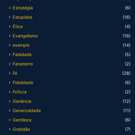
Estratégia
(6)
Estupidez
(16)
Ética
(4)
Evangelismo
(16)
exemplo
(14)
Falsidade
(5)
Fanatismo
(2)
Fé
(28)
Fidelidade
(6)
Fofoca
(2)
Ganância
(12)
Generosidade
(11)
Gentileza
(6)
Gratidão
(7)