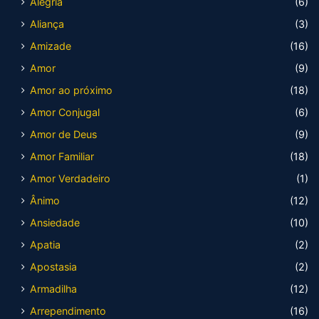
Alegria
(6)
Aliança
(3)
Amizade
(16)
Amor
(9)
Amor ao próximo
(18)
Amor Conjugal
(6)
Amor de Deus
(9)
Amor Familiar
(18)
Amor Verdadeiro
(1)
Ânimo
(12)
Ansiedade
(10)
Apatia
(2)
Apostasia
(2)
Armadilha
(12)
Arrependimento
(16)