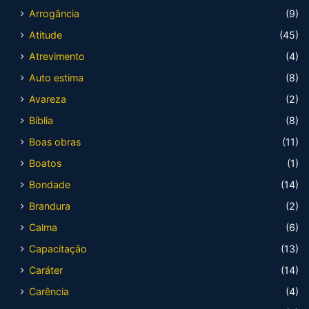
Arrogância
(9)
Atitude
(45)
Atrevimento
(4)
Auto estima
(8)
Avareza
(2)
Bíblia
(8)
Boas obras
(11)
Boatos
(1)
Bondade
(14)
Brandura
(2)
Calma
(6)
Capacitação
(13)
Caráter
(14)
Carência
(4)