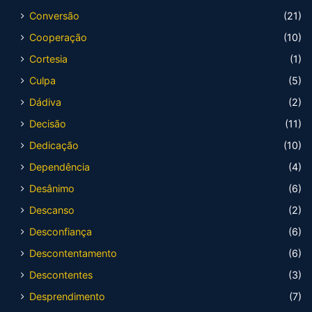
Conversão
(21)
Cooperação
(10)
Cortesia
(1)
Culpa
(5)
Dádiva
(2)
Decisão
(11)
Dedicação
(10)
Dependência
(4)
Desânimo
(6)
Descanso
(2)
Desconfiança
(6)
Descontentamento
(6)
Descontentes
(3)
Desprendimento
(7)