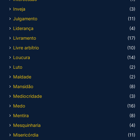
Inveja
(3)
Julgamento
(11)
Liderança
(4)
Livramento
(17)
Livre arbítrio
(10)
Loucura
(14)
Luto
(2)
Maldade
(2)
Mansidão
(8)
Mediocridade
(3)
Medo
(16)
Mentira
(8)
Mesquinharia
(4)
Misericórdia
(11)