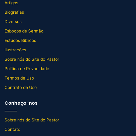
Artigos
Biografias
Diversos
Esboços de Sermão
Estudos Bíblicos
Ilustrações
Sobre nós do Site do Pastor
Política de Privacidade
Termos de Uso
Contrato de Uso
Conheça-nos
Sobre nós do Site do Pastor
Contato