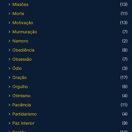
Missões
(13)
Morte
(11)
Motivação
(13)
Murmuração
(7)
Namoro
(2)
Obediência
(8)
Obsessão
(7)
Ódio
(3)
Oração
(17)
Orgulho
(6)
Otimismo
(4)
Paciência
(11)
Partidarismo
(4)
Paz interior
(9)