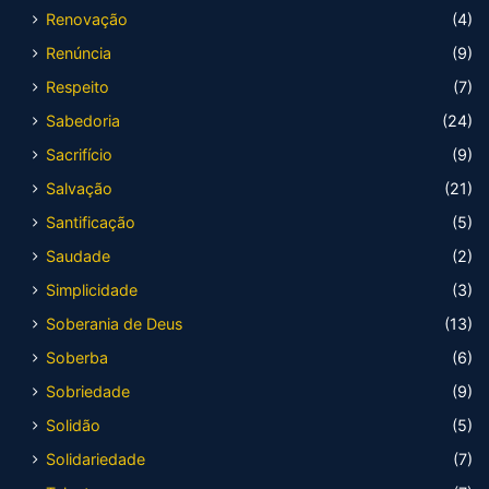
Renovação
(4)
Renúncia
(9)
Respeito
(7)
Sabedoria
(24)
Sacrifício
(9)
Salvação
(21)
Santificação
(5)
Saudade
(2)
Simplicidade
(3)
Soberania de Deus
(13)
Soberba
(6)
Sobriedade
(9)
Solidão
(5)
Solidariedade
(7)