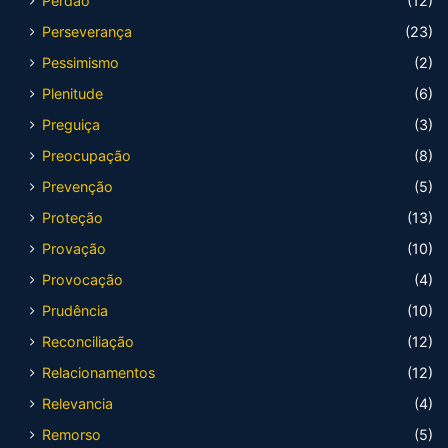
Perdão
(12)
Perseverança
(23)
Pessimismo
(2)
Plenitude
(6)
Preguiça
(3)
Preocupação
(8)
Prevenção
(5)
Proteção
(13)
Provação
(10)
Provocação
(4)
Prudência
(10)
Reconciliação
(12)
Relacionamentos
(12)
Relevancia
(4)
Remorso
(5)