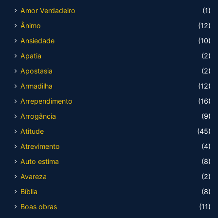
Amor Verdadeiro
(1)
Ânimo
(12)
Ansiedade
(10)
Apatia
(2)
Apostasia
(2)
Armadilha
(12)
Arrependimento
(16)
Arrogância
(9)
Atitude
(45)
Atrevimento
(4)
Auto estima
(8)
Avareza
(2)
Bíblia
(8)
Boas obras
(11)