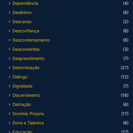
Dependência
(4)
Desânimo
(6)
Descanso
(2)
Desconfiança
(6)
Descontentamento
(6)
Descontentes
(3)
Desprendimento
(7)
Determinação
(27)
Diálogo
(12)
Dignidade
(7)
Discernimento
(16)
Distração
(6)
Domínio Próprio
(17)
Dons e Talentos
(6)
Educação
(17)