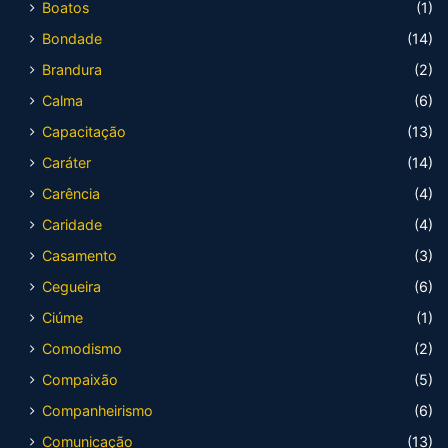
Boatos
(1)
Bondade
(14)
Brandura
(2)
Calma
(6)
Capacitação
(13)
Caráter
(14)
Carência
(4)
Caridade
(4)
Casamento
(3)
Cegueira
(6)
Ciúme
(1)
Comodismo
(2)
Compaixão
(5)
Companheirismo
(6)
Comunicação
(13)