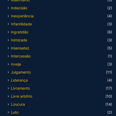
Indecisão
(2)
Inexperiência
(4)
Infantilidade
(3)
Ingratidão
(6)
Inimizade
(3)
Insensatez
(5)
Intercessão
(1)
Inveja
(3)
Julgamento
(11)
Liderança
(4)
Livramento
(17)
Livre arbítrio
(10)
Loucura
(14)
Luto
(2)