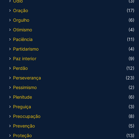
Ódio
(3)
Oração
(17)
Orgulho
(6)
Otimismo
(4)
Paciência
(11)
Partidarismo
(4)
Paz interior
(9)
Perdão
(12)
Perseverança
(23)
Pessimismo
(2)
Plenitude
(6)
Preguiça
(3)
Preocupação
(8)
Prevenção
(5)
Proteção
(13)