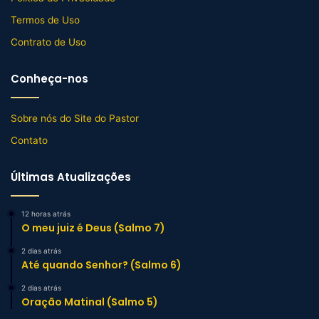
Termos de Uso
Contrato de Uso
Conheça-nos
Sobre nós do Site do Pastor
Contato
Últimas Atualizações
12 horas atrás
O meu juiz é Deus (Salmo 7)
2 dias atrás
Até quando Senhor? (Salmo 6)
2 dias atrás
Oração Matinal (Salmo 5)