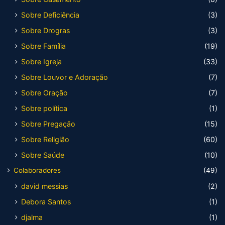
Sobre Deficiência
(3)
Sobre Drogras
(3)
Sobre Família
(19)
Sobre Igreja
(33)
Sobre Louvor e Adoração
(7)
Sobre Oração
(7)
Sobre política
(1)
Sobre Pregação
(15)
Sobre Religião
(60)
Sobre Saúde
(10)
Colaboradores
(49)
david messias
(2)
Debora Santos
(1)
djalma
(1)