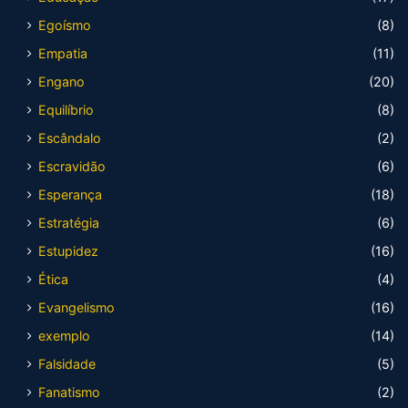
Egoísmo
(8)
Empatia
(11)
Engano
(20)
Equilíbrio
(8)
Escândalo
(2)
Escravidão
(6)
Esperança
(18)
Estratégia
(6)
Estupidez
(16)
Ética
(4)
Evangelismo
(16)
exemplo
(14)
Falsidade
(5)
Fanatismo
(2)