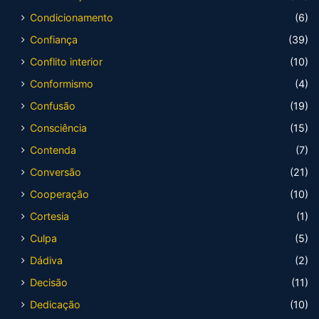
Condicionamento
(6)
Confiança
(39)
Conflito interior
(10)
Conformismo
(4)
Confusão
(19)
Consciência
(15)
Contenda
(7)
Conversão
(21)
Cooperação
(10)
Cortesia
(1)
Culpa
(5)
Dádiva
(2)
Decisão
(11)
Dedicação
(10)