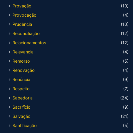
Provação
(10)
Provocação
(4)
Prudência
(10)
Reconciliação
(12)
Relacionamentos
(12)
Relevancia
(4)
Remorso
(5)
Renovação
(4)
Renúncia
(9)
Respeito
(7)
Sabedoria
(24)
Sacrifício
(9)
Salvação
(21)
Santificação
(5)