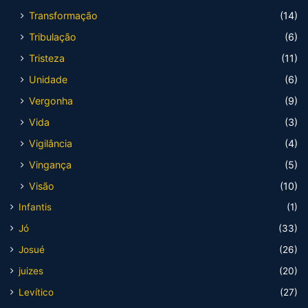
Transformação
(14)
Tribulação
(6)
Tristeza
(11)
Unidade
(6)
Vergonha
(9)
Vida
(3)
Vigilância
(4)
Vingança
(5)
Visão
(10)
Infantis
(1)
Jó
(33)
Josué
(26)
juizes
(20)
Levítico
(27)