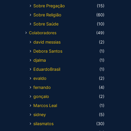
Sobre Pregação
(15)
Sobre Religião
(60)
Sobre Saúde
(10)
Colaboradores
(49)
david messias
(2)
Debora Santos
(1)
djalma
(1)
EduardoBrasil
(1)
evaldo
(2)
fernando
(4)
gonçalo
(2)
Marcos Leal
(1)
sidney
(5)
silasmatos
(30)