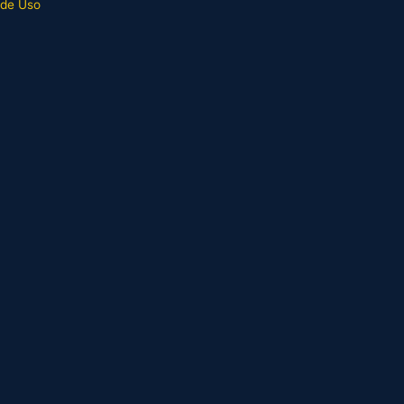
 de Uso