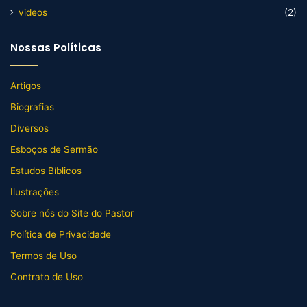
videos
(2)
Nossas Políticas
Artigos
Biografias
Diversos
Esboços de Sermão
Estudos Bíblicos
Ilustrações
Sobre nós do Site do Pastor
Política de Privacidade
Termos de Uso
Contrato de Uso