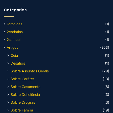
Categorias
1cronicas
(1)
2corintios
(1)
2samuel
(1)
Artigos
(203)
Ceia
(1)
Desafios
(1)
Sobre Assuntos Gerais
(29)
Sobre Caráter
(13)
Sobre Casamento
(8)
Sobre Deficiência
(3)
Sobre Drogras
(3)
Sobre Família
(19)