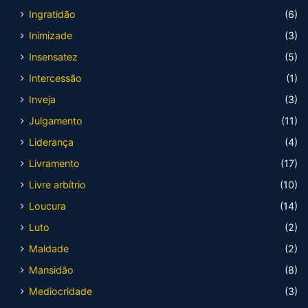
Ingratidão
(6)
Inimizade
(3)
Insensatez
(5)
Intercessão
(1)
Inveja
(3)
Julgamento
(11)
Liderança
(4)
Livramento
(17)
Livre arbítrio
(10)
Loucura
(14)
Luto
(2)
Maldade
(2)
Mansidão
(8)
Mediocridade
(3)