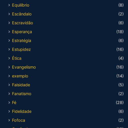
Equilíbrio
(8)
Escândalo
(2)
Escravidão
(6)
Esperança
(18)
Estratégia
(6)
Estupidez
(16)
Ética
(4)
Evangelismo
(16)
exemplo
(14)
Falsidade
(5)
Fanatismo
(2)
Fé
(28)
Fidelidade
(6)
Fofoca
(2)