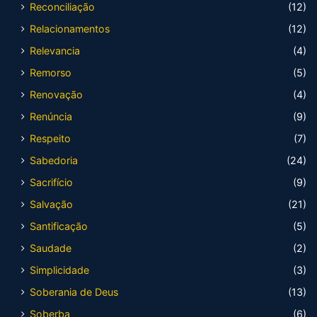
Reconciliação
(12)
Relacionamentos
(12)
Relevancia
(4)
Remorso
(5)
Renovação
(4)
Renúncia
(9)
Respeito
(7)
Sabedoria
(24)
Sacrifício
(9)
Salvação
(21)
Santificação
(5)
Saudade
(2)
Simplicidade
(3)
Soberania de Deus
(13)
Soberba
(6)