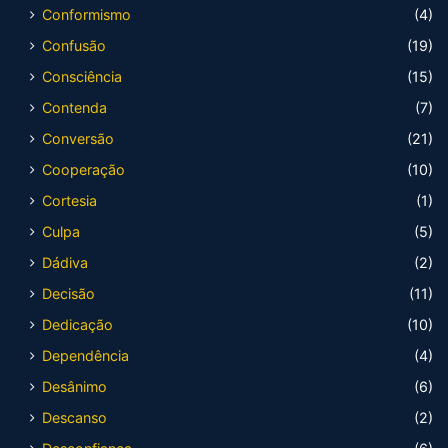
Conformismo
(4)
Confusão
(19)
Consciência
(15)
Contenda
(7)
Conversão
(21)
Cooperação
(10)
Cortesia
(1)
Culpa
(5)
Dádiva
(2)
Decisão
(11)
Dedicação
(10)
Dependência
(4)
Desânimo
(6)
Descanso
(2)