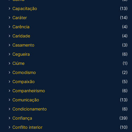
Capacitação
(13)
Caráter
(14)
Carência
(4)
Caridade
(4)
Casamento
(3)
Cegueira
(6)
Ciúme
(1)
Comodismo
(2)
Compaixão
(5)
Companheirismo
(6)
Comunicação
(13)
Condicionamento
(6)
Confiança
(39)
Conflito interior
(10)