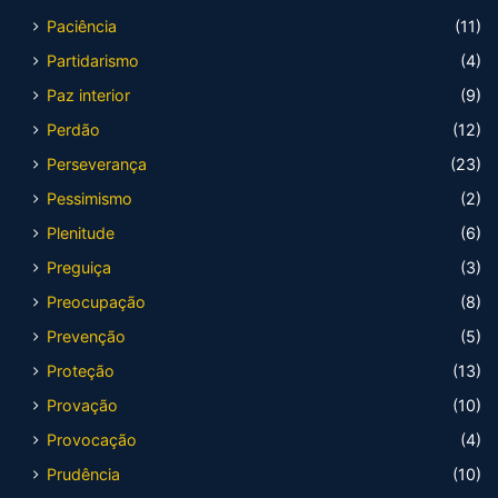
Paciência
(11)
Partidarismo
(4)
Paz interior
(9)
Perdão
(12)
Perseverança
(23)
Pessimismo
(2)
Plenitude
(6)
Preguiça
(3)
Preocupação
(8)
Prevenção
(5)
Proteção
(13)
Provação
(10)
Provocação
(4)
Prudência
(10)