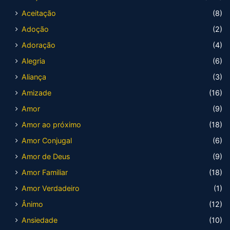
Aceitação
(8)
Adoção
(2)
Adoração
(4)
Alegria
(6)
Aliança
(3)
Amizade
(16)
Amor
(9)
Amor ao próximo
(18)
Amor Conjugal
(6)
Amor de Deus
(9)
Amor Familiar
(18)
Amor Verdadeiro
(1)
Ânimo
(12)
Ansiedade
(10)