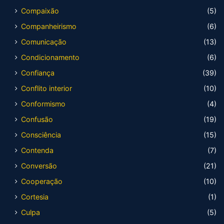
Compaixão
(5)
Companheirismo
(6)
Comunicação
(13)
Condicionamento
(6)
Confiança
(39)
Conflito interior
(10)
Conformismo
(4)
Confusão
(19)
Consciência
(15)
Contenda
(7)
Conversão
(21)
Cooperação
(10)
Cortesia
(1)
Culpa
(5)