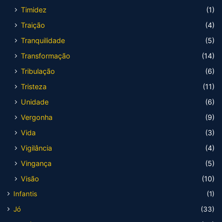
Timidez
(1)
Traição
(4)
Tranquilidade
(5)
Transformação
(14)
Tribulação
(6)
Tristeza
(11)
Unidade
(6)
Vergonha
(9)
Vida
(3)
Vigilância
(4)
Vingança
(5)
Visão
(10)
Infantis
(1)
Jó
(33)