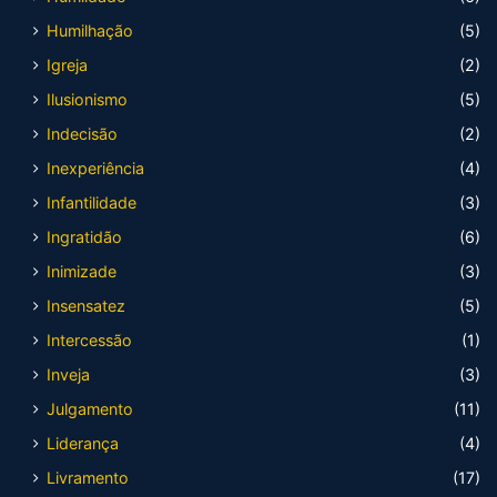
Humilhação
(5)
Igreja
(2)
Ilusionismo
(5)
Indecisão
(2)
Inexperiência
(4)
Infantilidade
(3)
Ingratidão
(6)
Inimizade
(3)
Insensatez
(5)
Intercessão
(1)
Inveja
(3)
Julgamento
(11)
Liderança
(4)
Livramento
(17)