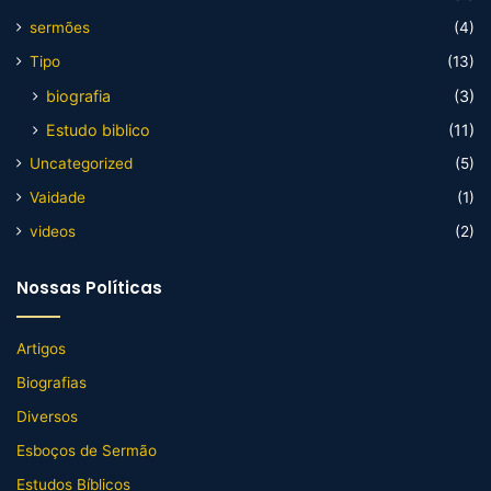
sermões
(4)
Tipo
(13)
biografia
(3)
Estudo biblico
(11)
Uncategorized
(5)
Vaidade
(1)
videos
(2)
Nossas Políticas
Artigos
Biografias
Diversos
Esboços de Sermão
Estudos Bíblicos