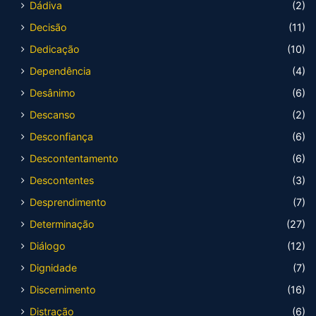
Dádiva
(2)
Decisão
(11)
Dedicação
(10)
Dependência
(4)
Desânimo
(6)
Descanso
(2)
Desconfiança
(6)
Descontentamento
(6)
Descontentes
(3)
Desprendimento
(7)
Determinação
(27)
Diálogo
(12)
Dignidade
(7)
Discernimento
(16)
Distração
(6)