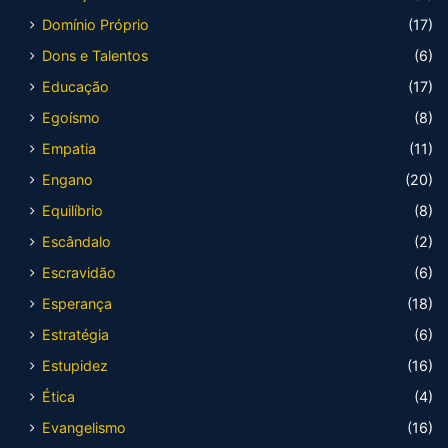
Domínio Próprio
(17)
Dons e Talentos
(6)
Educação
(17)
Egoísmo
(8)
Empatia
(11)
Engano
(20)
Equilíbrio
(8)
Escândalo
(2)
Escravidão
(6)
Esperança
(18)
Estratégia
(6)
Estupidez
(16)
Ética
(4)
Evangelismo
(16)