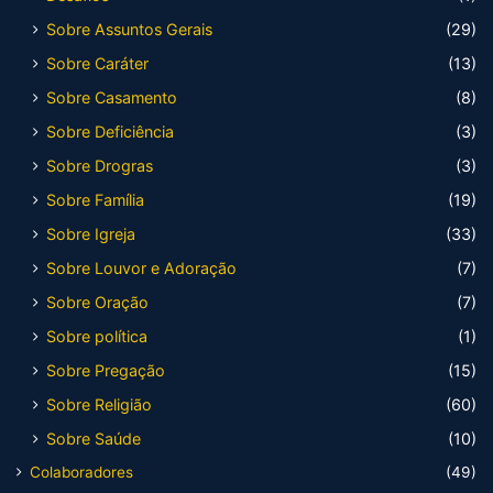
Sobre Assuntos Gerais
(29)
Sobre Caráter
(13)
Sobre Casamento
(8)
Sobre Deficiência
(3)
Sobre Drogras
(3)
Sobre Família
(19)
Sobre Igreja
(33)
Sobre Louvor e Adoração
(7)
Sobre Oração
(7)
Sobre política
(1)
Sobre Pregação
(15)
Sobre Religião
(60)
Sobre Saúde
(10)
Colaboradores
(49)