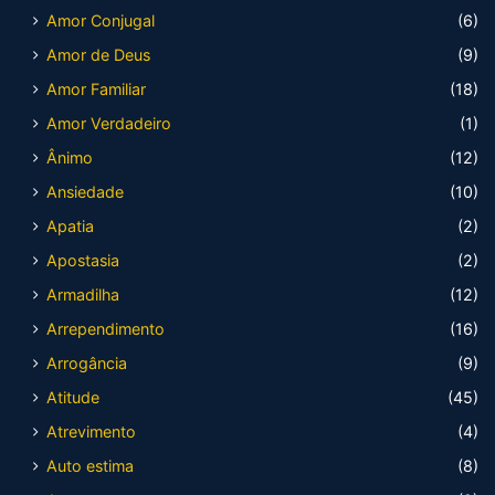
Amor Conjugal
(6)
Amor de Deus
(9)
Amor Familiar
(18)
Amor Verdadeiro
(1)
Ânimo
(12)
Ansiedade
(10)
Apatia
(2)
Apostasia
(2)
Armadilha
(12)
Arrependimento
(16)
Arrogância
(9)
Atitude
(45)
Atrevimento
(4)
Auto estima
(8)