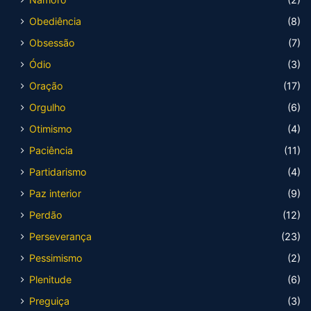
Obediência
(8)
Obsessão
(7)
Ódio
(3)
Oração
(17)
Orgulho
(6)
Otimismo
(4)
Paciência
(11)
Partidarismo
(4)
Paz interior
(9)
Perdão
(12)
Perseverança
(23)
Pessimismo
(2)
Plenitude
(6)
Preguiça
(3)