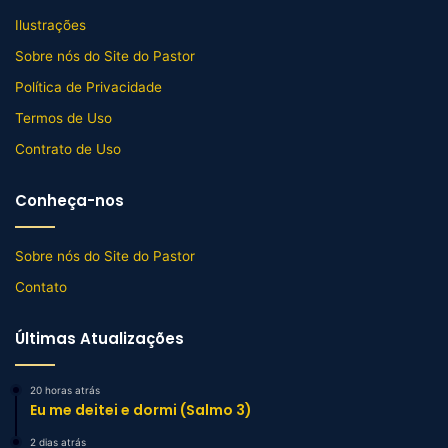
Ilustrações
Sobre nós do Site do Pastor
Política de Privacidade
Termos de Uso
Contrato de Uso
Conheça-nos
Sobre nós do Site do Pastor
Contato
Últimas Atualizações
20 horas atrás
Eu me deitei e dormi (Salmo 3)
2 dias atrás