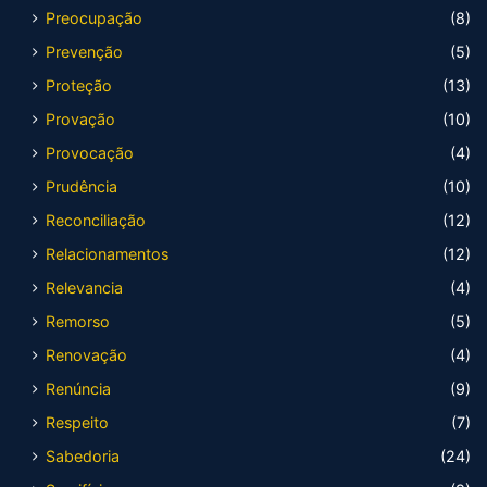
Preocupação
(8)
Prevenção
(5)
Proteção
(13)
Provação
(10)
Provocação
(4)
Prudência
(10)
Reconciliação
(12)
Relacionamentos
(12)
Relevancia
(4)
Remorso
(5)
Renovação
(4)
Renúncia
(9)
Respeito
(7)
Sabedoria
(24)