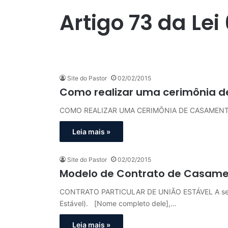
Artigo 73 da Lei 
Site do Pastor
02/02/2015
Como realizar uma cerimônia 
COMO REALIZAR UMA CERIMÔNIA DE CASAMEN
Leia mais »
Site do Pastor
02/02/2015
Modelo de Contrato de Casamen
CONTRATO PARTICULAR DE UNIÃO ESTÁVEL A segui
Estável). [Nome completo dele],…
Leia mais »