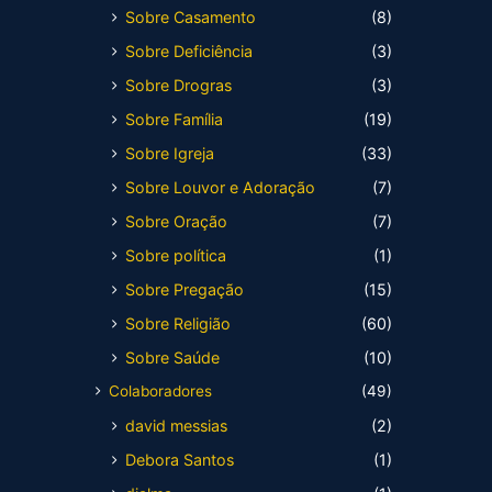
Sobre Casamento
(8)
Sobre Deficiência
(3)
Sobre Drogras
(3)
Sobre Família
(19)
Sobre Igreja
(33)
Sobre Louvor e Adoração
(7)
Sobre Oração
(7)
Sobre política
(1)
Sobre Pregação
(15)
Sobre Religião
(60)
Sobre Saúde
(10)
Colaboradores
(49)
david messias
(2)
Debora Santos
(1)