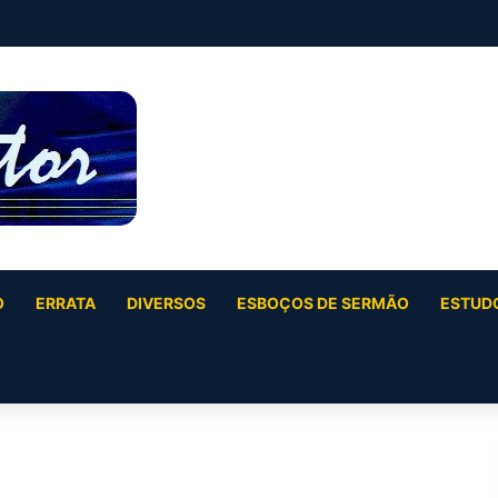
O
ERRATA
DIVERSOS
ESBOÇOS DE SERMÃO
ESTUDO