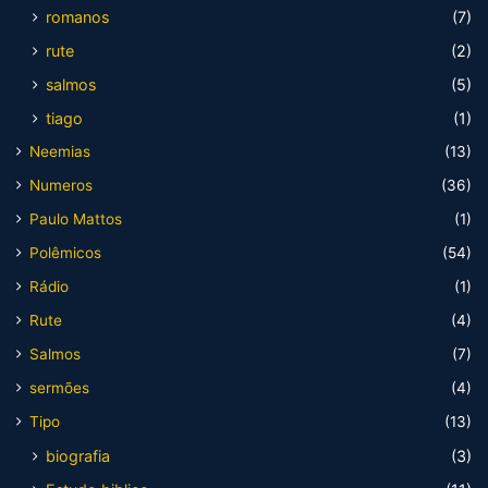
romanos
(7)
rute
(2)
salmos
(5)
tiago
(1)
Neemias
(13)
Numeros
(36)
Paulo Mattos
(1)
Polêmicos
(54)
Rádio
(1)
Rute
(4)
Salmos
(7)
sermões
(4)
Tipo
(13)
biografia
(3)