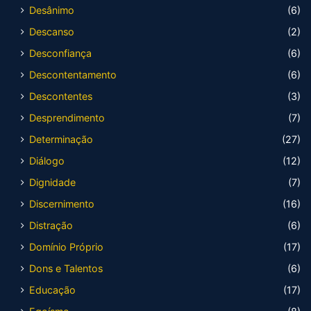
Desânimo
(6)
Descanso
(2)
Desconfiança
(6)
Descontentamento
(6)
Descontentes
(3)
Desprendimento
(7)
Determinação
(27)
Diálogo
(12)
Dignidade
(7)
Discernimento
(16)
Distração
(6)
Domínio Próprio
(17)
Dons e Talentos
(6)
Educação
(17)