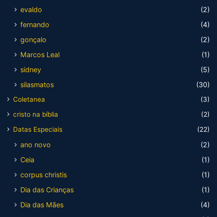
evaldo
(2)
fernando
(4)
gonçalo
(2)
Marcos Leal
(1)
sidney
(5)
silasmatos
(30)
Coletanea
(3)
cristo na bíblia
(2)
Datas Especiais
(22)
ano novo
(2)
Ceia
(1)
corpus christis
(1)
Dia das Crianças
(1)
Dia das Mães
(4)