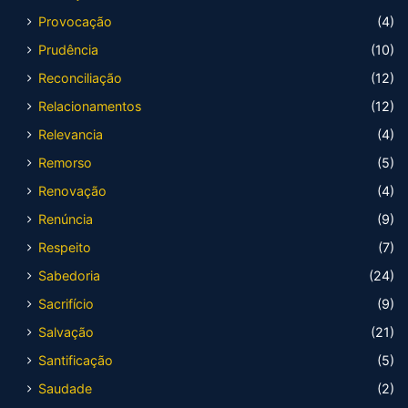
Provocação
(4)
Prudência
(10)
Reconciliação
(12)
Relacionamentos
(12)
Relevancia
(4)
Remorso
(5)
Renovação
(4)
Renúncia
(9)
Respeito
(7)
Sabedoria
(24)
Sacrifício
(9)
Salvação
(21)
Santificação
(5)
Saudade
(2)