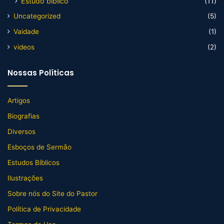
Estudo biblico
(11)
Uncategorized
(5)
Vaidade
(1)
videos
(2)
Nossas Políticas
Artigos
Biografias
Diversos
Esboços de Sermão
Estudos Bíblicos
Ilustrações
Sobre nós do Site do Pastor
Política de Privacidade