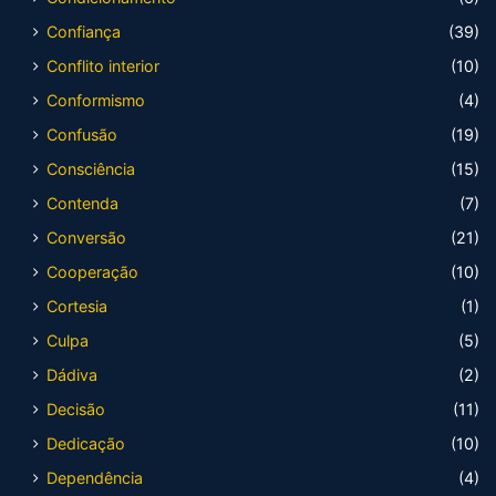
Confiança
(39)
Conflito interior
(10)
Conformismo
(4)
Confusão
(19)
Consciência
(15)
Contenda
(7)
Conversão
(21)
Cooperação
(10)
Cortesia
(1)
Culpa
(5)
Dádiva
(2)
Decisão
(11)
Dedicação
(10)
Dependência
(4)