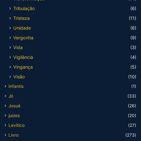
Tribulação
(6)
Tristeza
(11)
Unidade
(6)
Vergonha
(9)
Vida
(3)
Vigilância
(4)
Vingança
(5)
Visão
(10)
Infantis
(1)
Jó
(33)
Josué
(26)
juizes
(20)
Levítico
(27)
Livro
(273)