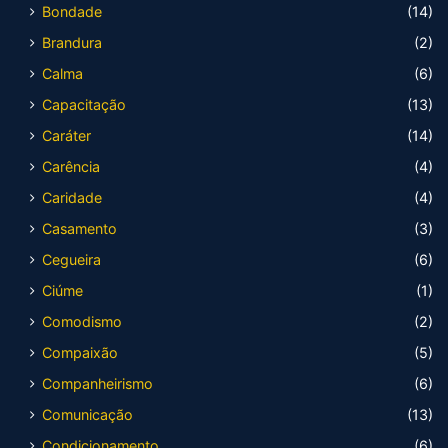
Bondade
(14)
Brandura
(2)
Calma
(6)
Capacitação
(13)
Caráter
(14)
Carência
(4)
Caridade
(4)
Casamento
(3)
Cegueira
(6)
Ciúme
(1)
Comodismo
(2)
Compaixão
(5)
Companheirismo
(6)
Comunicação
(13)
Condicionamento
(6)