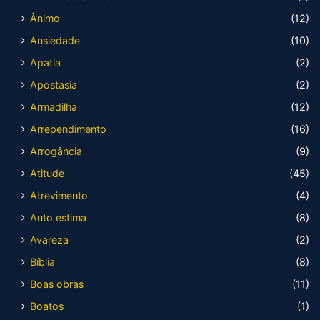
Ânimo
(12)
Ansiedade
(10)
Apatia
(2)
Apostasia
(2)
Armadilha
(12)
Arrependimento
(16)
Arrogância
(9)
Atitude
(45)
Atrevimento
(4)
Auto estima
(8)
Avareza
(2)
Bíblia
(8)
Boas obras
(11)
Boatos
(1)