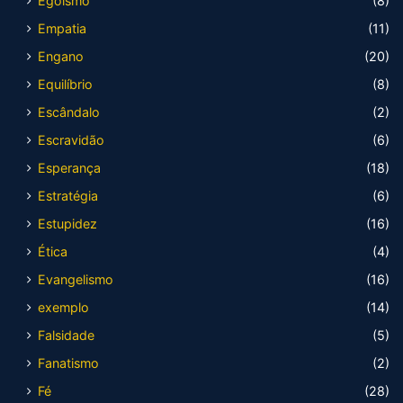
Egoísmo
(8)
Empatia
(11)
Engano
(20)
Equilíbrio
(8)
Escândalo
(2)
Escravidão
(6)
Esperança
(18)
Estratégia
(6)
Estupidez
(16)
Ética
(4)
Evangelismo
(16)
exemplo
(14)
Falsidade
(5)
Fanatismo
(2)
Fé
(28)