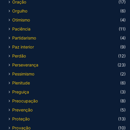
Oração
(17)
Orgulho
(6)
Otimismo
(4)
Paciência
(11)
Partidarismo
(4)
Paz interior
(9)
Perdão
(12)
Perseverança
(23)
Pessimismo
(2)
Plenitude
(6)
Preguiça
(3)
Preocupação
(8)
Prevenção
(5)
Proteção
(13)
Provação
(10)