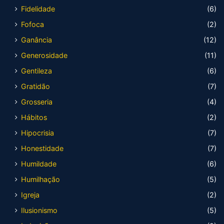
Fidelidade
(6)
Fofoca
(2)
Ganância
(12)
Generosidade
(11)
Gentileza
(6)
Gratidão
(7)
Grosseria
(4)
Hábitos
(2)
Hipocrisia
(7)
Honestidade
(7)
Humildade
(6)
Humilhação
(5)
Igreja
(2)
Ilusionismo
(5)