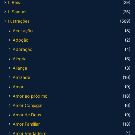
II Reis
(29)
II Samuel
(26)
Ilustrações
(589)
Aceitação
(8)
Adoção
(2)
Adoração
(4)
Alegria
(6)
Aliança
(3)
Amizade
(16)
Amor
(9)
Amor ao próximo
(18)
Amor Conjugal
(6)
Amor de Deus
(9)
Amor Familiar
(18)
Amor Verdadeiro
(1)