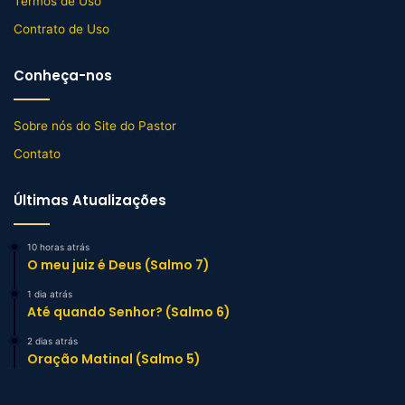
Termos de Uso
Contrato de Uso
Conheça-nos
Sobre nós do Site do Pastor
Contato
Últimas Atualizações
10 horas atrás
O meu juiz é Deus (Salmo 7)
1 dia atrás
Até quando Senhor? (Salmo 6)
2 dias atrás
Oração Matinal (Salmo 5)