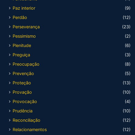
Paz interior
(9)
Perdão
(12)
Perseverança
(23)
Pessimismo
(2)
Plenitude
(6)
Preguiça
(3)
Preocupação
(8)
Prevenção
(5)
Proteção
(13)
Provação
(10)
Provocação
(4)
Prudência
(10)
Reconciliação
(12)
Relacionamentos
(12)