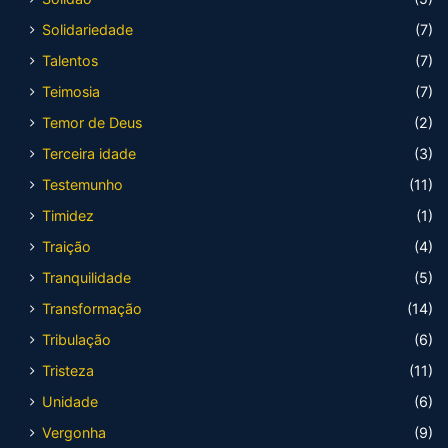
Solidariedade
(7)
Talentos
(7)
Teimosia
(7)
Temor de Deus
(2)
Terceira idade
(3)
Testemunho
(11)
Timidez
(1)
Traição
(4)
Tranquilidade
(5)
Transformação
(14)
Tribulação
(6)
Tristeza
(11)
Unidade
(6)
Vergonha
(9)