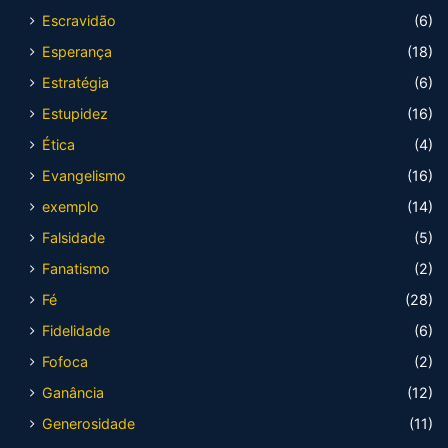
Escravidão
(6)
Esperança
(18)
Estratégia
(6)
Estupidez
(16)
Ética
(4)
Evangelismo
(16)
exemplo
(14)
Falsidade
(5)
Fanatismo
(2)
Fé
(28)
Fidelidade
(6)
Fofoca
(2)
Ganância
(12)
Generosidade
(11)