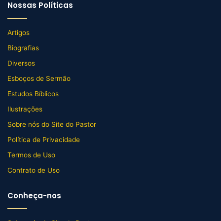
Nossas Políticas
Artigos
Biografias
Diversos
Esboços de Sermão
Estudos Bíblicos
Ilustrações
Sobre nós do Site do Pastor
Política de Privacidade
Termos de Uso
Contrato de Uso
Conheça-nos