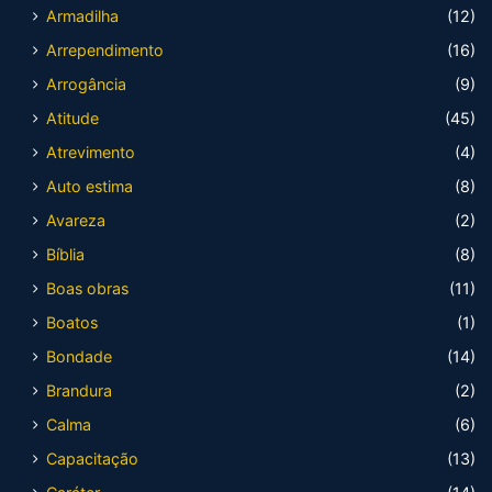
Armadilha
(12)
Arrependimento
(16)
Arrogância
(9)
Atitude
(45)
Atrevimento
(4)
Auto estima
(8)
Avareza
(2)
Bíblia
(8)
Boas obras
(11)
Boatos
(1)
Bondade
(14)
Brandura
(2)
Calma
(6)
Capacitação
(13)