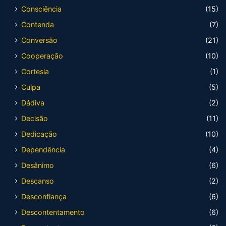
Consciência
(15)
Contenda
(7)
Conversão
(21)
Cooperação
(10)
Cortesia
(1)
Culpa
(5)
Dádiva
(2)
Decisão
(11)
Dedicação
(10)
Dependência
(4)
Desânimo
(6)
Descanso
(2)
Desconfiança
(6)
Descontentamento
(6)