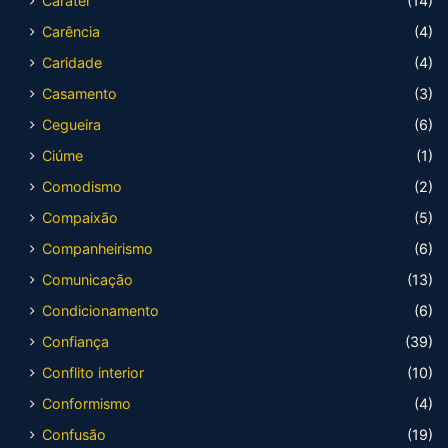
Caráter
(14)
Carência
(4)
Caridade
(4)
Casamento
(3)
Cegueira
(6)
Ciúme
(1)
Comodismo
(2)
Compaixão
(5)
Companheirismo
(6)
Comunicação
(13)
Condicionamento
(6)
Confiança
(39)
Conflito interior
(10)
Conformismo
(4)
Confusão
(19)