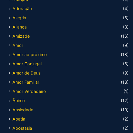
Adoração
(4)
Alegria
(6)
Aliança
(3)
Amizade
(16)
Amor
(9)
Amor ao próximo
(18)
Amor Conjugal
(6)
Amor de Deus
(9)
Amor Familiar
(18)
Amor Verdadeiro
(1)
Ânimo
(12)
Ansiedade
(10)
Apatia
(2)
Apostasia
(2)