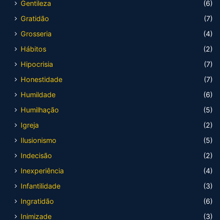
Gentileza
(6)
Gratidão
(7)
Grosseria
(4)
Hábitos
(2)
Hipocrisia
(7)
Honestidade
(7)
Humildade
(6)
Humilhação
(5)
Igreja
(2)
Ilusionismo
(5)
Indecisão
(2)
Inexperiência
(4)
Infantilidade
(3)
Ingratidão
(6)
Inimizade
(3)