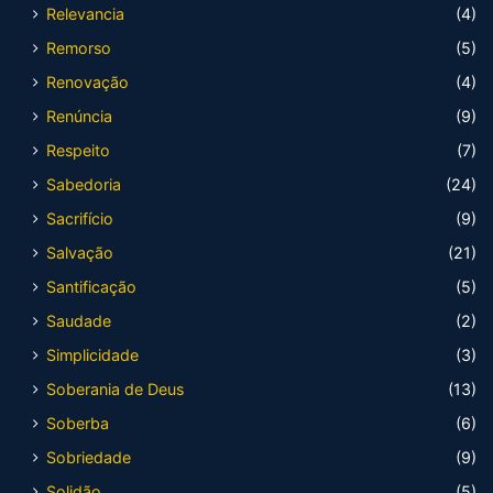
Relevancia
(4)
Remorso
(5)
Renovação
(4)
Renúncia
(9)
Respeito
(7)
Sabedoria
(24)
Sacrifício
(9)
Salvação
(21)
Santificação
(5)
Saudade
(2)
Simplicidade
(3)
Soberania de Deus
(13)
Soberba
(6)
Sobriedade
(9)
Solidão
(5)