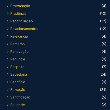
Provocação
(4)
Prudência
(10)
Reconciliação
(12)
Relacionamentos
(12)
Relevancia
(4)
Remorso
(5)
Renovação
(4)
Renúncia
(9)
Respeito
(7)
Sabedoria
(24)
Sacrifício
(9)
Salvação
(21)
Santificação
(5)
Saudade
(2)