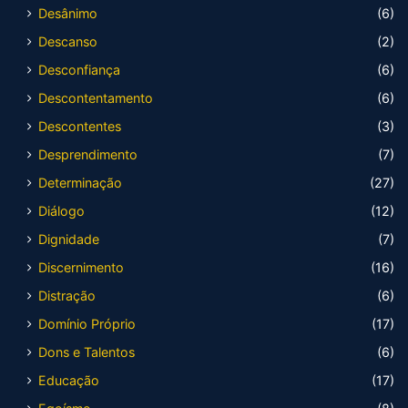
Desânimo
(6)
Descanso
(2)
Desconfiança
(6)
Descontentamento
(6)
Descontentes
(3)
Desprendimento
(7)
Determinação
(27)
Diálogo
(12)
Dignidade
(7)
Discernimento
(16)
Distração
(6)
Domínio Próprio
(17)
Dons e Talentos
(6)
Educação
(17)