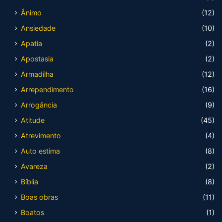
Ânimo
(12)
Ansiedade
(10)
Apatia
(2)
Apostasia
(2)
Armadilha
(12)
Arrependimento
(16)
Arrogância
(9)
Atitude
(45)
Atrevimento
(4)
Auto estima
(8)
Avareza
(2)
Bíblia
(8)
Boas obras
(11)
Boatos
(1)