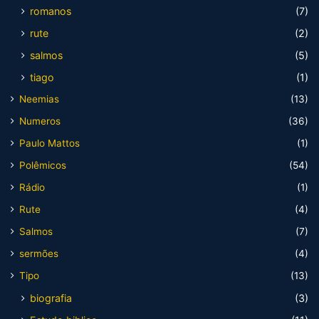
romanos
(7)
rute
(2)
salmos
(5)
tiago
(1)
Neemias
(13)
Numeros
(36)
Paulo Mattos
(1)
Polêmicos
(54)
Rádio
(1)
Rute
(4)
Salmos
(7)
sermões
(4)
Tipo
(13)
biografia
(3)