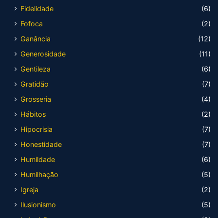
Fidelidade
(6)
Fofoca
(2)
Ganância
(12)
Generosidade
(11)
Gentileza
(6)
Gratidão
(7)
Grosseria
(4)
Hábitos
(2)
Hipocrisia
(7)
Honestidade
(7)
Humildade
(6)
Humilhação
(5)
Igreja
(2)
Ilusionismo
(5)