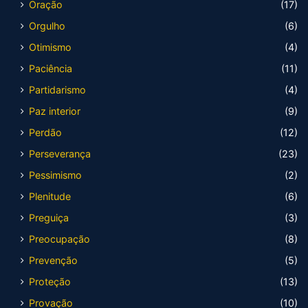
Oração
(17)
Orgulho
(6)
Otimismo
(4)
Paciência
(11)
Partidarismo
(4)
Paz interior
(9)
Perdão
(12)
Perseverança
(23)
Pessimismo
(2)
Plenitude
(6)
Preguiça
(3)
Preocupação
(8)
Prevenção
(5)
Proteção
(13)
Provação
(10)