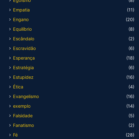
Egoísmo
(8)
Empatia
(11)
Engano
(20)
Equilíbrio
(8)
Escândalo
(2)
Escravidão
(6)
Esperança
(18)
Estratégia
(6)
Estupidez
(16)
Ética
(4)
Evangelismo
(16)
exemplo
(14)
Falsidade
(5)
Fanatismo
(2)
Fé
(28)