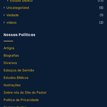
Estudo biblico
(11)
Uncategorized
(5)
Vaidade
(1)
videos
(2)
Nossas Políticas
Artigos
Biografias
Diversos
Esboços de Sermão
Estudos Bíblicos
Ilustrações
Sobre nós do Site do Pastor
Política de Privacidade