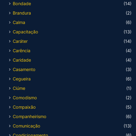
Bondade
(14)
Brandura
(2)
Calma
(6)
Capacitação
(13)
Caráter
(14)
Carência
(4)
Caridade
(4)
Casamento
(3)
Cegueira
(6)
Ciúme
(1)
Comodismo
(2)
Compaixão
(5)
Companheirismo
(6)
Comunicação
(13)
Condicionamento
(6)