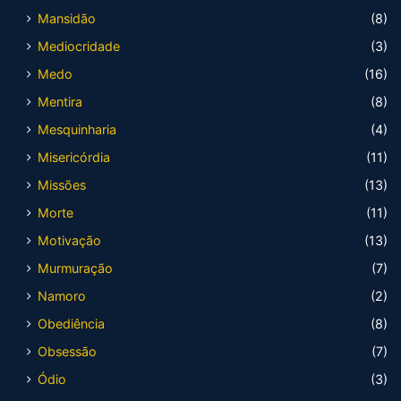
Mansidão
(8)
Mediocridade
(3)
Medo
(16)
Mentira
(8)
Mesquinharia
(4)
Misericórdia
(11)
Missões
(13)
Morte
(11)
Motivação
(13)
Murmuração
(7)
Namoro
(2)
Obediência
(8)
Obsessão
(7)
Ódio
(3)