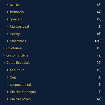
evaldo
(2)
fernando
(4)
gonçalo
(2)
Marcos Leal
(1)
sidney
(5)
silasmatos
(30)
Coletanea
(3)
cristo na bíblia
(2)
Datas Especiais
(22)
ano novo
(2)
Ceia
(1)
corpus christis
(1)
Dia das Crianças
(1)
Dia das Mães
(4)