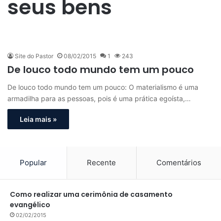
seus bens
Site do Pastor
08/02/2015
1
243
De louco todo mundo tem um pouco
De louco todo mundo tem um pouco: O materialismo é uma
armadilha para as pessoas, pois é uma prática egoísta,…
Leia mais »
Popular
Recente
Comentários
Como realizar uma cerimônia de casamento
evangélico
02/02/2015