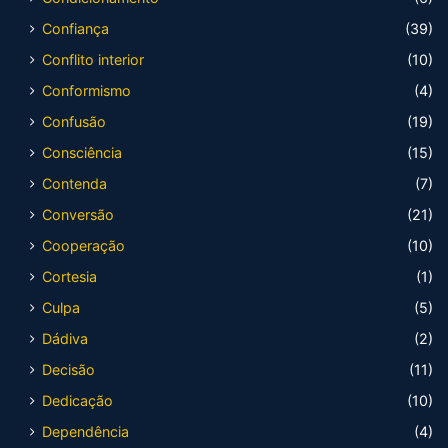
Confiança
(39)
Conflito interior
(10)
Conformismo
(4)
Confusão
(19)
Consciência
(15)
Contenda
(7)
Conversão
(21)
Cooperação
(10)
Cortesia
(1)
Culpa
(5)
Dádiva
(2)
Decisão
(11)
Dedicação
(10)
Dependência
(4)