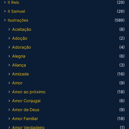
II Reis
(29)
II Samuel
(26)
Ilustrações
(589)
Aceitação
(8)
Adoção
(2)
Adoração
(4)
Alegria
(6)
Aliança
(3)
Amizade
(16)
Amor
(9)
Amor ao próximo
(18)
Amor Conjugal
(6)
Amor de Deus
(9)
Amor Familiar
(18)
Amor Verdadeiro
(1)