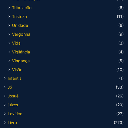
Tribulação
(6)
Tristeza
(11)
Unidade
(6)
Vergonha
(9)
Vida
(3)
Vigilância
(4)
Vingança
(5)
Visão
(10)
Infantis
(1)
Jó
(33)
Josué
(26)
juizes
(20)
Levítico
(27)
Livro
(273)