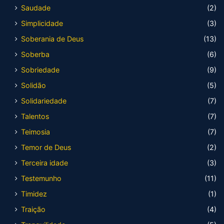
Saudade
(2)
Simplicidade
(3)
Soberania de Deus
(13)
Soberba
(6)
Sobriedade
(9)
Solidão
(5)
Solidariedade
(7)
Talentos
(7)
Teimosia
(7)
Temor de Deus
(2)
Terceira idade
(3)
Testemunho
(11)
Timidez
(1)
Traição
(4)