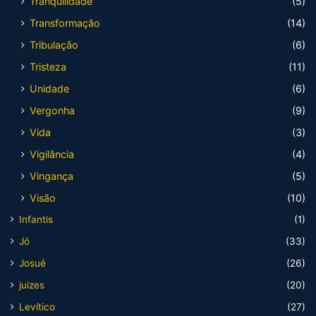
Tranquilidade
(5)
Transformação
(14)
Tribulação
(6)
Tristeza
(11)
Unidade
(6)
Vergonha
(9)
Vida
(3)
Vigilância
(4)
Vingança
(5)
Visão
(10)
Infantis
(1)
Jó
(33)
Josué
(26)
juizes
(20)
Levítico
(27)