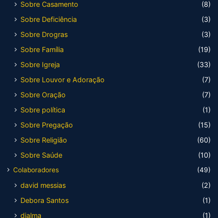
Sobre Casamento
(8)
Sobre Deficiência
(3)
Sobre Drogras
(3)
Sobre Família
(19)
Sobre Igreja
(33)
Sobre Louvor e Adoração
(7)
Sobre Oração
(7)
Sobre política
(1)
Sobre Pregação
(15)
Sobre Religião
(60)
Sobre Saúde
(10)
Colaboradores
(49)
david messias
(2)
Debora Santos
(1)
djalma
(1)