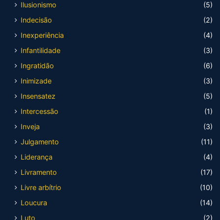
Ilusionismo
(5)
Indecisão
(2)
Inexperiência
(4)
Infantilidade
(3)
Ingratidão
(6)
Inimizade
(3)
Insensatez
(5)
Intercessão
(1)
Inveja
(3)
Julgamento
(11)
Liderança
(4)
Livramento
(17)
Livre arbítrio
(10)
Loucura
(14)
Luto
(2)