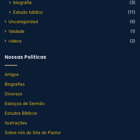
biografia
(3)
Estudo biblico
(11)
Uncategorized
(5)
Vaidade
(1)
videos
(2)
Nossas Políticas
Artigos
Biografias
Diversos
Esboços de Sermão
Estudos Bíblicos
Ilustrações
Sobre nós do Site do Pastor