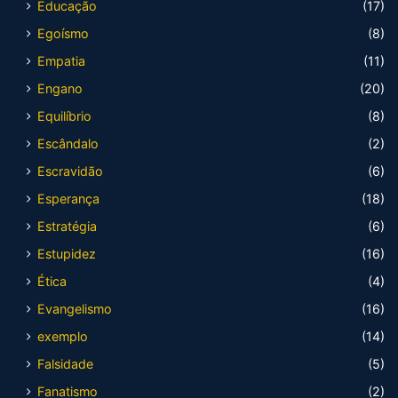
Educação
(17)
Egoísmo
(8)
Empatia
(11)
Engano
(20)
Equilíbrio
(8)
Escândalo
(2)
Escravidão
(6)
Esperança
(18)
Estratégia
(6)
Estupidez
(16)
Ética
(4)
Evangelismo
(16)
exemplo
(14)
Falsidade
(5)
Fanatismo
(2)