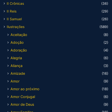
II Crônicas
(36)
II Reis
(29)
II Samuel
(26)
Ilustrações
(589)
Aceitação
(8)
Adoção
(2)
Adoração
(4)
Alegria
(6)
Aliança
(3)
Amizade
(16)
Amor
(9)
Amor ao próximo
(18)
Amor Conjugal
(6)
Amor de Deus
(9)