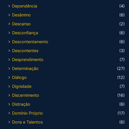
Dependência
(4)
Desânimo
(6)
Descanso
(2)
Desconfiança
(6)
Descontentamento
(6)
Descontentes
(3)
Desprendimento
(7)
Determinação
(27)
Diálogo
(12)
Dignidade
(7)
Discernimento
(16)
Distração
(6)
Domínio Próprio
(17)
Dons e Talentos
(6)