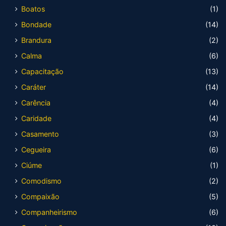
Boatos
(1)
Bondade
(14)
Brandura
(2)
Calma
(6)
Capacitação
(13)
Caráter
(14)
Carência
(4)
Caridade
(4)
Casamento
(3)
Cegueira
(6)
Ciúme
(1)
Comodismo
(2)
Compaixão
(5)
Companheirismo
(6)