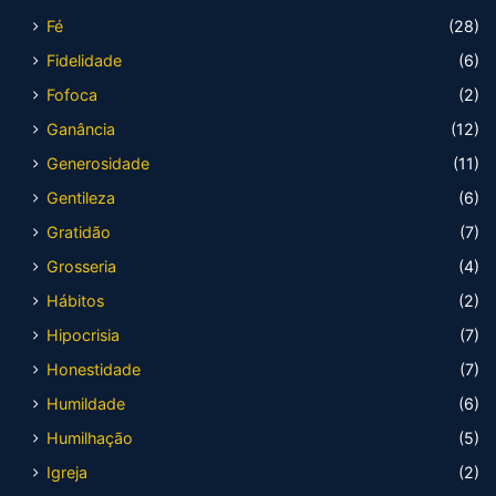
Fé
(28)
Fidelidade
(6)
Fofoca
(2)
Ganância
(12)
Generosidade
(11)
Gentileza
(6)
Gratidão
(7)
Grosseria
(4)
Hábitos
(2)
Hipocrisia
(7)
Honestidade
(7)
Humildade
(6)
Humilhação
(5)
Igreja
(2)