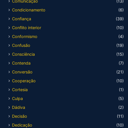
Comunicação
(13)
Condicionamento
(6)
Confiança
(39)
Conflito interior
(10)
Conformismo
(4)
Confusão
(19)
Consciência
(15)
Contenda
(7)
Conversão
(21)
Cooperação
(10)
Cortesia
(1)
Culpa
(5)
Dádiva
(2)
Decisão
(11)
Dedicação
(10)