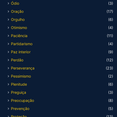
Ódio
(3)
Oração
(17)
Orgulho
(6)
Otimismo
(4)
Paciência
(11)
Partidarismo
(4)
Paz interior
(9)
Perdão
(12)
Perseverança
(23)
Pessimismo
(2)
Plenitude
(6)
Preguiça
(3)
Preocupação
(8)
Prevenção
(5)
Proteção
(13)