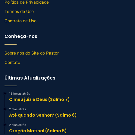
Política de Privacidade
Termos de Uso
Contrato de Uso
Conheça-nos
Sobre nós do Site do Pastor
Contato
Últimas Atualizações
13 horas atrás
O meu juiz é Deus (Salmo 7)
2 dias atrás
Até quando Senhor? (Salmo 6)
2 dias atrás
Oração Matinal (Salmo 5)