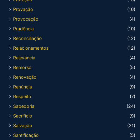
Provação
(10)
Provocação
(4)
Prudência
(10)
Reconciliação
(12)
Relacionamentos
(12)
Relevancia
(4)
Remorso
(5)
Renovação
(4)
Renúncia
(9)
Respeito
(7)
Sabedoria
(24)
Sacrifício
(9)
Salvação
(21)
Santificação
(5)