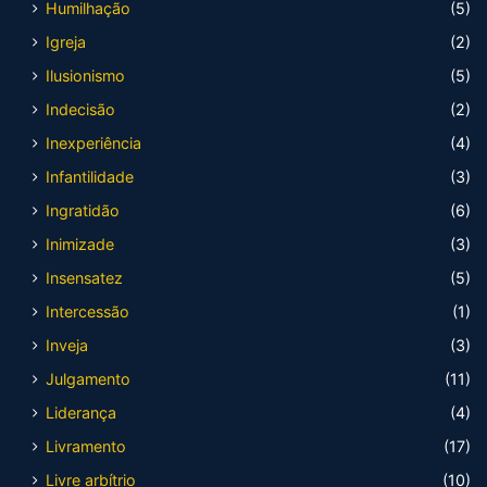
Humilhação
(5)
Igreja
(2)
Ilusionismo
(5)
Indecisão
(2)
Inexperiência
(4)
Infantilidade
(3)
Ingratidão
(6)
Inimizade
(3)
Insensatez
(5)
Intercessão
(1)
Inveja
(3)
Julgamento
(11)
Liderança
(4)
Livramento
(17)
Livre arbítrio
(10)