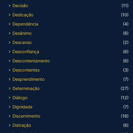
Decisão
(11)
Dedicação
(10)
Dependência
(4)
Desânimo
(6)
Descanso
(2)
Desconfiança
(6)
Descontentamento
(6)
Descontentes
(3)
Desprendimento
(7)
Determinação
(27)
Diálogo
(12)
Dignidade
(7)
Discernimento
(16)
Distração
(6)