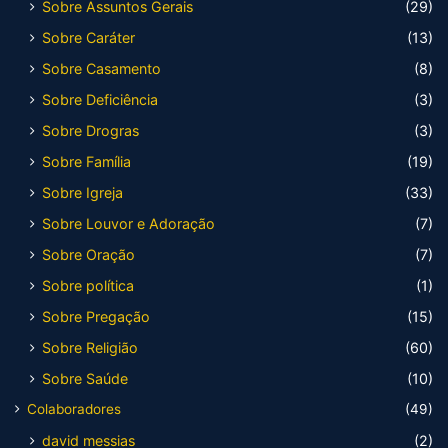
Sobre Assuntos Gerais
(29)
Sobre Caráter
(13)
Sobre Casamento
(8)
Sobre Deficiência
(3)
Sobre Drogras
(3)
Sobre Família
(19)
Sobre Igreja
(33)
Sobre Louvor e Adoração
(7)
Sobre Oração
(7)
Sobre política
(1)
Sobre Pregação
(15)
Sobre Religião
(60)
Sobre Saúde
(10)
Colaboradores
(49)
david messias
(2)