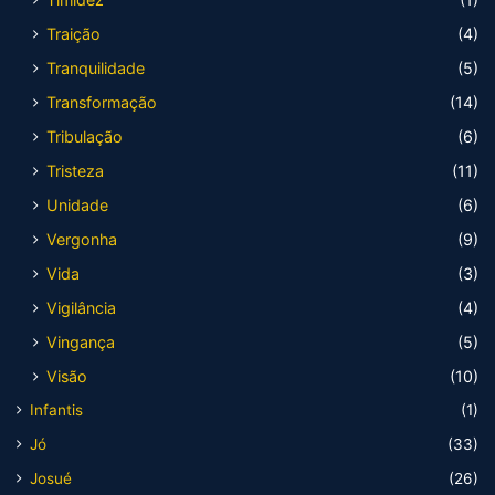
Traição
(4)
Tranquilidade
(5)
Transformação
(14)
Tribulação
(6)
Tristeza
(11)
Unidade
(6)
Vergonha
(9)
Vida
(3)
Vigilância
(4)
Vingança
(5)
Visão
(10)
Infantis
(1)
Jó
(33)
Josué
(26)