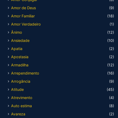
Amor de Deus
(9)
Amor Familiar
(18)
Amor Verdadeiro
(1)
Ânimo
(12)
Ansiedade
(10)
Apatia
(2)
Apostasia
(2)
Armadilha
(12)
Arrependimento
(16)
Arrogância
(9)
Atitude
(45)
Atrevimento
(4)
Auto estima
(8)
Avareza
(2)