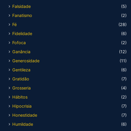
Falsidade
(5)
Fanatismo
(2)
Fé
(28)
Fidelidade
(6)
Fofoca
(2)
Ganância
(12)
Generosidade
(11)
Gentileza
(6)
Gratidão
(7)
Grosseria
(4)
Hábitos
(2)
Hipocrisia
(7)
Honestidade
(7)
Humildade
(6)