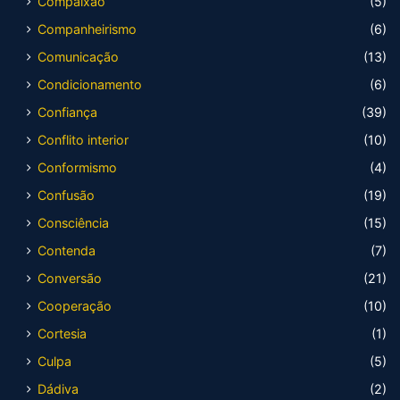
Compaixão
(5)
Companheirismo
(6)
Comunicação
(13)
Condicionamento
(6)
Confiança
(39)
Conflito interior
(10)
Conformismo
(4)
Confusão
(19)
Consciência
(15)
Contenda
(7)
Conversão
(21)
Cooperação
(10)
Cortesia
(1)
Culpa
(5)
Dádiva
(2)