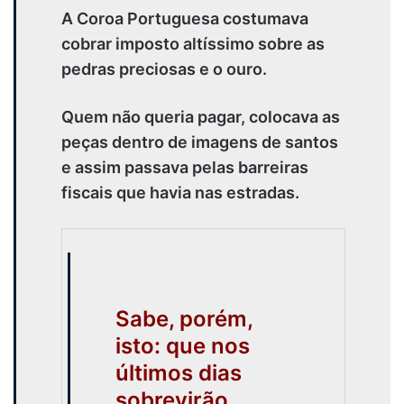
A Coroa Portuguesa costumava
cobrar imposto altíssimo sobre as
pedras preciosas e o ouro.
Quem não queria pagar, colocava as
peças dentro de imagens de santos
e assim passava pelas barreiras
fiscais que havia nas estradas.
Sabe, porém,
isto: que nos
últimos dias
sobrevirão