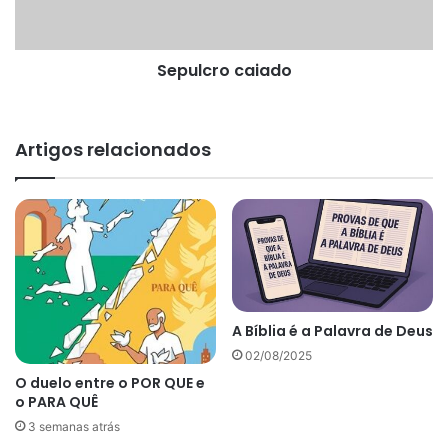
Sepulcro caiado
Artigos relacionados
A Bíblia é a Palavra de Deus
02/08/2025
O duelo entre o POR QUE e
o PARA QUÊ
3 semanas atrás