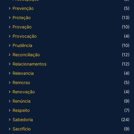
Prevenção
(5)
Proteção
(13)
Provação
(10)
Provocação
(4)
Prudência
(10)
Reconciliação
(12)
Relacionamentos
(12)
Relevancia
(4)
Remorso
(5)
Renovação
(4)
Renúncia
(9)
Respeito
(7)
Sabedoria
(24)
Sacrifício
(9)