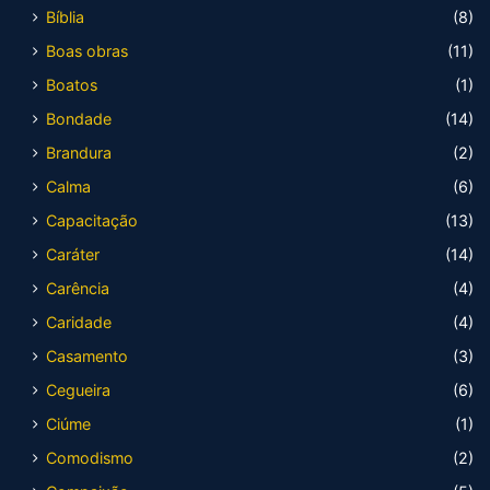
Bíblia
(8)
Boas obras
(11)
Boatos
(1)
Bondade
(14)
Brandura
(2)
Calma
(6)
Capacitação
(13)
Caráter
(14)
Carência
(4)
Caridade
(4)
Casamento
(3)
Cegueira
(6)
Ciúme
(1)
Comodismo
(2)