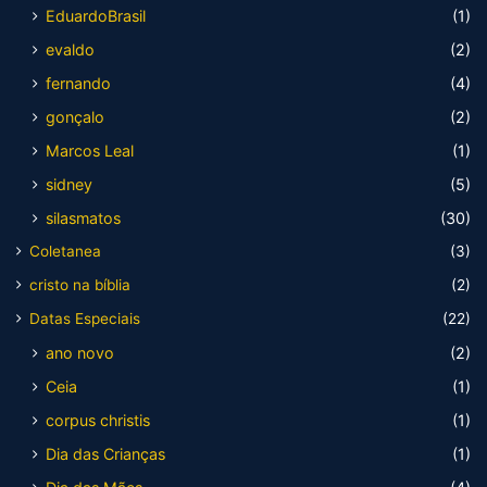
EduardoBrasil
(1)
evaldo
(2)
fernando
(4)
gonçalo
(2)
Marcos Leal
(1)
sidney
(5)
silasmatos
(30)
Coletanea
(3)
cristo na bíblia
(2)
Datas Especiais
(22)
ano novo
(2)
Ceia
(1)
corpus christis
(1)
Dia das Crianças
(1)