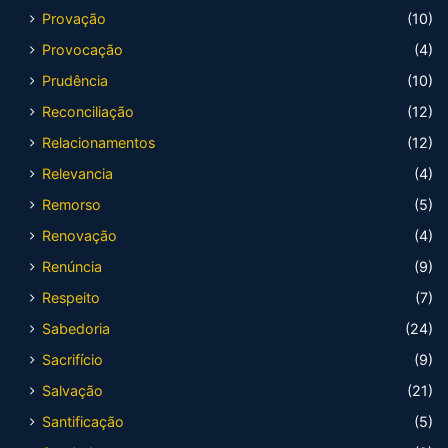
Provação
(10)
Provocação
(4)
Prudência
(10)
Reconciliação
(12)
Relacionamentos
(12)
Relevancia
(4)
Remorso
(5)
Renovação
(4)
Renúncia
(9)
Respeito
(7)
Sabedoria
(24)
Sacrifício
(9)
Salvação
(21)
Santificação
(5)