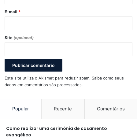
o
*
E-mail
*
Site
(opcional)
Este site utiliza o Akismet para reduzir spam.
Saiba como seus
dados em comentários são processados
.
Popular
Recente
Comentários
Como realizar uma cerimônia de casamento
evangélico