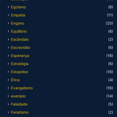
Egoísmo
(8)
Empatia
(11)
Engano
(20)
Equilíbrio
(8)
Escândalo
(2)
Escravidão
(6)
Esperança
(18)
Estratégia
(6)
Estupidez
(16)
Ética
(4)
Evangelismo
(16)
exemplo
(14)
Falsidade
(5)
Fanatismo
(2)