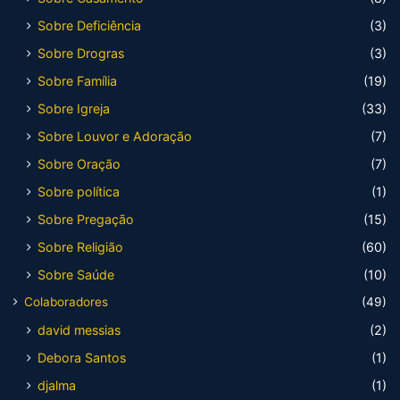
Sobre Deficiência
(3)
Sobre Drogras
(3)
Sobre Família
(19)
Sobre Igreja
(33)
Sobre Louvor e Adoração
(7)
Sobre Oração
(7)
Sobre política
(1)
Sobre Pregação
(15)
Sobre Religião
(60)
Sobre Saúde
(10)
Colaboradores
(49)
david messias
(2)
Debora Santos
(1)
djalma
(1)