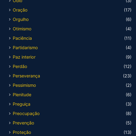
Ódio
(3)
Oração
(17)
Orgulho
(6)
Otimismo
(4)
Paciência
(11)
Partidarismo
(4)
Paz interior
(9)
Perdão
(12)
Perseverança
(23)
Pessimismo
(2)
Plenitude
(6)
Preguiça
(3)
Preocupação
(8)
Prevenção
(5)
Proteção
(13)