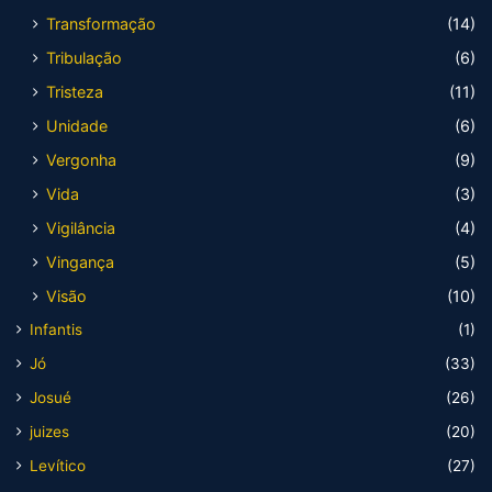
Transformação
(14)
Tribulação
(6)
Tristeza
(11)
Unidade
(6)
Vergonha
(9)
Vida
(3)
Vigilância
(4)
Vingança
(5)
Visão
(10)
Infantis
(1)
Jó
(33)
Josué
(26)
juizes
(20)
Levítico
(27)