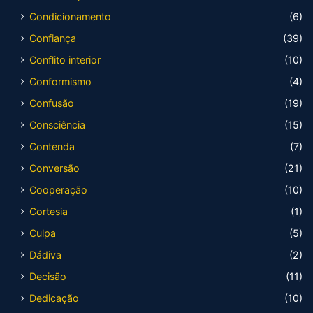
Condicionamento
(6)
Confiança
(39)
Conflito interior
(10)
Conformismo
(4)
Confusão
(19)
Consciência
(15)
Contenda
(7)
Conversão
(21)
Cooperação
(10)
Cortesia
(1)
Culpa
(5)
Dádiva
(2)
Decisão
(11)
Dedicação
(10)