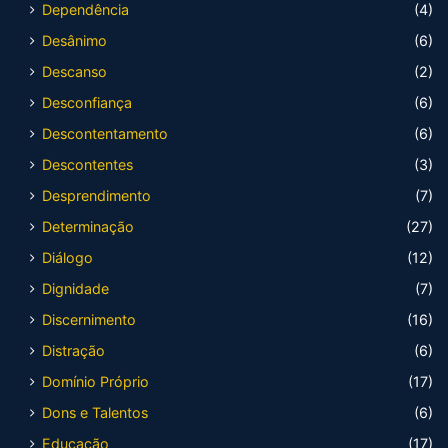
Dependência
(4)
Desânimo
(6)
Descanso
(2)
Desconfiança
(6)
Descontentamento
(6)
Descontentes
(3)
Desprendimento
(7)
Determinação
(27)
Diálogo
(12)
Dignidade
(7)
Discernimento
(16)
Distração
(6)
Domínio Próprio
(17)
Dons e Talentos
(6)
Educação
(17)