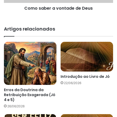
Como saber a vontade de Deus
Artigos relacionados
Introdução ao Livro de Jó
22/06/2026
Erros da Doutrina da
Retribuição Exagerada (Jó
4 e 5)
26/06/2026