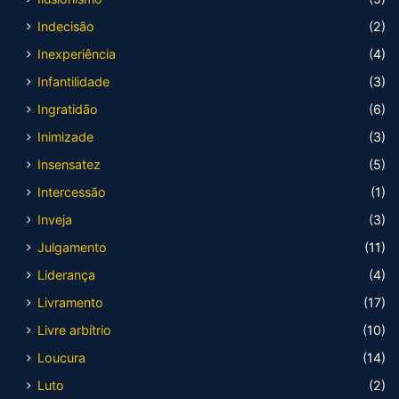
Indecisão
(2)
Inexperiência
(4)
Infantilidade
(3)
Ingratidão
(6)
Inimizade
(3)
Insensatez
(5)
Intercessão
(1)
Inveja
(3)
Julgamento
(11)
Liderança
(4)
Livramento
(17)
Livre arbítrio
(10)
Loucura
(14)
Luto
(2)