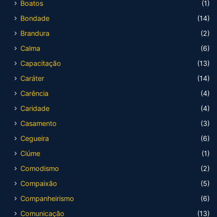
Boatos
(1)
Bondade
(14)
Brandura
(2)
Calma
(6)
Capacitação
(13)
Caráter
(14)
Carência
(4)
Caridade
(4)
Casamento
(3)
Cegueira
(6)
Ciúme
(1)
Comodismo
(2)
Compaixão
(5)
Companheirismo
(6)
Comunicação
(13)