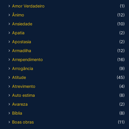
Amor Verdadeiro
(1)
Ânimo
(12)
Ansiedade
(10)
Apatia
(2)
Apostasia
(2)
Armadilha
(12)
Arrependimento
(16)
Arrogância
(9)
Atitude
(45)
Atrevimento
(4)
Auto estima
(8)
Avareza
(2)
Bíblia
(8)
Boas obras
(11)