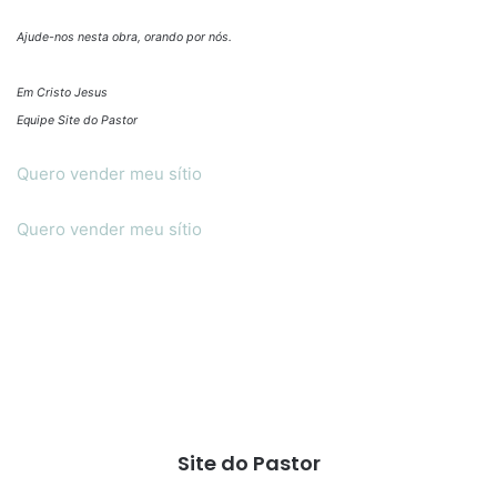
Ajude-nos nesta obra, orando por nós.
Em Cristo Jesus
Equipe Site do Pastor
Quero vender meu sítio
Quero vender meu sítio
Site do Pastor