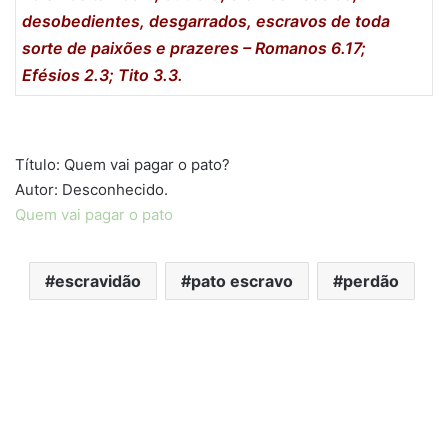
desobedientes, desgarrados, escravos de toda
sorte de paixões e prazeres –
Romanos 6.17;
Efésios 2.3; Tito 3.3.
Título: Quem vai pagar o pato?
Autor: Desconhecido.
Quem vai pagar o pato
escravidão
pato escravo
perdão