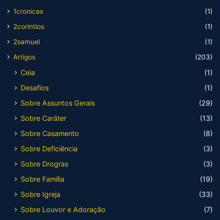
1cronicas
(1)
2corintios
(1)
2samuel
(1)
Artigos
(203)
Ceia
(1)
Desafios
(1)
Sobre Assuntos Gerais
(29)
Sobre Caráter
(13)
Sobre Casamento
(8)
Sobre Deficiência
(3)
Sobre Drogras
(3)
Sobre Família
(19)
Sobre Igreja
(33)
Sobre Louvor e Adoração
(7)