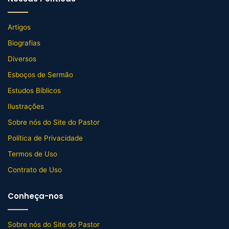
Artigos
Biografias
Diversos
Esboços de Sermão
Estudos Bíblicos
Ilustrações
Sobre nós do Site do Pastor
Política de Privacidade
Termos de Uso
Contrato de Uso
Conheça-nos
Sobre nós do Site do Pastor