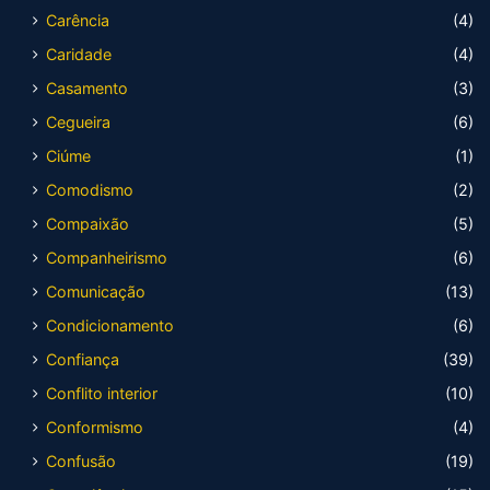
Carência
(4)
Caridade
(4)
Casamento
(3)
Cegueira
(6)
Ciúme
(1)
Comodismo
(2)
Compaixão
(5)
Companheirismo
(6)
Comunicação
(13)
Condicionamento
(6)
Confiança
(39)
Conflito interior
(10)
Conformismo
(4)
Confusão
(19)