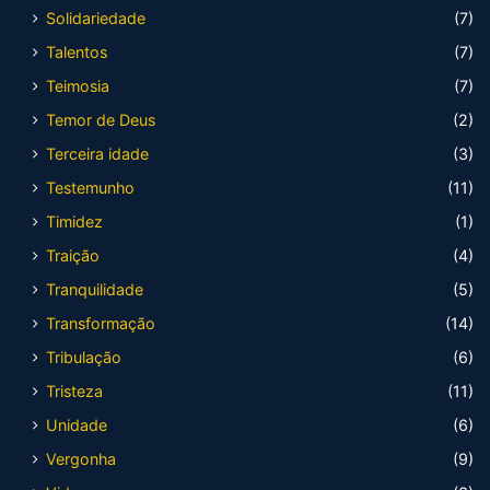
Solidariedade
(7)
Talentos
(7)
Teimosia
(7)
Temor de Deus
(2)
Terceira idade
(3)
Testemunho
(11)
Timidez
(1)
Traição
(4)
Tranquilidade
(5)
Transformação
(14)
Tribulação
(6)
Tristeza
(11)
Unidade
(6)
Vergonha
(9)