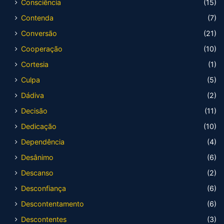
Consciência
(15)
Contenda
(7)
Conversão
(21)
Cooperação
(10)
Cortesia
(1)
Culpa
(5)
Dádiva
(2)
Decisão
(11)
Dedicação
(10)
Dependência
(4)
Desânimo
(6)
Descanso
(2)
Desconfiança
(6)
Descontentamento
(6)
Descontentes
(3)