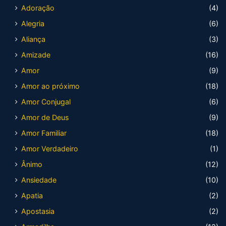
Adoração
(4)
Alegria
(6)
Aliança
(3)
Amizade
(16)
Amor
(9)
Amor ao próximo
(18)
Amor Conjugal
(6)
Amor de Deus
(9)
Amor Familiar
(18)
Amor Verdadeiro
(1)
Ânimo
(12)
Ansiedade
(10)
Apatia
(2)
Apostasia
(2)