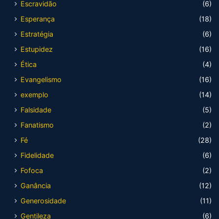
Escravidão
(6)
Esperança
(18)
Estratégia
(6)
Estupidez
(16)
Ética
(4)
Evangelismo
(16)
exemplo
(14)
Falsidade
(5)
Fanatismo
(2)
Fé
(28)
Fidelidade
(6)
Fofoca
(2)
Ganância
(12)
Generosidade
(11)
Gentileza
(6)