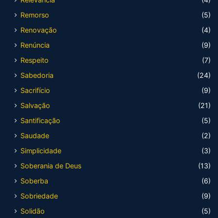
Remorso
(5)
Renovação
(4)
Renúncia
(9)
Respeito
(7)
Sabedoria
(24)
Sacrifício
(9)
Salvação
(21)
Santificação
(5)
Saudade
(2)
Simplicidade
(3)
Soberania de Deus
(13)
Soberba
(6)
Sobriedade
(9)
Solidão
(5)