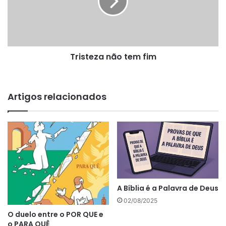
Tristeza não tem fim
Artigos relacionados
A Bíblia é a Palavra de Deus
02/08/2025
O duelo entre o POR QUE e
o PARA QUÊ