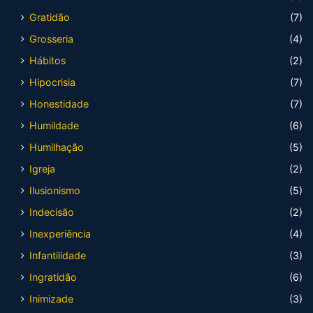
Gratidão
(7)
Grosseria
(4)
Hábitos
(2)
Hipocrisia
(7)
Honestidade
(7)
Humildade
(6)
Humilhação
(5)
Igreja
(2)
Ilusionismo
(5)
Indecisão
(2)
Inexperiência
(4)
Infantilidade
(3)
Ingratidão
(6)
Inimizade
(3)