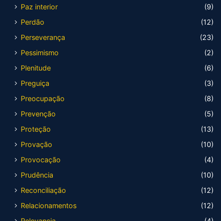
Paz interior
(9)
Perdão
(12)
Perseverança
(23)
Pessimismo
(2)
Plenitude
(6)
Preguiça
(3)
Preocupação
(8)
Prevenção
(5)
Proteção
(13)
Provação
(10)
Provocação
(4)
Prudência
(10)
Reconciliação
(12)
Relacionamentos
(12)
Relevancia
(4)