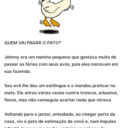
QUEM VAI PAGAR O PATO?
Johnny era um menino pequeno que gostava muito de
passar as férias com seus avós, pois eles moravam em
sua fazenda.
Seu avô lhe deu um estilingue e o mandou praticar no
mato. Ele atirou várias vezes contra troncos, arbustos,
flores, mas não conseguia acertar nada que mirava.
Voltando para o jantar, entediado, ao chegar perto da
casa, viu o pato de estimação da vovó e, num impulso