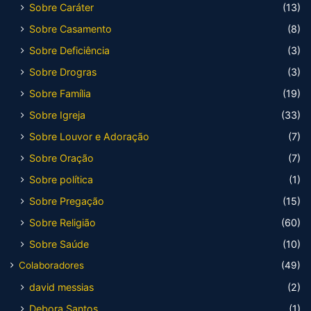
Sobre Caráter
(13)
Sobre Casamento
(8)
Sobre Deficiência
(3)
Sobre Drogras
(3)
Sobre Família
(19)
Sobre Igreja
(33)
Sobre Louvor e Adoração
(7)
Sobre Oração
(7)
Sobre política
(1)
Sobre Pregação
(15)
Sobre Religião
(60)
Sobre Saúde
(10)
Colaboradores
(49)
david messias
(2)
Debora Santos
(1)