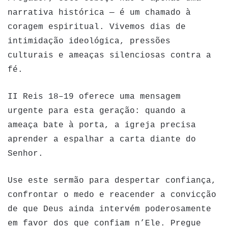
narrativa histórica — é um chamado à
coragem espiritual. Vivemos dias de
intimidação ideológica, pressões
culturais e ameaças silenciosas contra a
fé.
II Reis 18–19 oferece uma mensagem
urgente para esta geração: quando a
ameaça bate à porta, a igreja precisa
aprender a espalhar a carta diante do
Senhor.
Use este sermão para despertar confiança,
confrontar o medo e reacender a convicção
de que Deus ainda intervém poderosamente
em favor dos que confiam n’Ele. Pregue