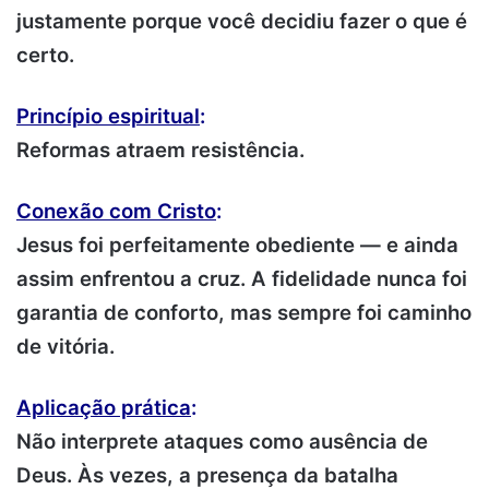
justamente porque você decidiu fazer o que é
certo.
Princípio espiritual
:
Reformas atraem resistência.
Conexão com Cristo
:
Jesus foi perfeitamente obediente — e ainda
assim enfrentou a cruz. A fidelidade nunca foi
garantia de conforto, mas sempre foi caminho
de vitória.
Aplicação prática
:
Não interprete ataques como ausência de
Deus. Às vezes, a presença da batalha