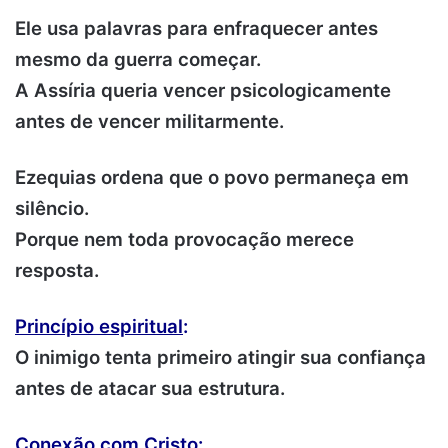
Ele usa palavras para enfraquecer antes
mesmo da guerra começar.
A Assíria queria vencer psicologicamente
antes de vencer militarmente.
Ezequias ordena que o povo permaneça em
silêncio.
Porque nem toda provocação merece
resposta.
Princípio espiritual
:
O inimigo tenta primeiro atingir sua confiança
antes de atacar sua estrutura.
Conexão com Cristo
: