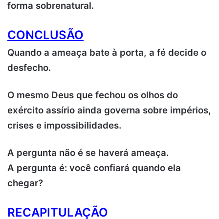
forma sobrenatural.
CONCLUSÃO
Quando a ameaça bate à porta, a fé decide o
desfecho.
O mesmo Deus que fechou os olhos do
exército assírio ainda governa sobre impérios,
crises e impossibilidades.
A pergunta não é se haverá ameaça.
A pergunta é: você confiará quando ela
chegar?
RECAPITULAÇÃO