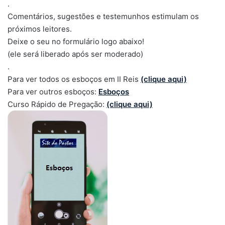
.
Comentários, sugestões e testemunhos estimulam os
próximos leitores.
Deixe o seu no formulário logo abaixo!
(ele será liberado após ser moderado)
.
Para ver todos os esboços em II Reis
(clique aqui)
Para ver outros esboços:
Esboços
Curso Rápido de Pregação:
(clique aqui)