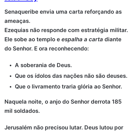
Senaqueribe envia uma carta reforçando as
ameaças.
Ezequias não responde com estratégia militar.
Ele sobe ao templo e
espalha a carta
diante
do Senhor.
E ora reconhecendo:
A soberania de Deus.
Que os ídolos das nações não são deuses.
Que o livramento traria glória ao Senhor.
Naquela noite, o anjo do Senhor derrota 185
mil soldados.
Jerusalém não precisou lutar.
Deus lutou por