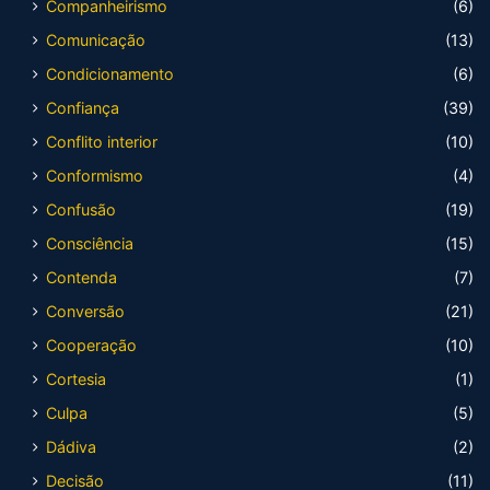
Companheirismo
(6)
Comunicação
(13)
Condicionamento
(6)
Confiança
(39)
Conflito interior
(10)
Conformismo
(4)
Confusão
(19)
Consciência
(15)
Contenda
(7)
Conversão
(21)
Cooperação
(10)
Cortesia
(1)
Culpa
(5)
Dádiva
(2)
Decisão
(11)