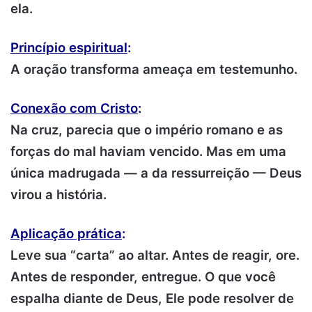
ela.
Princípio espiritual
:
A oração transforma ameaça em testemunho.
Conexão com Cristo
:
Na cruz, parecia que o império romano e as
forças do mal haviam vencido. Mas em uma
única madrugada — a da ressurreição — Deus
virou a história.
Aplicação prática
:
Leve sua “carta” ao altar. Antes de reagir, ore.
Antes de responder, entregue. O que você
espalha diante de Deus, Ele pode resolver de