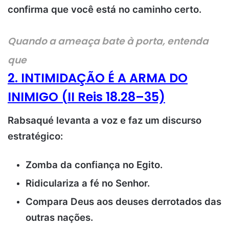
confirma que você está no caminho certo.
Quando a ameaça bate à porta, entenda
que
2. INTIMIDAÇÃO É A ARMA DO
INIMIGO (
II Reis 18.28–35)
Rabsaqué levanta a voz e faz um discurso
estratégico:
Zomba da confiança no Egito.
Ridiculariza a fé no Senhor.
Compara Deus aos deuses derrotados das
outras nações.