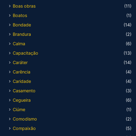
Boas obras
(11)
Boatos
(1)
Bondade
(14)
Brandura
(2)
Calma
(6)
Capacitação
(13)
Caráter
(14)
Carência
(4)
Caridade
(4)
Casamento
(3)
Cegueira
(6)
Ciúme
(1)
Comodismo
(2)
Compaixão
(5)