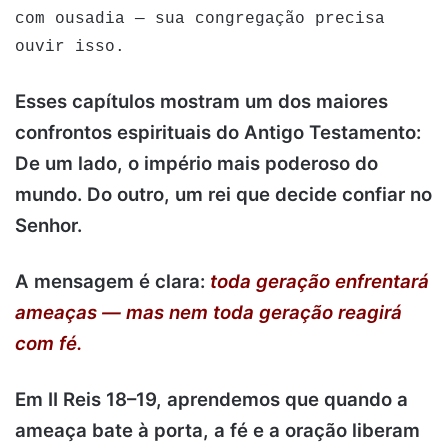
com ousadia — sua congregação precisa
ouvir isso.
Esses capítulos mostram um dos maiores
confrontos espirituais do Antigo Testamento:
De um lado, o império mais poderoso do
mundo.
Do outro, um rei que decide confiar no
Senhor.
A mensagem é clara:
toda geração enfrentará
ameaças — mas nem toda geração reagirá
com fé.
Em II Reis 18–19, aprendemos que quando a
ameaça bate à porta, a fé e a oração liberam