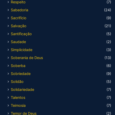
Respeito
(7)
Sabedoria
(24)
Sacrifício
(9)
Salvação
(21)
Santificação
(5)
Saudade
(2)
Simplicidade
(3)
Soberania de Deus
(13)
Soberba
(6)
Sobriedade
(9)
Solidão
(5)
Solidariedade
(7)
Talentos
(7)
Teimosia
(7)
Temor de Deus
(2)