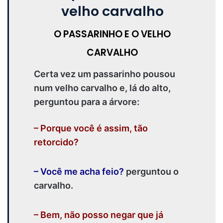
O PASSARINHO E O VELHO
CARVALHO
Certa vez um passarinho pousou
num velho carvalho e, lá do alto,
perguntou para a árvore:
– Porque você é assim, tão
retorcido?
– Você me acha feio?
perguntou o
carvalho.
– Bem, não posso negar que já