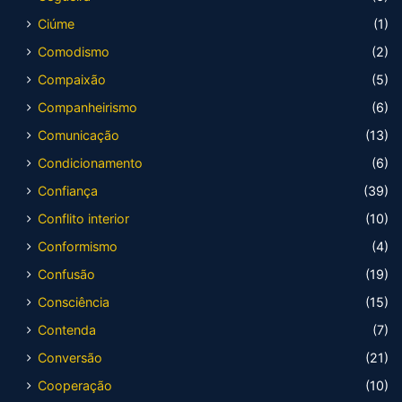
Ciúme
(1)
Comodismo
(2)
Compaixão
(5)
Companheirismo
(6)
Comunicação
(13)
Condicionamento
(6)
Confiança
(39)
Conflito interior
(10)
Conformismo
(4)
Confusão
(19)
Consciência
(15)
Contenda
(7)
Conversão
(21)
Cooperação
(10)