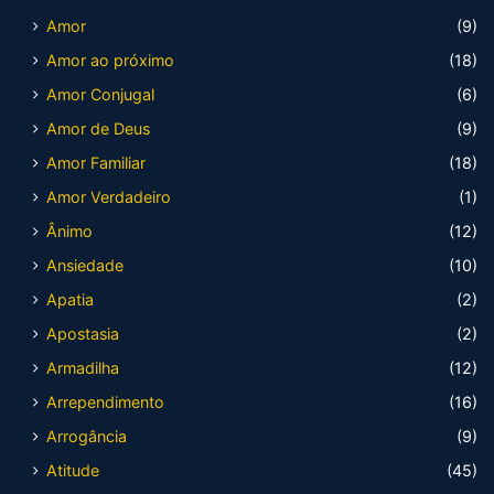
Amor
(9)
Amor ao próximo
(18)
Amor Conjugal
(6)
Amor de Deus
(9)
Amor Familiar
(18)
Amor Verdadeiro
(1)
Ânimo
(12)
Ansiedade
(10)
Apatia
(2)
Apostasia
(2)
Armadilha
(12)
Arrependimento
(16)
Arrogância
(9)
Atitude
(45)