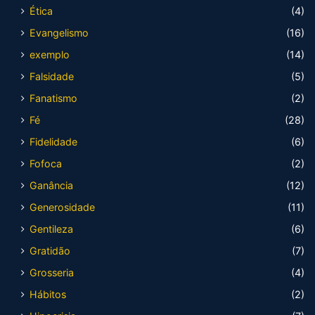
Ética
(4)
Evangelismo
(16)
exemplo
(14)
Falsidade
(5)
Fanatismo
(2)
Fé
(28)
Fidelidade
(6)
Fofoca
(2)
Ganância
(12)
Generosidade
(11)
Gentileza
(6)
Gratidão
(7)
Grosseria
(4)
Hábitos
(2)