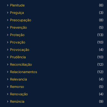
Plenitude
(6)
Preguiça
(3)
Preocupação
(8)
Prevenção
(5)
Proteção
(13)
Provação
(10)
Provocação
(4)
Prudência
(10)
Reconciliação
(12)
Relacionamentos
(12)
Relevancia
(4)
Remorso
(5)
Renovação
(4)
Renúncia
(9)