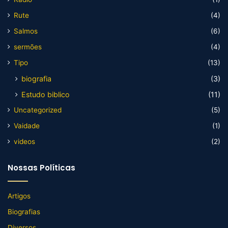
Rute
(4)
Salmos
(6)
sermões
(4)
Tipo
(13)
biografia
(3)
Estudo biblico
(11)
Uncategorized
(5)
Vaidade
(1)
videos
(2)
Nossas Políticas
Artigos
Biografias
Diversos