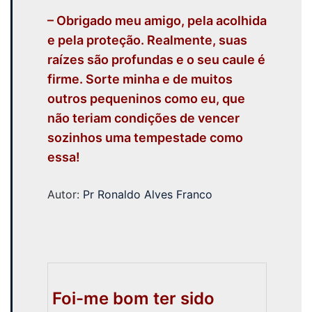
– Obrigado meu amigo, pela acolhida
e pela proteção. Realmente, suas
raízes são profundas e o seu caule é
firme. Sorte minha e de muitos
outros pequeninos como eu, que
não teriam condições de vencer
sozinhos uma tempestade como
essa!
Autor:
Pr Ronaldo Alves Franco
Foi-me bom ter sido