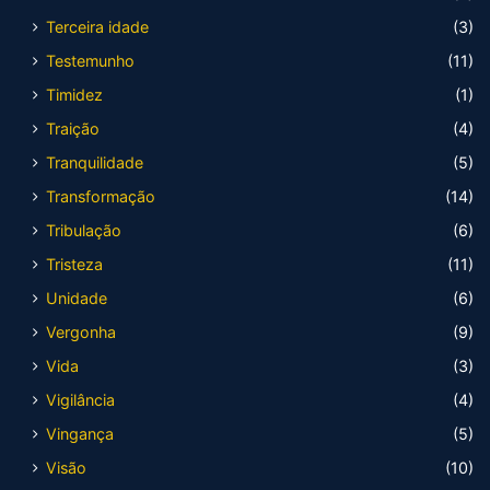
Terceira idade
(3)
Testemunho
(11)
Timidez
(1)
Traição
(4)
Tranquilidade
(5)
Transformação
(14)
Tribulação
(6)
Tristeza
(11)
Unidade
(6)
Vergonha
(9)
Vida
(3)
Vigilância
(4)
Vingança
(5)
Visão
(10)