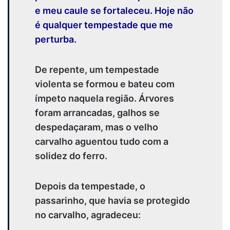
e meu caule se fortaleceu. Hoje não
é qualquer tempestade que me
perturba.
De repente, um tempestade
violenta se formou e bateu com
ímpeto naquela região. Árvores
foram arrancadas, galhos se
despedaçaram, mas o velho
carvalho aguentou tudo com a
solidez do ferro.
Depois da tempestade, o
passarinho, que havia se protegido
no carvalho, agradeceu: