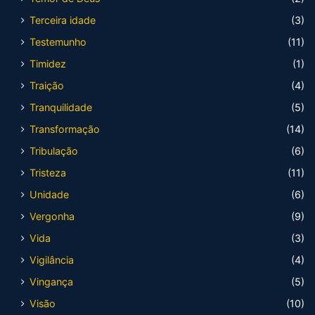
Terceira idade
(3)
Testemunho
(11)
Timidez
(1)
Traição
(4)
Tranquilidade
(5)
Transformação
(14)
Tribulação
(6)
Tristeza
(11)
Unidade
(6)
Vergonha
(9)
Vida
(3)
Vigilância
(4)
Vingança
(5)
Visão
(10)