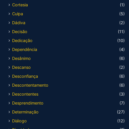
Cortesia
(1)
Culpa
(5)
Dádiva
(2)
Decisão
(11)
Dedicação
(10)
Dependência
(4)
Desânimo
(6)
Descanso
(2)
Desconfiança
(6)
Descontentamento
(6)
Descontentes
(3)
Desprendimento
(7)
Determinação
(27)
Diálogo
(12)