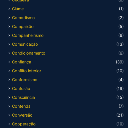
Ciúme
(1)
Comodismo
(2)
Compaixão
(5)
Companheirismo
(6)
Comunicação
(13)
Condicionamento
(6)
Confiança
(39)
Conflito interior
(10)
Conformismo
(4)
Confusão
(19)
Consciência
(15)
Contenda
(7)
Conversão
(21)
Cooperação
(10)