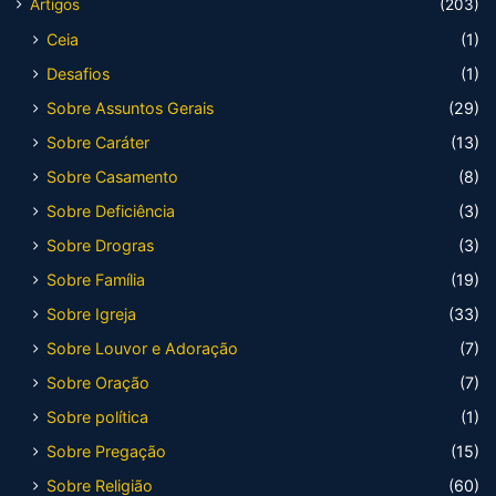
Artigos
(203)
Ceia
(1)
Desafios
(1)
Sobre Assuntos Gerais
(29)
Sobre Caráter
(13)
Sobre Casamento
(8)
Sobre Deficiência
(3)
Sobre Drogras
(3)
Sobre Família
(19)
Sobre Igreja
(33)
Sobre Louvor e Adoração
(7)
Sobre Oração
(7)
Sobre política
(1)
Sobre Pregação
(15)
Sobre Religião
(60)