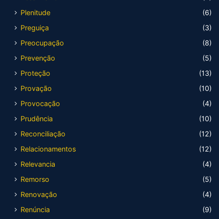
Plenitude
(6)
Preguiça
(3)
Preocupação
(8)
Prevenção
(5)
Proteção
(13)
Provação
(10)
Provocação
(4)
Prudência
(10)
Reconciliação
(12)
Relacionamentos
(12)
Relevancia
(4)
Remorso
(5)
Renovação
(4)
Renúncia
(9)