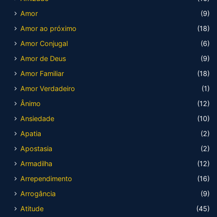
Amor
(9)
Amor ao próximo
(18)
Amor Conjugal
(6)
Amor de Deus
(9)
Amor Familiar
(18)
Amor Verdadeiro
(1)
Ânimo
(12)
Ansiedade
(10)
Apatia
(2)
Apostasia
(2)
Armadilha
(12)
Arrependimento
(16)
Arrogância
(9)
Atitude
(45)