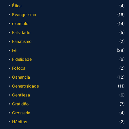
Ética
(4)
Evangelismo
(16)
exemplo
(14)
Falsidade
(5)
Fanatismo
(2)
Fé
(28)
Fidelidade
(6)
Fofoca
(2)
Ganância
(12)
Generosidade
(11)
Gentileza
(6)
Gratidão
(7)
Grosseria
(4)
Hábitos
(2)