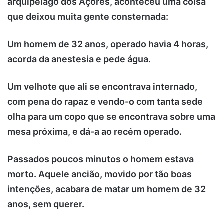
arquipélago dos Açores, aconteceu uma coisa
que deixou muita gente consternada:
Um homem de 32 anos, operado havia 4 horas,
acorda da anestesia e pede água.
Um velhote que ali se encontrava internado,
com pena do rapaz e vendo-o com tanta sede
olha para um copo que se encontrava sobre uma
mesa próxima, e dá-a ao recém operado.
Passados poucos minutos o homem estava
morto. Aquele ancião, movido por tão boas
intenções, acabara de matar um homem de 32
anos, sem querer.