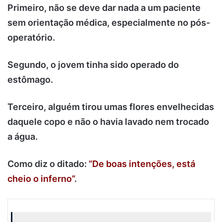
Primeiro, não se deve dar nada a um paciente
sem orientação médica, especialmente no pós-
operatório.
Segundo, o jovem tinha sido operado do
estômago.
Terceiro, alguém tirou umas flores envelhecidas
daquele copo e não o havia lavado nem trocado
a água.
Como diz o ditado:
“De boas intenções, está
cheio o inferno”
.