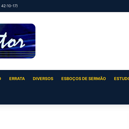
O
ERRATA
DIVERSOS
ESBOÇOS DE SERMÃO
ESTUDO