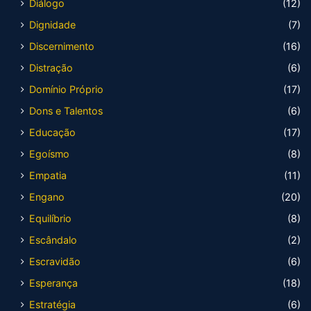
Diálogo
(12)
Dignidade
(7)
Discernimento
(16)
Distração
(6)
Domínio Próprio
(17)
Dons e Talentos
(6)
Educação
(17)
Egoísmo
(8)
Empatia
(11)
Engano
(20)
Equilíbrio
(8)
Escândalo
(2)
Escravidão
(6)
Esperança
(18)
Estratégia
(6)