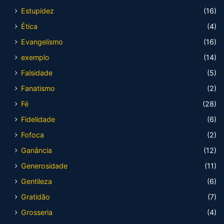
Estupidez
(16)
Ética
(4)
Evangelismo
(16)
exemplo
(14)
Falsidade
(5)
Fanatismo
(2)
Fé
(28)
Fidelidade
(6)
Fofoca
(2)
Ganância
(12)
Generosidade
(11)
Gentileza
(6)
Gratidão
(7)
Grosseria
(4)