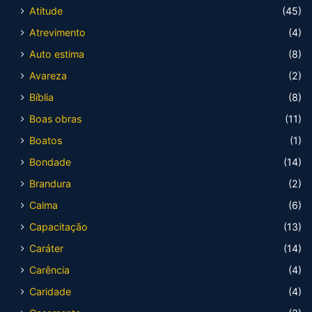
Atitude
(45)
Atrevimento
(4)
Auto estima
(8)
Avareza
(2)
Bíblia
(8)
Boas obras
(11)
Boatos
(1)
Bondade
(14)
Brandura
(2)
Calma
(6)
Capacitação
(13)
Caráter
(14)
Carência
(4)
Caridade
(4)