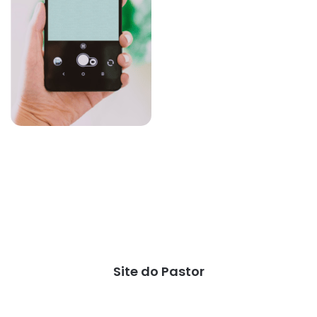
Site do Pastor