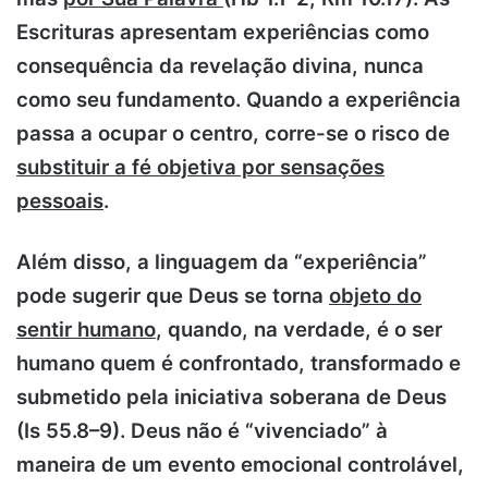
Escrituras apresentam experiências como
consequência da revelação divina, nunca
como seu fundamento. Quando a experiência
passa a ocupar o centro, corre-se o risco de
substituir a fé objetiva por sensações
pessoais
.
Além disso, a linguagem da “experiência”
pode sugerir que Deus se torna
objeto do
sentir humano
, quando, na verdade, é o ser
humano quem é confrontado, transformado e
submetido pela iniciativa soberana de Deus
(Is 55.8–9). Deus não é “vivenciado” à
maneira de um evento emocional controlável,