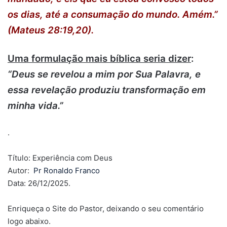
os dias, até a consumação do mundo. Amém.”
(Mateus 28:19,20).
Uma formulação mais bíblica seria dizer
:
“Deus se revelou a mim por Sua Palavra, e
essa revelação produziu transformação em
minha vida.”
.
Título: Experiência com Deus
Autor:
Pr Ronaldo Franco
Data: 26/12/2025.
Enriqueça o Site do Pastor, deixando o seu comentário
logo abaixo.