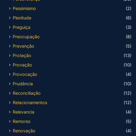
Pessimismo
(2)
Plenitude
(6)
Preguiça
(3)
Preocupação
(8)
Prevenção
(5)
Proteção
(13)
Provação
(10)
Provocação
(4)
Prudência
(10)
Reconciliação
(12)
Relacionamentos
(12)
Relevancia
(4)
Remorso
(5)
Renovação
(4)