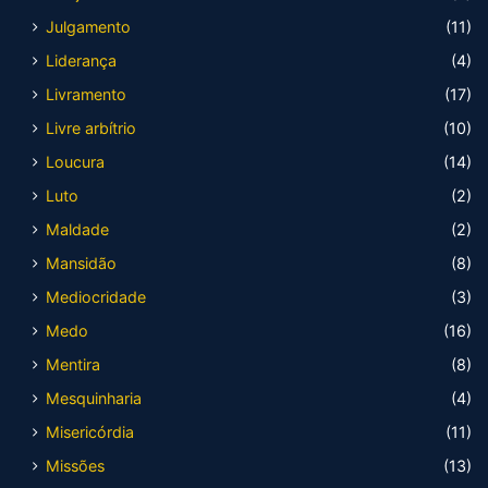
Julgamento
(11)
Liderança
(4)
Livramento
(17)
Livre arbítrio
(10)
Loucura
(14)
Luto
(2)
Maldade
(2)
Mansidão
(8)
Mediocridade
(3)
Medo
(16)
Mentira
(8)
Mesquinharia
(4)
Misericórdia
(11)
Missões
(13)