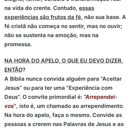
na vida do crente. Contudo,
essas
experiências são frutos da fé
, não sua base. A
fé cristã não começa no sentir, mas no ouvir;
não se sustenta na emoção, mas na
promessa.
NA HORA DO APELO, O QUE EU DEVO DIZER,
ENTÃO
?
A Bíblia nunca convida alguém para “Aceitar
Jesus” ou para ter uma “Experiência com
Deus”. O convite primordial é:
“Arrependei-
vos”
, isto é, um chamado ao arrependimento.
Na hora do apelo, faça o mesmo. Convide as
pessoas a crerem nas Palavras de Jesus e ao