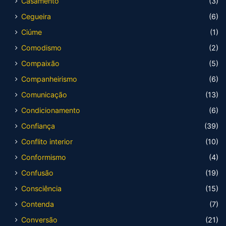
Casamento
(3)
Cegueira
(6)
Ciúme
(1)
Comodismo
(2)
Compaixão
(5)
Companheirismo
(6)
Comunicação
(13)
Condicionamento
(6)
Confiança
(39)
Conflito interior
(10)
Conformismo
(4)
Confusão
(19)
Consciência
(15)
Contenda
(7)
Conversão
(21)