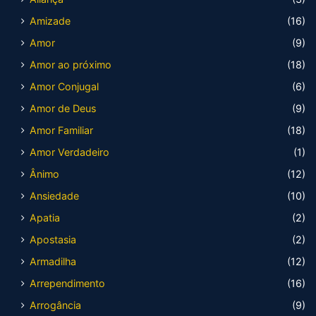
Amizade
(16)
Amor
(9)
Amor ao próximo
(18)
Amor Conjugal
(6)
Amor de Deus
(9)
Amor Familiar
(18)
Amor Verdadeiro
(1)
Ânimo
(12)
Ansiedade
(10)
Apatia
(2)
Apostasia
(2)
Armadilha
(12)
Arrependimento
(16)
Arrogância
(9)