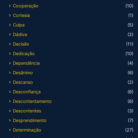
Cooperação
(10)
Cortesia
(1)
Culpa
(5)
Dádiva
(2)
Decisão
(11)
Dedicação
(10)
Dependência
(4)
Desânimo
(6)
Descanso
(2)
Desconfiança
(6)
Descontentamento
(6)
Descontentes
(3)
Desprendimento
(7)
Determinação
(27)