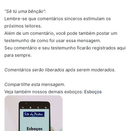
“Sê tú uma bênção”:
Lembre-se que comentários sinceros estimulam os
próximos leitores.
Além de um comentário, você pode também postar um
testemunho de como foi usar essa mensagem.
Seu comentário e seu testemunho ficarão registrados aqui
para sempre.
Comentários serão liberados após serem moderados.
Compartilhe esta mensagem.
Veja também nossos demais esboços:
Esboços