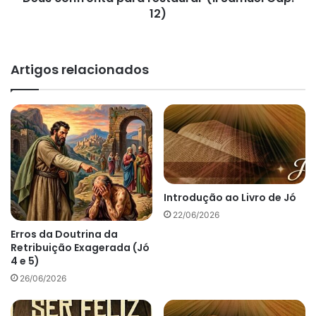
12)
Artigos relacionados
Introdução ao Livro de Jó
22/06/2026
Erros da Doutrina da
Retribuição Exagerada (Jó
4 e 5)
26/06/2026