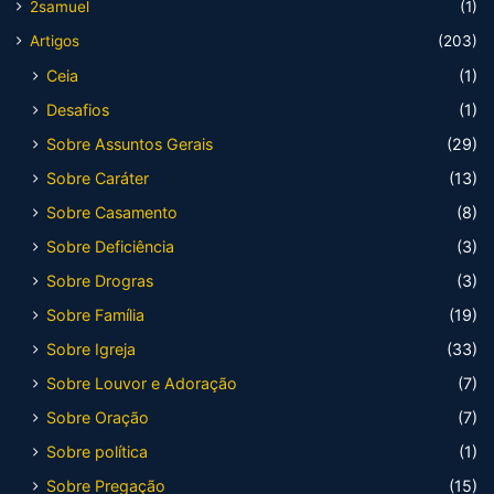
2samuel
(1)
Artigos
(203)
Ceia
(1)
Desafios
(1)
Sobre Assuntos Gerais
(29)
Sobre Caráter
(13)
Sobre Casamento
(8)
Sobre Deficiência
(3)
Sobre Drogras
(3)
Sobre Família
(19)
Sobre Igreja
(33)
Sobre Louvor e Adoração
(7)
Sobre Oração
(7)
Sobre política
(1)
Sobre Pregação
(15)