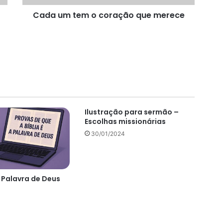
Cada um tem o coração que merece
Ilustração para sermão –
Escolhas missionárias
30/01/2024
a Palavra de Deus