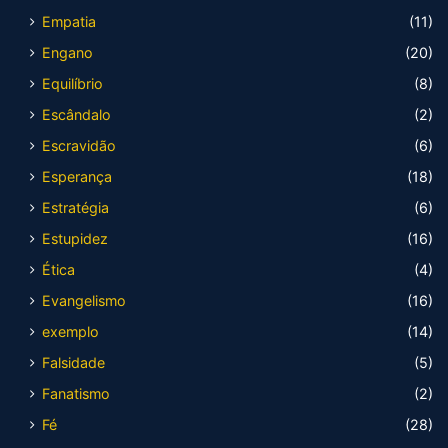
Empatia
(11)
Engano
(20)
Equilíbrio
(8)
Escândalo
(2)
Escravidão
(6)
Esperança
(18)
Estratégia
(6)
Estupidez
(16)
Ética
(4)
Evangelismo
(16)
exemplo
(14)
Falsidade
(5)
Fanatismo
(2)
Fé
(28)