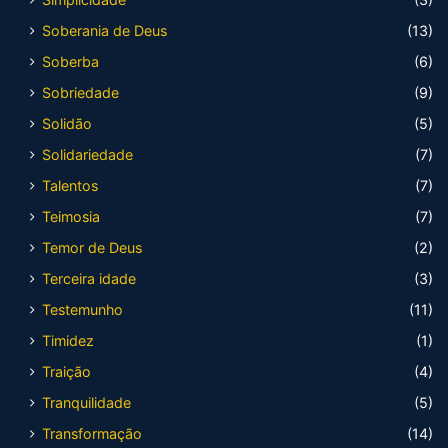
Soberania de Deus
(13)
Soberba
(6)
Sobriedade
(9)
Solidão
(5)
Solidariedade
(7)
Talentos
(7)
Teimosia
(7)
Temor de Deus
(2)
Terceira idade
(3)
Testemunho
(11)
Timidez
(1)
Traição
(4)
Tranquilidade
(5)
Transformação
(14)