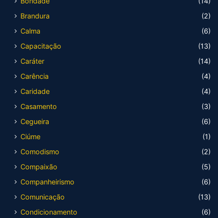
Bondade
(14)
Brandura
(2)
Calma
(6)
Capacitação
(13)
Caráter
(14)
Carência
(4)
Caridade
(4)
Casamento
(3)
Cegueira
(6)
Ciúme
(1)
Comodismo
(2)
Compaixão
(5)
Companheirismo
(6)
Comunicação
(13)
Condicionamento
(6)