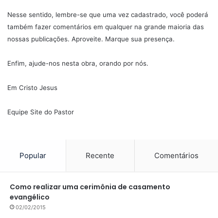
Nesse sentido, lembre-se que uma vez cadastrado, você poderá
também fazer comentários em qualquer na grande maioria das
nossas publicações. Aproveite. Marque sua presença.
Enfim, ajude-nos nesta obra, orando por nós.
Em Cristo Jesus
Equipe Site do Pastor
Popular
Recente
Comentários
Como realizar uma cerimônia de casamento
evangélico
02/02/2015