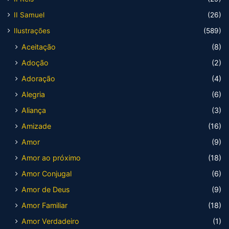
II Samuel
(26)
Ilustrações
(589)
Aceitação
(8)
Adoção
(2)
Adoração
(4)
Alegria
(6)
Aliança
(3)
Amizade
(16)
Amor
(9)
Amor ao próximo
(18)
Amor Conjugal
(6)
Amor de Deus
(9)
Amor Familiar
(18)
Amor Verdadeiro
(1)