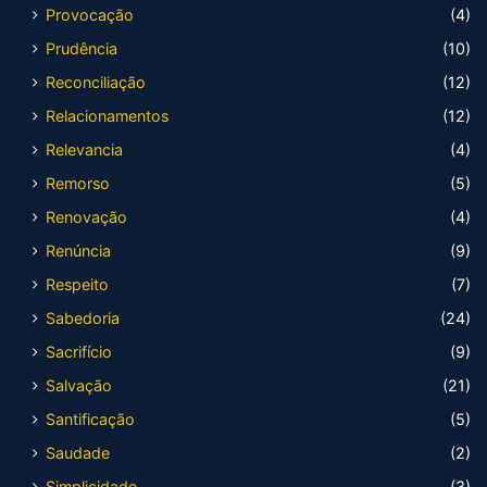
Provocação
(4)
Prudência
(10)
Reconciliação
(12)
Relacionamentos
(12)
Relevancia
(4)
Remorso
(5)
Renovação
(4)
Renúncia
(9)
Respeito
(7)
Sabedoria
(24)
Sacrifício
(9)
Salvação
(21)
Santificação
(5)
Saudade
(2)
Simplicidade
(3)