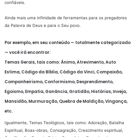
confiáveis.
Ainda mais uma infinidade de ferramentas para os pregadores
da Palavra de Deus e para o Seu povo.
Por exemplo, em seu conteúdo — totalmente categorizado
— você irá encontrar:
Temas Gerais, tais como: Ânimo, Atrevimento, Auto
Estima, Código da Bíblia, Código da Vinci, Compaixão,
Companheirismo, Conformismo, Desprendimento,
Egoismo, Empatia, Ganância, Gratidão, Histórias, Inveja,
Mansidão, Murmuração, Quebra de Maldição, Vingança,
etc.
Igualmente, Temas Teológicos, tais como: Adoração, Batalha
Espiritual, Boas-obras, Consagração, Crescimento espiritual,