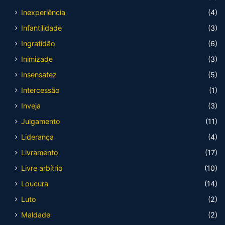
Inexperiência
(4)
Infantilidade
(3)
Ingratidão
(6)
Inimizade
(3)
Insensatez
(5)
Intercessão
(1)
Inveja
(3)
Julgamento
(11)
Liderança
(4)
Livramento
(17)
Livre arbítrio
(10)
Loucura
(14)
Luto
(2)
Maldade
(2)