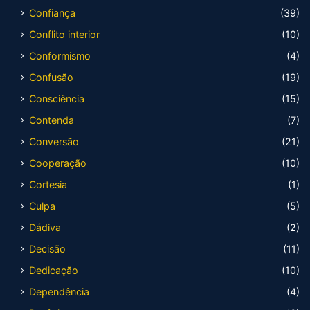
Confiança
(39)
Conflito interior
(10)
Conformismo
(4)
Confusão
(19)
Consciência
(15)
Contenda
(7)
Conversão
(21)
Cooperação
(10)
Cortesia
(1)
Culpa
(5)
Dádiva
(2)
Decisão
(11)
Dedicação
(10)
Dependência
(4)