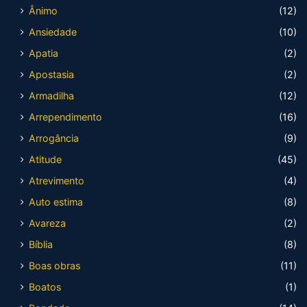
Ânimo
(12)
Ansiedade
(10)
Apatia
(2)
Apostasia
(2)
Armadilha
(12)
Arrependimento
(16)
Arrogância
(9)
Atitude
(45)
Atrevimento
(4)
Auto estima
(8)
Avareza
(2)
Bíblia
(8)
Boas obras
(11)
Boatos
(1)