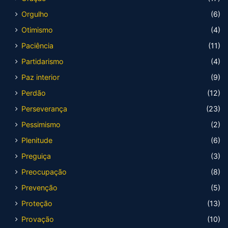
Orgulho
(6)
Otimismo
(4)
Paciência
(11)
Partidarismo
(4)
Paz interior
(9)
Perdão
(12)
Perseverança
(23)
Pessimismo
(2)
Plenitude
(6)
Preguiça
(3)
Preocupação
(8)
Prevenção
(5)
Proteção
(13)
Provação
(10)