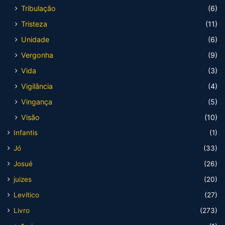
Tribulação
(6)
Tristeza
(11)
Unidade
(6)
Vergonha
(9)
Vida
(3)
Vigilância
(4)
Vingança
(5)
Visão
(10)
Infantis
(1)
Jó
(33)
Josué
(26)
juizes
(20)
Levítico
(27)
Livro
(273)