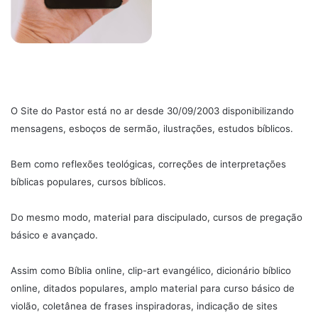
O Site do Pastor está no ar desde 30/09/2003 disponibilizando
mensagens, esboços de sermão, ilustrações, estudos bíblicos.
Bem como reflexões teológicas, correções de interpretações
bíblicas populares, cursos bíblicos.
Do mesmo modo, material para discipulado, cursos de pregação
básico e avançado.
Assim como Bíblia online, clip-art evangélico, dicionário bíblico
online, ditados populares, amplo material para curso básico de
violão, coletânea de frases inspiradoras, indicação de sites