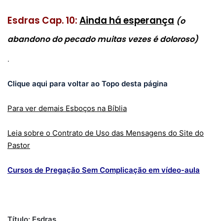
Esdras Cap. 10:
Ainda há esperança
(o
abandono do pecado muitas vezes é doloroso)
.
Clique aqui para voltar ao Topo desta página
Para ver demais Esboços na Bíblia
Leia sobre o Contrato de Uso das Mensagens do Site do
Pastor
Cursos de Pregação Sem Complicação em vídeo-aula
Título: Esdras