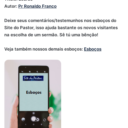
Autor:
Pr Ronaldo Franco
Deixe seus comentários/testemunhos nos esboços do
Site do Pastor, isso ajuda bastante os novos visitantes
na escolha de um sermão. Sê tú uma bênção!
Veja também nossos demais esboços:
Esboços