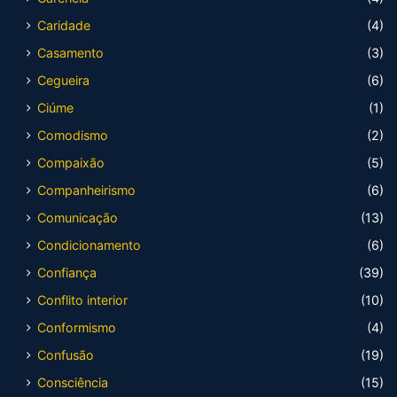
Caridade
(4)
Casamento
(3)
Cegueira
(6)
Ciúme
(1)
Comodismo
(2)
Compaixão
(5)
Companheirismo
(6)
Comunicação
(13)
Condicionamento
(6)
Confiança
(39)
Conflito interior
(10)
Conformismo
(4)
Confusão
(19)
Consciência
(15)