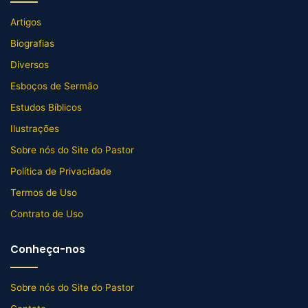
Artigos
Biografias
Diversos
Esboços de Sermão
Estudos Bíblicos
Ilustrações
Sobre nós do Site do Pastor
Política de Privacidade
Termos de Uso
Contrato de Uso
Conheça-nos
Sobre nós do Site do Pastor