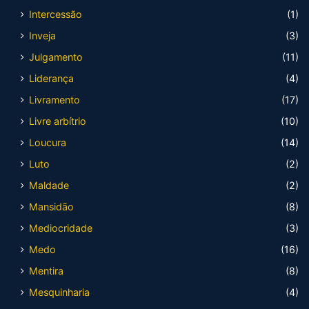
Intercessão
(1)
Inveja
(3)
Julgamento
(11)
Liderança
(4)
Livramento
(17)
Livre arbítrio
(10)
Loucura
(14)
Luto
(2)
Maldade
(2)
Mansidão
(8)
Mediocridade
(3)
Medo
(16)
Mentira
(8)
Mesquinharia
(4)