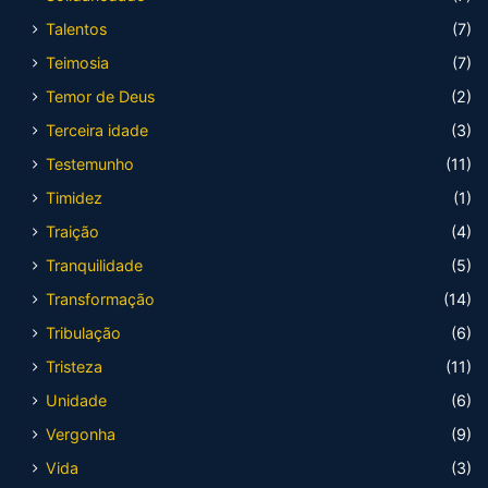
Talentos
(7)
Teimosia
(7)
Temor de Deus
(2)
Terceira idade
(3)
Testemunho
(11)
Timidez
(1)
Traição
(4)
Tranquilidade
(5)
Transformação
(14)
Tribulação
(6)
Tristeza
(11)
Unidade
(6)
Vergonha
(9)
Vida
(3)