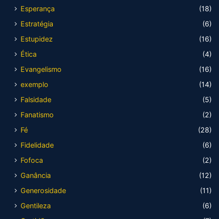
Esperança
(18)
Estratégia
(6)
Estupidez
(16)
Ética
(4)
Evangelismo
(16)
exemplo
(14)
Falsidade
(5)
Fanatismo
(2)
Fé
(28)
Fidelidade
(6)
Fofoca
(2)
Ganância
(12)
Generosidade
(11)
Gentileza
(6)