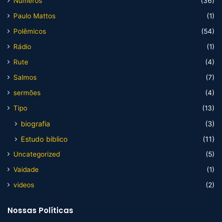
Numeros
(36)
Paulo Mattos
(1)
Polêmicos
(54)
Rádio
(1)
Rute
(4)
Salmos
(7)
sermões
(4)
Tipo
(13)
biografia
(3)
Estudo biblico
(11)
Uncategorized
(5)
Vaidade
(1)
videos
(2)
Nossas Políticas