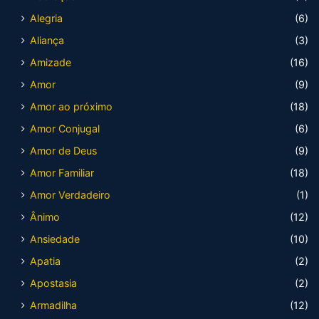
Alegria
(6)
Aliança
(3)
Amizade
(16)
Amor
(9)
Amor ao próximo
(18)
Amor Conjugal
(6)
Amor de Deus
(9)
Amor Familiar
(18)
Amor Verdadeiro
(1)
Ânimo
(12)
Ansiedade
(10)
Apatia
(2)
Apostasia
(2)
Armadilha
(12)