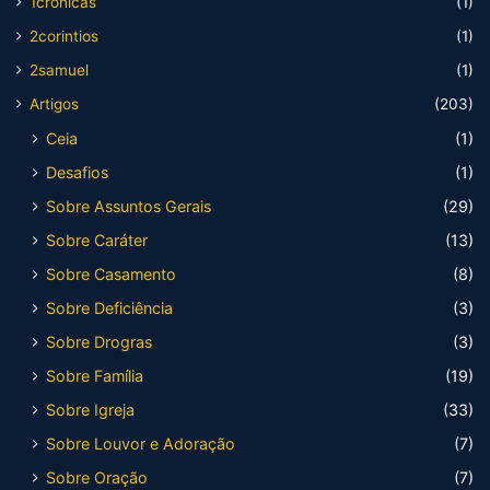
1cronicas
(1)
2corintios
(1)
2samuel
(1)
Artigos
(203)
Ceia
(1)
Desafios
(1)
Sobre Assuntos Gerais
(29)
Sobre Caráter
(13)
Sobre Casamento
(8)
Sobre Deficiência
(3)
Sobre Drogras
(3)
Sobre Família
(19)
Sobre Igreja
(33)
Sobre Louvor e Adoração
(7)
Sobre Oração
(7)