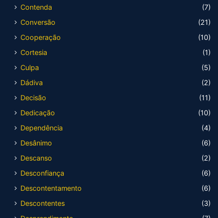
Contenda
(7)
Conversão
(21)
Cooperação
(10)
Cortesia
(1)
Culpa
(5)
Dádiva
(2)
Decisão
(11)
Dedicação
(10)
Dependência
(4)
Desânimo
(6)
Descanso
(2)
Desconfiança
(6)
Descontentamento
(6)
Descontentes
(3)