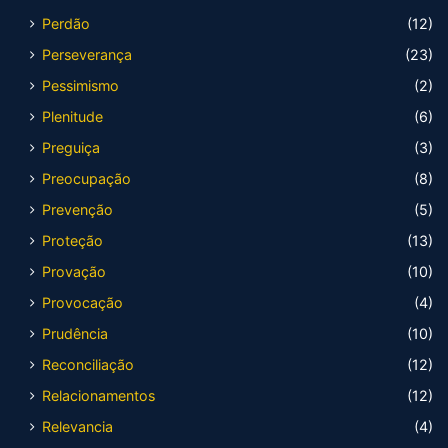
Perdão
(12)
Perseverança
(23)
Pessimismo
(2)
Plenitude
(6)
Preguiça
(3)
Preocupação
(8)
Prevenção
(5)
Proteção
(13)
Provação
(10)
Provocação
(4)
Prudência
(10)
Reconciliação
(12)
Relacionamentos
(12)
Relevancia
(4)