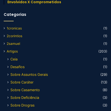
Envolvidos X Comprometidos
Categorias
1cronicas
(1)
2corintios
(1)
2samuel
(1)
Artigos
(203)
Ceia
(1)
Desafios
(1)
Sobre Assuntos Gerais
(29)
Sobre Caráter
(13)
Sobre Casamento
(8)
Sobre Deficiência
(3)
Sobre Drogras
(3)