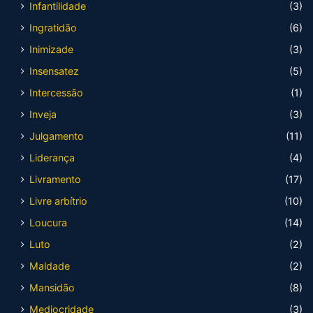
Infantilidade
(3)
Ingratidão
(6)
Inimizade
(3)
Insensatez
(5)
Intercessão
(1)
Inveja
(3)
Julgamento
(11)
Liderança
(4)
Livramento
(17)
Livre arbítrio
(10)
Loucura
(14)
Luto
(2)
Maldade
(2)
Mansidão
(8)
Mediocridade
(3)