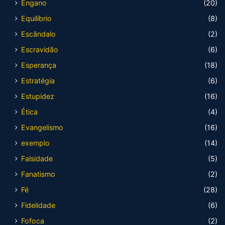
Engano
(20)
Equilíbrio
(8)
Escândalo
(2)
Escravidão
(6)
Esperança
(18)
Estratégia
(6)
Estupidez
(16)
Ética
(4)
Evangelismo
(16)
exemplo
(14)
Falsidade
(5)
Fanatismo
(2)
Fé
(28)
Fidelidade
(6)
Fofoca
(2)