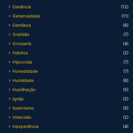
Ganância
(12)
Generosidade
(11)
Gentileza
(6)
Gratidão
(7)
Grosseria
(4)
Hábitos
(2)
Hipocrisia
(7)
Honestidade
(7)
Humildade
(6)
Humilhação
(5)
Igreja
(2)
Ilusionismo
(5)
Indecisão
(2)
Inexperiência
(4)