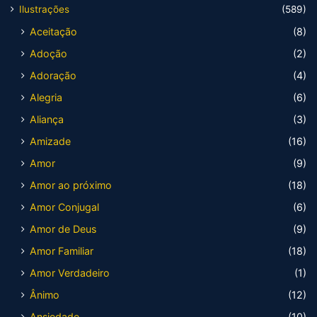
Ilustrações
(589)
Aceitação
(8)
Adoção
(2)
Adoração
(4)
Alegria
(6)
Aliança
(3)
Amizade
(16)
Amor
(9)
Amor ao próximo
(18)
Amor Conjugal
(6)
Amor de Deus
(9)
Amor Familiar
(18)
Amor Verdadeiro
(1)
Ânimo
(12)
Ansiedade
(10)