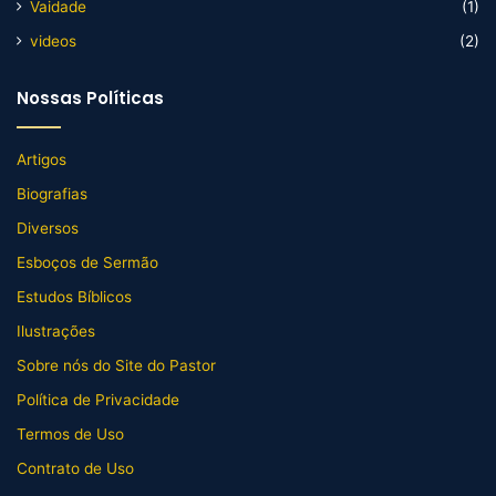
Vaidade
(1)
videos
(2)
Nossas Políticas
Artigos
Biografias
Diversos
Esboços de Sermão
Estudos Bíblicos
Ilustrações
Sobre nós do Site do Pastor
Política de Privacidade
Termos de Uso
Contrato de Uso