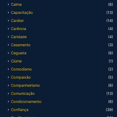
Calma
(6)
Capacitação
(13)
Caráter
(14)
Carência
(4)
Caridade
(4)
Casamento
(3)
Cegueira
(6)
Ciúme
(1)
Comodismo
(2)
Compaixão
(5)
Companheirismo
(6)
Comunicação
(13)
Condicionamento
(6)
Confiança
(39)