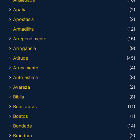
Apatia
(2)
Apostasia
(2)
Armadilha
(12)
Arrependimento
(16)
Arrogância
(9)
Atitude
(45)
Atrevimento
(4)
Auto estima
(8)
Avareza
(2)
Bíblia
(8)
Boas obras
(11)
Boatos
(1)
Bondade
(14)
Brandura
(2)