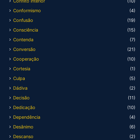
Conflito interior
(10)
Conformismo
(4)
Confusão
(19)
Consciência
(15)
Contenda
(7)
Conversão
(21)
Cooperação
(10)
Cortesia
(1)
Culpa
(5)
Dádiva
(2)
Decisão
(11)
Dedicação
(10)
Dependência
(4)
Desânimo
(6)
Descanso
(2)