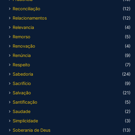
Reconciliação
(12)
Relacionamentos
(12)
Relevancia
(4)
Remorso
(5)
Renovação
(4)
Renúncia
(9)
Respeito
(7)
Sabedoria
(24)
Sacrifício
(9)
Salvação
(21)
Santificação
(5)
Saudade
(2)
Simplicidade
(3)
Soberania de Deus
(13)