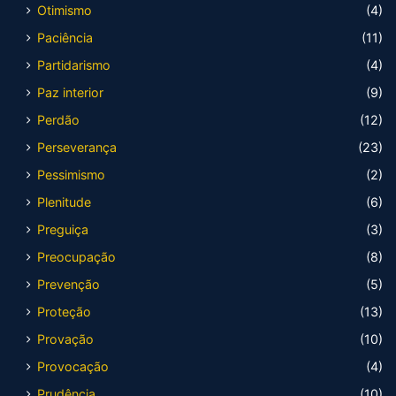
Otimismo
(4)
Paciência
(11)
Partidarismo
(4)
Paz interior
(9)
Perdão
(12)
Perseverança
(23)
Pessimismo
(2)
Plenitude
(6)
Preguiça
(3)
Preocupação
(8)
Prevenção
(5)
Proteção
(13)
Provação
(10)
Provocação
(4)
Prudência
(10)