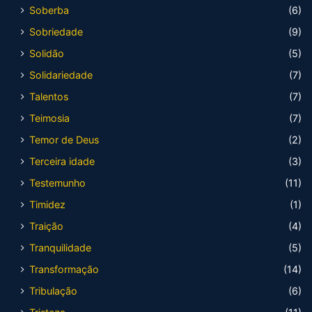
Soberba
(6)
Sobriedade
(9)
Solidão
(5)
Solidariedade
(7)
Talentos
(7)
Teimosia
(7)
Temor de Deus
(2)
Terceira idade
(3)
Testemunho
(11)
Timidez
(1)
Traição
(4)
Tranquilidade
(5)
Transformação
(14)
Tribulação
(6)