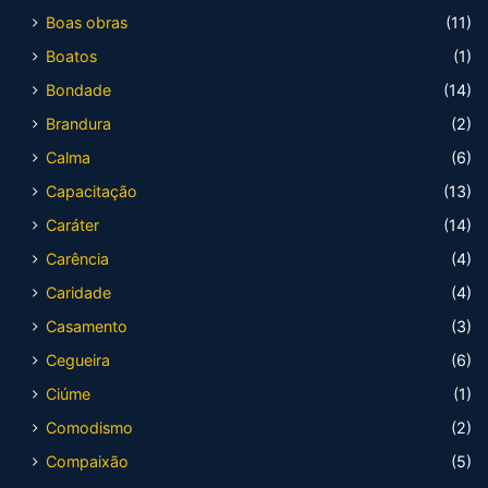
Boas obras
(11)
Boatos
(1)
Bondade
(14)
Brandura
(2)
Calma
(6)
Capacitação
(13)
Caráter
(14)
Carência
(4)
Caridade
(4)
Casamento
(3)
Cegueira
(6)
Ciúme
(1)
Comodismo
(2)
Compaixão
(5)