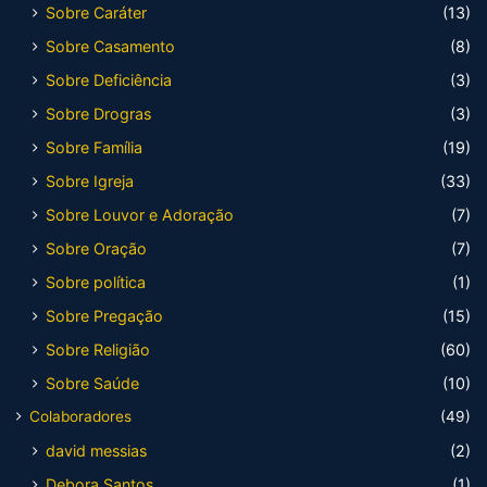
Sobre Caráter
(13)
Sobre Casamento
(8)
Sobre Deficiência
(3)
Sobre Drogras
(3)
Sobre Família
(19)
Sobre Igreja
(33)
Sobre Louvor e Adoração
(7)
Sobre Oração
(7)
Sobre política
(1)
Sobre Pregação
(15)
Sobre Religião
(60)
Sobre Saúde
(10)
Colaboradores
(49)
david messias
(2)
Debora Santos
(1)