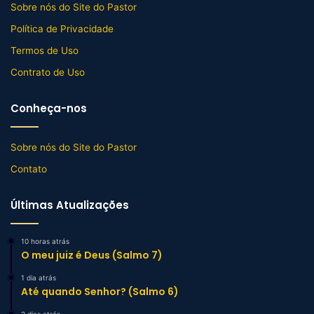
Sobre nós do Site do Pastor
Política de Privacidade
Termos de Uso
Contrato de Uso
Conheça-nos
Sobre nós do Site do Pastor
Contato
Últimas Atualizações
10 horas atrás
O meu juiz é Deus (Salmo 7)
1 dia atrás
Até quando Senhor? (Salmo 6)