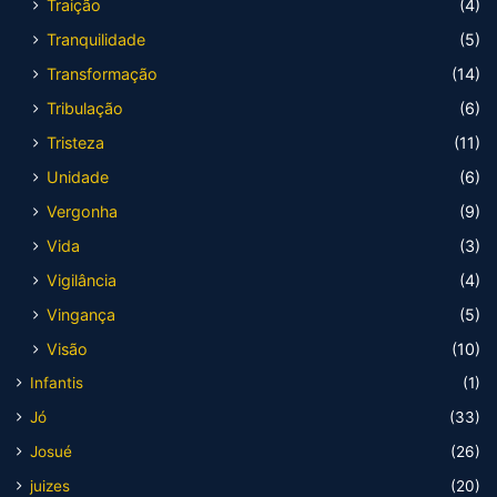
Traição
(4)
Tranquilidade
(5)
Transformação
(14)
Tribulação
(6)
Tristeza
(11)
Unidade
(6)
Vergonha
(9)
Vida
(3)
Vigilância
(4)
Vingança
(5)
Visão
(10)
Infantis
(1)
Jó
(33)
Josué
(26)
juizes
(20)