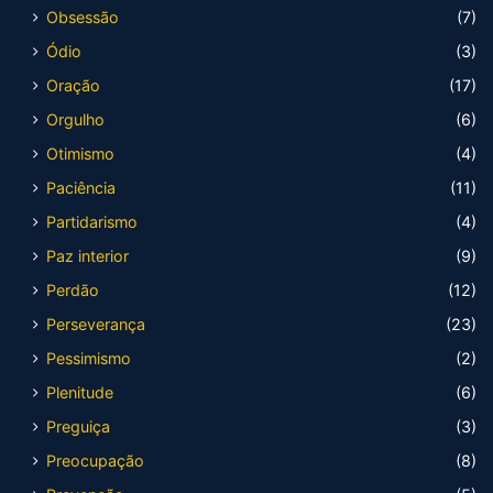
Obsessão
(7)
Ódio
(3)
Oração
(17)
Orgulho
(6)
Otimismo
(4)
Paciência
(11)
Partidarismo
(4)
Paz interior
(9)
Perdão
(12)
Perseverança
(23)
Pessimismo
(2)
Plenitude
(6)
Preguiça
(3)
Preocupação
(8)