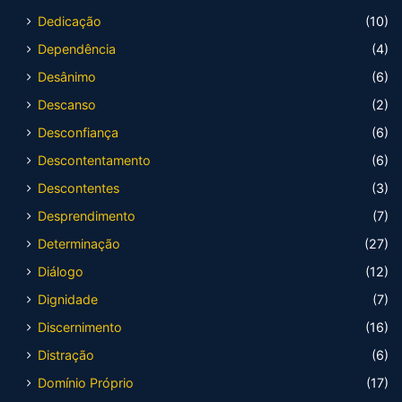
Dedicação
(10)
Dependência
(4)
Desânimo
(6)
Descanso
(2)
Desconfiança
(6)
Descontentamento
(6)
Descontentes
(3)
Desprendimento
(7)
Determinação
(27)
Diálogo
(12)
Dignidade
(7)
Discernimento
(16)
Distração
(6)
Domínio Próprio
(17)