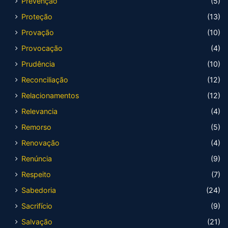
Prevenção
(5)
Proteção
(13)
Provação
(10)
Provocação
(4)
Prudência
(10)
Reconciliação
(12)
Relacionamentos
(12)
Relevancia
(4)
Remorso
(5)
Renovação
(4)
Renúncia
(9)
Respeito
(7)
Sabedoria
(24)
Sacrifício
(9)
Salvação
(21)