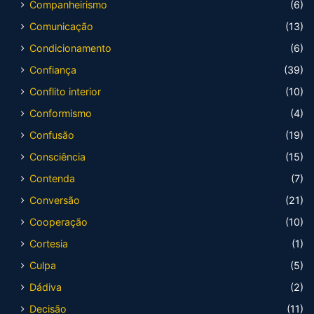
Companheirismo
(6)
Comunicação
(13)
Condicionamento
(6)
Confiança
(39)
Conflito interior
(10)
Conformismo
(4)
Confusão
(19)
Consciência
(15)
Contenda
(7)
Conversão
(21)
Cooperação
(10)
Cortesia
(1)
Culpa
(5)
Dádiva
(2)
Decisão
(11)