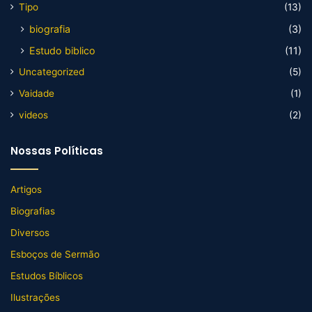
Tipo
(13)
biografia
(3)
Estudo biblico
(11)
Uncategorized
(5)
Vaidade
(1)
videos
(2)
Nossas Políticas
Artigos
Biografias
Diversos
Esboços de Sermão
Estudos Bíblicos
Ilustrações