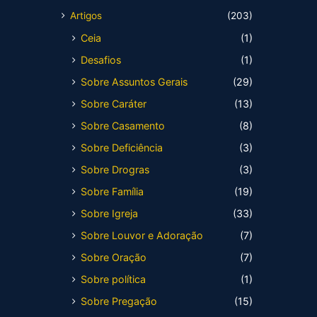
Artigos
(203)
Ceia
(1)
Desafios
(1)
Sobre Assuntos Gerais
(29)
Sobre Caráter
(13)
Sobre Casamento
(8)
Sobre Deficiência
(3)
Sobre Drogras
(3)
Sobre Família
(19)
Sobre Igreja
(33)
Sobre Louvor e Adoração
(7)
Sobre Oração
(7)
Sobre política
(1)
Sobre Pregação
(15)