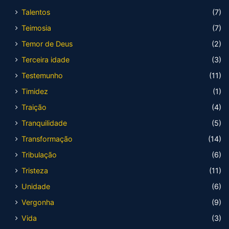
Talentos
(7)
Teimosia
(7)
Temor de Deus
(2)
Terceira idade
(3)
Testemunho
(11)
Timidez
(1)
Traição
(4)
Tranquilidade
(5)
Transformação
(14)
Tribulação
(6)
Tristeza
(11)
Unidade
(6)
Vergonha
(9)
Vida
(3)