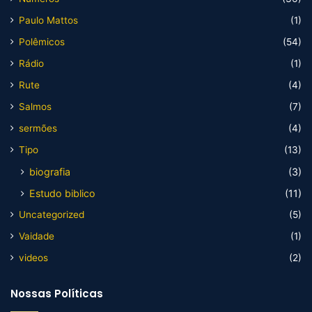
Paulo Mattos
(1)
Polêmicos
(54)
Rádio
(1)
Rute
(4)
Salmos
(7)
sermões
(4)
Tipo
(13)
biografia
(3)
Estudo biblico
(11)
Uncategorized
(5)
Vaidade
(1)
videos
(2)
Nossas Políticas