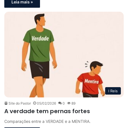
Leia mais »
I Reis
Site do Pastor
05/02/2026
0
89
A verdade tem pernas fortes
Comparações entre a VERDADE e a MENTIRA.