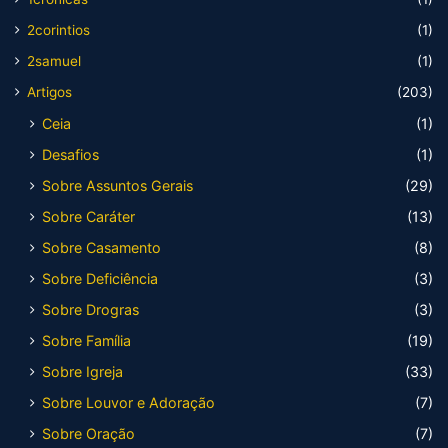
2corintios
(1)
2samuel
(1)
Artigos
(203)
Ceia
(1)
Desafios
(1)
Sobre Assuntos Gerais
(29)
Sobre Caráter
(13)
Sobre Casamento
(8)
Sobre Deficiência
(3)
Sobre Drogras
(3)
Sobre Família
(19)
Sobre Igreja
(33)
Sobre Louvor e Adoração
(7)
Sobre Oração
(7)