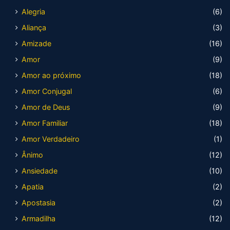
Alegria
(6)
Aliança
(3)
Amizade
(16)
Amor
(9)
Amor ao próximo
(18)
Amor Conjugal
(6)
Amor de Deus
(9)
Amor Familiar
(18)
Amor Verdadeiro
(1)
Ânimo
(12)
Ansiedade
(10)
Apatia
(2)
Apostasia
(2)
Armadilha
(12)