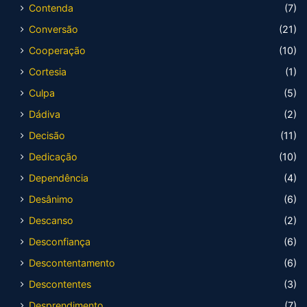
Contenda
(7)
Conversão
(21)
Cooperação
(10)
Cortesia
(1)
Culpa
(5)
Dádiva
(2)
Decisão
(11)
Dedicação
(10)
Dependência
(4)
Desânimo
(6)
Descanso
(2)
Desconfiança
(6)
Descontentamento
(6)
Descontentes
(3)
Desprendimento
(7)