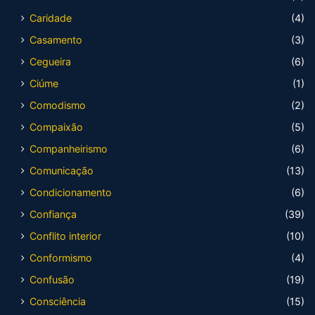
Caridade
(4)
Casamento
(3)
Cegueira
(6)
Ciúme
(1)
Comodismo
(2)
Compaixão
(5)
Companheirismo
(6)
Comunicação
(13)
Condicionamento
(6)
Confiança
(39)
Conflito interior
(10)
Conformismo
(4)
Confusão
(19)
Consciência
(15)