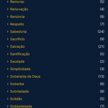
Remorso
(5)
Renovação
(4)
Renúncia
(9)
Respeito
(7)
Sabedoria
(24)
Sacrifício
(9)
Salvação
(21)
Santificação
(5)
Saudade
(2)
Simplicidade
(3)
Soberania de Deus
(13)
Soberba
(6)
Sobriedade
(9)
Solidão
(5)
Solidariedade
(7)