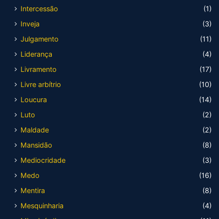
Intercessão
(1)
Inveja
(3)
Julgamento
(11)
Liderança
(4)
Livramento
(17)
Livre arbítrio
(10)
Loucura
(14)
Luto
(2)
Maldade
(2)
Mansidão
(8)
Mediocridade
(3)
Medo
(16)
Mentira
(8)
Mesquinharia
(4)