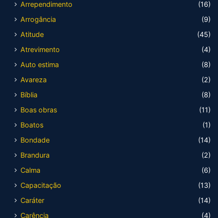
Arrependimento
(16)
Arrogância
(9)
Atitude
(45)
Atrevimento
(4)
Auto estima
(8)
Avareza
(2)
Bíblia
(8)
Boas obras
(11)
Boatos
(1)
Bondade
(14)
Brandura
(2)
Calma
(6)
Capacitação
(13)
Caráter
(14)
Carência
(4)