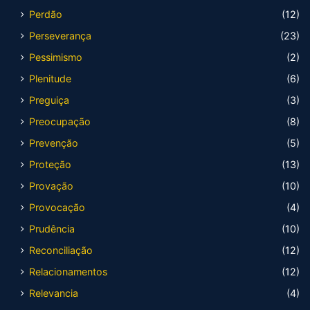
Perdão
(12)
Perseverança
(23)
Pessimismo
(2)
Plenitude
(6)
Preguiça
(3)
Preocupação
(8)
Prevenção
(5)
Proteção
(13)
Provação
(10)
Provocação
(4)
Prudência
(10)
Reconciliação
(12)
Relacionamentos
(12)
Relevancia
(4)