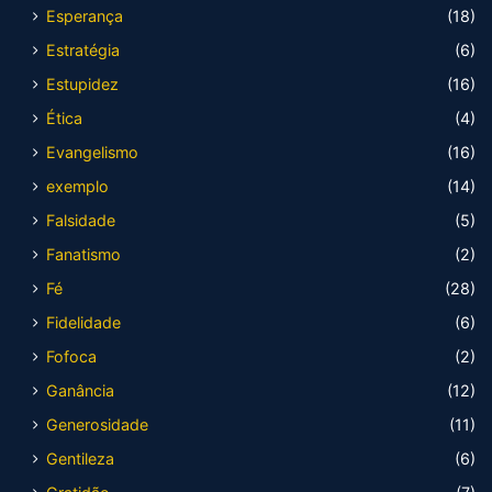
Esperança
(18)
Estratégia
(6)
Estupidez
(16)
Ética
(4)
Evangelismo
(16)
exemplo
(14)
Falsidade
(5)
Fanatismo
(2)
Fé
(28)
Fidelidade
(6)
Fofoca
(2)
Ganância
(12)
Generosidade
(11)
Gentileza
(6)