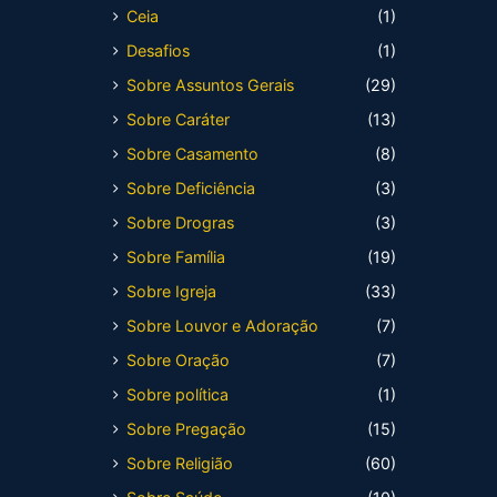
Ceia
(1)
Desafios
(1)
Sobre Assuntos Gerais
(29)
Sobre Caráter
(13)
Sobre Casamento
(8)
Sobre Deficiência
(3)
Sobre Drogras
(3)
Sobre Família
(19)
Sobre Igreja
(33)
Sobre Louvor e Adoração
(7)
Sobre Oração
(7)
Sobre política
(1)
Sobre Pregação
(15)
Sobre Religião
(60)