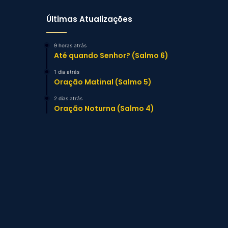
Últimas Atualizações
9 horas atrás
Até quando Senhor? (Salmo 6)
1 dia atrás
Oração Matinal (Salmo 5)
2 dias atrás
Oração Noturna (Salmo 4)