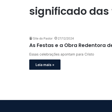
significado das
Site do Pastor
27/12/2024
As Festas e a Obra Redentora de
Essas celebrações apontam para Cristo
Leia mais »