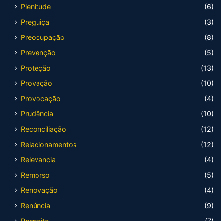
Plenitude
(6)
Preguiça
(3)
Preocupação
(8)
Prevenção
(5)
Proteção
(13)
Provação
(10)
Provocação
(4)
Prudência
(10)
Reconciliação
(12)
Relacionamentos
(12)
Relevancia
(4)
Remorso
(5)
Renovação
(4)
Renúncia
(9)
Respeito
(7)