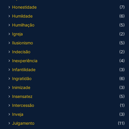
Honestidade
(7)
Humildade
(6)
Humilhação
(5)
Igreja
(2)
Ilusionismo
(5)
Indecisão
(2)
Inexperiência
(4)
Infantilidade
(3)
Ingratidão
(6)
Inimizade
(3)
Insensatez
(5)
Intercessão
(1)
Inveja
(3)
Julgamento
(11)