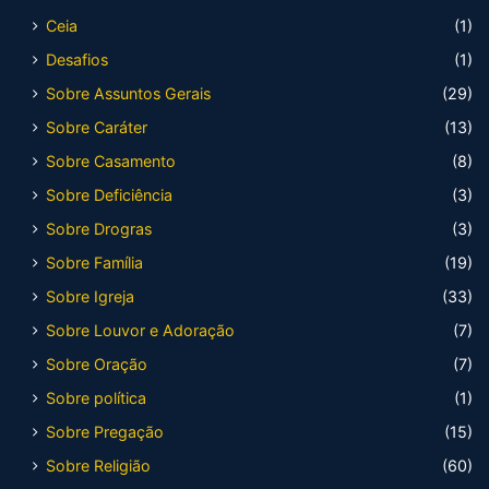
Ceia
(1)
Desafios
(1)
Sobre Assuntos Gerais
(29)
Sobre Caráter
(13)
Sobre Casamento
(8)
Sobre Deficiência
(3)
Sobre Drogras
(3)
Sobre Família
(19)
Sobre Igreja
(33)
Sobre Louvor e Adoração
(7)
Sobre Oração
(7)
Sobre política
(1)
Sobre Pregação
(15)
Sobre Religião
(60)