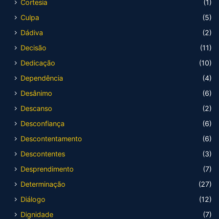
Cortesia
(1)
Culpa
(5)
Dádiva
(2)
Decisão
(11)
Dedicação
(10)
Dependência
(4)
Desânimo
(6)
Descanso
(2)
Desconfiança
(6)
Descontentamento
(6)
Descontentes
(3)
Desprendimento
(7)
Determinação
(27)
Diálogo
(12)
Dignidade
(7)