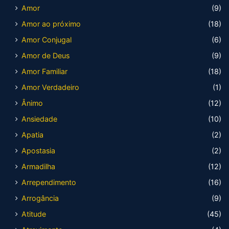
Amor
(9)
Amor ao próximo
(18)
Amor Conjugal
(6)
Amor de Deus
(9)
Amor Familiar
(18)
Amor Verdadeiro
(1)
Ânimo
(12)
Ansiedade
(10)
Apatia
(2)
Apostasia
(2)
Armadilha
(12)
Arrependimento
(16)
Arrogância
(9)
Atitude
(45)