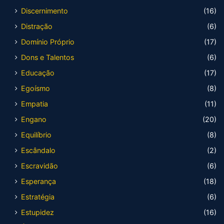
Discernimento
(16)
Distração
(6)
Domínio Próprio
(17)
Dons e Talentos
(6)
Educação
(17)
Egoísmo
(8)
Empatia
(11)
Engano
(20)
Equilíbrio
(8)
Escândalo
(2)
Escravidão
(6)
Esperança
(18)
Estratégia
(6)
Estupidez
(16)