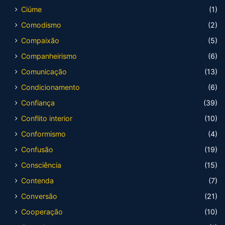
Ciúme
(1)
Comodismo
(2)
Compaixão
(5)
Companheirismo
(6)
Comunicação
(13)
Condicionamento
(6)
Confiança
(39)
Conflito interior
(10)
Conformismo
(4)
Confusão
(19)
Consciência
(15)
Contenda
(7)
Conversão
(21)
Cooperação
(10)