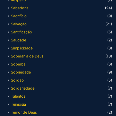
Sabedoria
(24)
Sacrifício
(9)
Salvação
(21)
Santificação
(5)
Saudade
(2)
Simplicidade
(3)
Soberania de Deus
(13)
Soberba
(6)
Sobriedade
(9)
Solidão
(5)
Solidariedade
(7)
Talentos
(7)
Teimosia
(7)
Temor de Deus
(2)