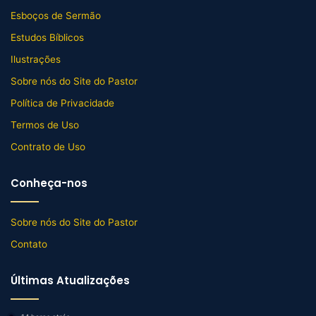
Esboços de Sermão
Estudos Bíblicos
Ilustrações
Sobre nós do Site do Pastor
Política de Privacidade
Termos de Uso
Contrato de Uso
Conheça-nos
Sobre nós do Site do Pastor
Contato
Últimas Atualizações