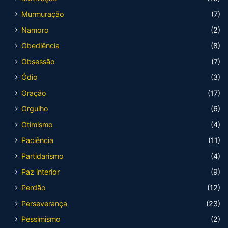
Murmuração
(7)
Namoro
(2)
Obediência
(8)
Obsessão
(7)
Ódio
(3)
Oração
(17)
Orgulho
(6)
Otimismo
(4)
Paciência
(11)
Partidarismo
(4)
Paz interior
(9)
Perdão
(12)
Perseverança
(23)
Pessimismo
(2)