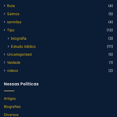
Rute
(4)
Salmos
(5)
sermões
(4)
Tipo
(13)
biografia
(3)
Estudo biblico
(11)
Uncategorized
(5)
Vaidade
(1)
videos
(2)
Nossas Políticas
Artigos
Biografias
Diversos