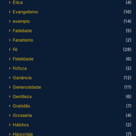
Ética
(4)
Evangelismo
(16)
exemplo
(14)
Falsidade
(5)
Fanatismo
(2)
Fé
(28)
Fidelidade
(6)
Fofoca
(2)
Ganância
(12)
Generosidade
(11)
Gentileza
(6)
Gratidão
(7)
Grosseria
(4)
Hábitos
(2)
Hipocrisia
(7)