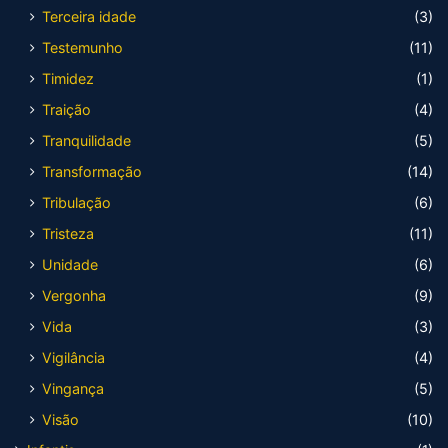
Terceira idade
(3)
Testemunho
(11)
Timidez
(1)
Traição
(4)
Tranquilidade
(5)
Transformação
(14)
Tribulação
(6)
Tristeza
(11)
Unidade
(6)
Vergonha
(9)
Vida
(3)
Vigilância
(4)
Vingança
(5)
Visão
(10)