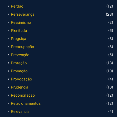
Perdão
(12)
Perseverança
(23)
Pessimismo
(2)
Plenitude
(6)
Preguiça
(3)
Preocupação
(8)
Prevenção
(5)
Proteção
(13)
Provação
(10)
Provocação
(4)
Prudência
(10)
Reconciliação
(12)
Relacionamentos
(12)
Relevancia
(4)