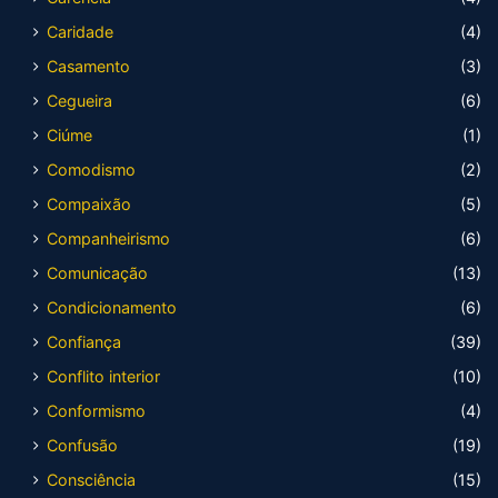
Caridade
(4)
Casamento
(3)
Cegueira
(6)
Ciúme
(1)
Comodismo
(2)
Compaixão
(5)
Companheirismo
(6)
Comunicação
(13)
Condicionamento
(6)
Confiança
(39)
Conflito interior
(10)
Conformismo
(4)
Confusão
(19)
Consciência
(15)