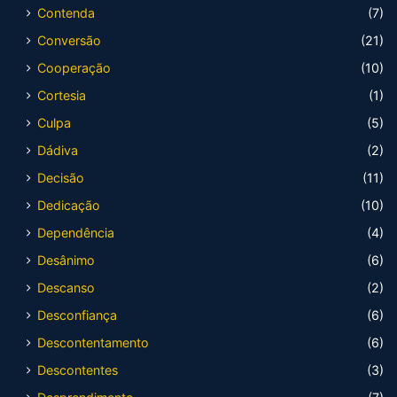
Contenda
(7)
Conversão
(21)
Cooperação
(10)
Cortesia
(1)
Culpa
(5)
Dádiva
(2)
Decisão
(11)
Dedicação
(10)
Dependência
(4)
Desânimo
(6)
Descanso
(2)
Desconfiança
(6)
Descontentamento
(6)
Descontentes
(3)