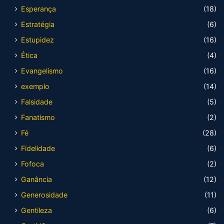
Esperança
(18)
Estratégia
(6)
Estupidez
(16)
Ética
(4)
Evangelismo
(16)
exemplo
(14)
Falsidade
(5)
Fanatismo
(2)
Fé
(28)
Fidelidade
(6)
Fofoca
(2)
Ganância
(12)
Generosidade
(11)
Gentileza
(6)