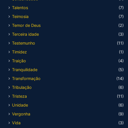
Talentos
(7)
Teimosia
(7)
Temor de Deus
(2)
Terceira idade
(3)
Testemunho
(11)
Timidez
(1)
Traição
(4)
Tranquilidade
(5)
Transformação
(14)
Tribulação
(6)
Tristeza
(11)
Unidade
(6)
Vergonha
(9)
Vida
(3)