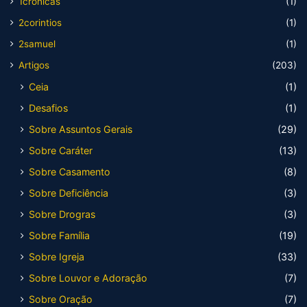
1cronicas
(1)
2corintios
(1)
2samuel
(1)
Artigos
(203)
Ceia
(1)
Desafios
(1)
Sobre Assuntos Gerais
(29)
Sobre Caráter
(13)
Sobre Casamento
(8)
Sobre Deficiência
(3)
Sobre Drogras
(3)
Sobre Família
(19)
Sobre Igreja
(33)
Sobre Louvor e Adoração
(7)
Sobre Oração
(7)