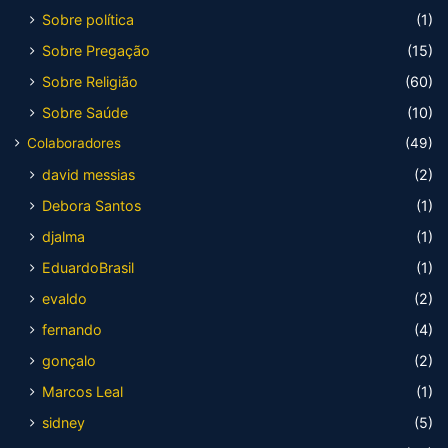
Sobre política
(1)
Sobre Pregação
(15)
Sobre Religião
(60)
Sobre Saúde
(10)
Colaboradores
(49)
david messias
(2)
Debora Santos
(1)
djalma
(1)
EduardoBrasil
(1)
evaldo
(2)
fernando
(4)
gonçalo
(2)
Marcos Leal
(1)
sidney
(5)