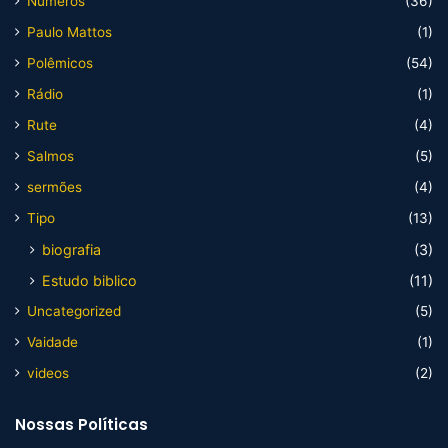
Numeros
(36)
Paulo Mattos
(1)
Polêmicos
(54)
Rádio
(1)
Rute
(4)
Salmos
(5)
sermões
(4)
Tipo
(13)
biografia
(3)
Estudo biblico
(11)
Uncategorized
(5)
Vaidade
(1)
videos
(2)
Nossas Políticas