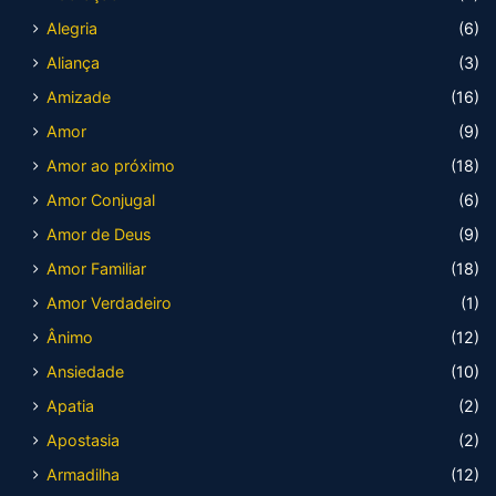
Alegria
(6)
Aliança
(3)
Amizade
(16)
Amor
(9)
Amor ao próximo
(18)
Amor Conjugal
(6)
Amor de Deus
(9)
Amor Familiar
(18)
Amor Verdadeiro
(1)
Ânimo
(12)
Ansiedade
(10)
Apatia
(2)
Apostasia
(2)
Armadilha
(12)