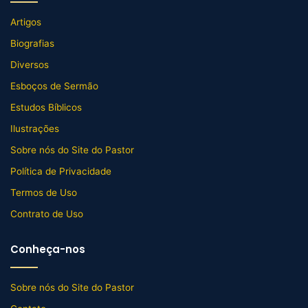
Artigos
Biografias
Diversos
Esboços de Sermão
Estudos Bíblicos
Ilustrações
Sobre nós do Site do Pastor
Política de Privacidade
Termos de Uso
Contrato de Uso
Conheça-nos
Sobre nós do Site do Pastor