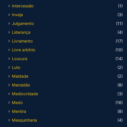
Intercessão
(1)
Inveja
(3)
Julgamento
(11)
Liderança
(4)
Livramento
(17)
Livre arbítrio
(10)
Loucura
(14)
Luto
(2)
Maldade
(2)
Mansidão
(8)
Mediocridade
(3)
Medo
(16)
Mentira
(8)
Mesquinharia
(4)