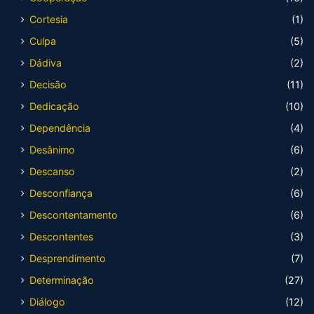
Cortesia
(1)
Culpa
(5)
Dádiva
(2)
Decisão
(11)
Dedicação
(10)
Dependência
(4)
Desânimo
(6)
Descanso
(2)
Desconfiança
(6)
Descontentamento
(6)
Descontentes
(3)
Desprendimento
(7)
Determinação
(27)
Diálogo
(12)