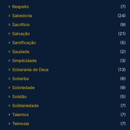
Respeito
(7)
Sabedoria
(24)
Sacrifício
(9)
Salvação
(21)
Santificação
(5)
Saudade
(2)
Simplicidade
(3)
Soberania de Deus
(13)
Soberba
(6)
Sobriedade
(9)
Solidão
(5)
Solidariedade
(7)
Talentos
(7)
Teimosia
(7)