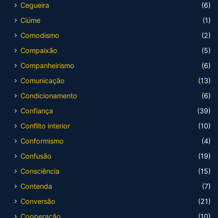
Cegueira
(6)
Ciúme
(1)
Comodismo
(2)
Compaixão
(5)
Companheirismo
(6)
Comunicação
(13)
Condicionamento
(6)
Confiança
(39)
Conflito interior
(10)
Conformismo
(4)
Confusão
(19)
Consciência
(15)
Contenda
(7)
Conversão
(21)
Cooperação
(10)