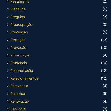
Pessimismo
(2)
Plenitude
(6)
Preguiça
(3)
Preocupação
(8)
Prevenção
(5)
Proteção
(13)
Provação
(10)
Provocação
(4)
Prudência
(10)
Reconciliação
(12)
Relacionamentos
(12)
Relevancia
(4)
Remorso
(5)
Renovação
(4)
Renúncia
(9)