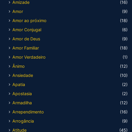
Amizade
(16)
Amor
(9)
Amor ao próximo
(18)
Amor Conjugal
(6)
Amor de Deus
(9)
Amor Familiar
(18)
Amor Verdadeiro
(1)
Ânimo
(12)
Ansiedade
(10)
Apatia
(2)
Apostasia
(2)
Armadilha
(12)
Arrependimento
(16)
Arrogância
(9)
Atitude
(45)