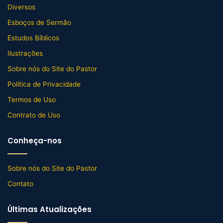
Diversos
Esboços de Sermão
Estudos Bíblicos
Ilustrações
Sobre nós do Site do Pastor
Política de Privacidade
Termos de Uso
Contrato de Uso
Conheça-nos
Sobre nós do Site do Pastor
Contato
Últimas Atualizações