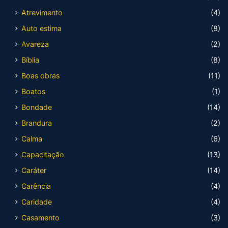
Atrevimento
(4)
Auto estima
(8)
Avareza
(2)
Bíblia
(8)
Boas obras
(11)
Boatos
(1)
Bondade
(14)
Brandura
(2)
Calma
(6)
Capacitação
(13)
Caráter
(14)
Carência
(4)
Caridade
(4)
Casamento
(3)