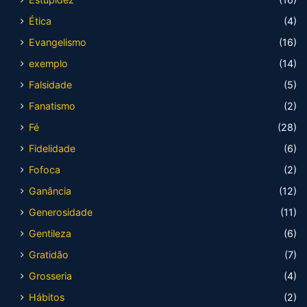
Ética
(4)
Evangelismo
(16)
exemplo
(14)
Falsidade
(5)
Fanatismo
(2)
Fé
(28)
Fidelidade
(6)
Fofoca
(2)
Ganância
(12)
Generosidade
(11)
Gentileza
(6)
Gratidão
(7)
Grosseria
(4)
Hábitos
(2)