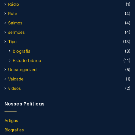
Rádio
(1)
Rute
(4)
Salmos
(4)
sermões
(4)
Tipo
(13)
biografia
(3)
Estudo biblico
(11)
Uncategorized
(5)
Vaidade
(1)
videos
(2)
Nossas Políticas
Artigos
Biografias