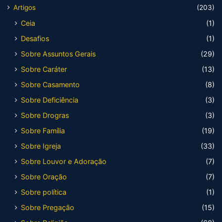
Artigos
(203)
Ceia
(1)
Desafios
(1)
Sobre Assuntos Gerais
(29)
Sobre Caráter
(13)
Sobre Casamento
(8)
Sobre Deficiência
(3)
Sobre Drogras
(3)
Sobre Família
(19)
Sobre Igreja
(33)
Sobre Louvor e Adoração
(7)
Sobre Oração
(7)
Sobre política
(1)
Sobre Pregação
(15)