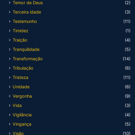
Temor de Deus
(2)
Terceira idade
(3)
Testemunho
(11)
Timidez
(1)
Traição
(4)
Tranquilidade
(5)
Transformação
(14)
Tribulação
(6)
Tristeza
(11)
Unidade
(6)
Vergonha
(9)
Vida
(3)
Vigilância
(4)
Vingança
(5)
Visão
(10)