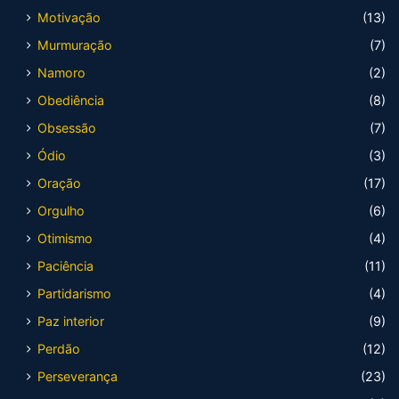
Motivação
(13)
Murmuração
(7)
Namoro
(2)
Obediência
(8)
Obsessão
(7)
Ódio
(3)
Oração
(17)
Orgulho
(6)
Otimismo
(4)
Paciência
(11)
Partidarismo
(4)
Paz interior
(9)
Perdão
(12)
Perseverança
(23)