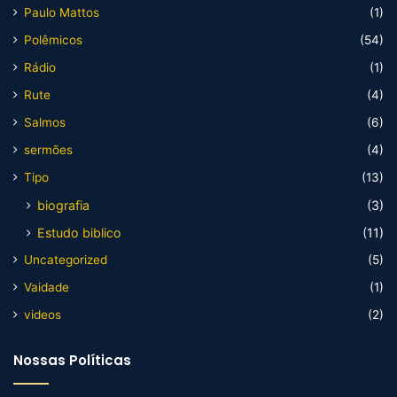
Paulo Mattos
(1)
Polêmicos
(54)
Rádio
(1)
Rute
(4)
Salmos
(6)
sermões
(4)
Tipo
(13)
biografia
(3)
Estudo biblico
(11)
Uncategorized
(5)
Vaidade
(1)
videos
(2)
Nossas Políticas