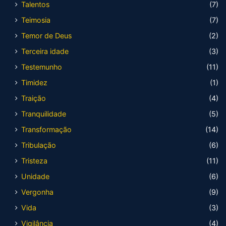
Talentos
(7)
Teimosia
(7)
Temor de Deus
(2)
Terceira idade
(3)
Testemunho
(11)
Timidez
(1)
Traição
(4)
Tranquilidade
(5)
Transformação
(14)
Tribulação
(6)
Tristeza
(11)
Unidade
(6)
Vergonha
(9)
Vida
(3)
Vigilância
(4)