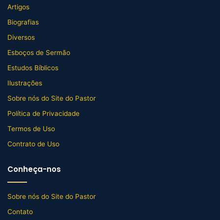
Artigos
Biografias
Diversos
Esboços de Sermão
Estudos Bíblicos
Ilustrações
Sobre nós do Site do Pastor
Política de Privacidade
Termos de Uso
Contrato de Uso
Conheça-nos
Sobre nós do Site do Pastor
Contato