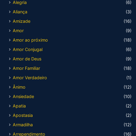
Alegria
(6)
Aliança
(3)
Amizade
(16)
Amor
(9)
Amor ao próximo
(18)
Amor Conjugal
(6)
Amor de Deus
(9)
Amor Familiar
(18)
Amor Verdadeiro
(1)
Ânimo
(12)
Ansiedade
(10)
Apatia
(2)
Apostasia
(2)
Armadilha
(12)
Arrependimento
(16)