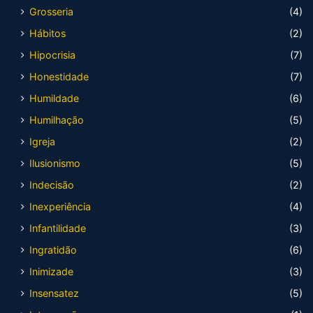
Grosseria
(4)
Hábitos
(2)
Hipocrisia
(7)
Honestidade
(7)
Humildade
(6)
Humilhação
(5)
Igreja
(2)
Ilusionismo
(5)
Indecisão
(2)
Inexperiência
(4)
Infantilidade
(3)
Ingratidão
(6)
Inimizade
(3)
Insensatez
(5)