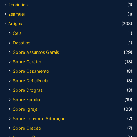
2corintios
(1)
2samuel
(1)
Artigos
(203)
Ceia
(1)
Desafios
(1)
Sobre Assuntos Gerais
(29)
Sobre Caráter
(13)
Sobre Casamento
(8)
Sobre Deficiência
(3)
Sobre Drogras
(3)
Sobre Família
(19)
Sobre Igreja
(33)
Sobre Louvor e Adoração
(7)
Sobre Oração
(7)