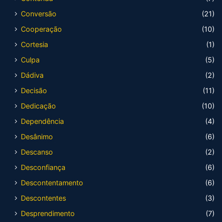
Conversão
(21)
Cooperação
(10)
Cortesia
(1)
Culpa
(5)
Dádiva
(2)
Decisão
(11)
Dedicação
(10)
Dependência
(4)
Desânimo
(6)
Descanso
(2)
Desconfiança
(6)
Descontentamento
(6)
Descontentes
(3)
Desprendimento
(7)