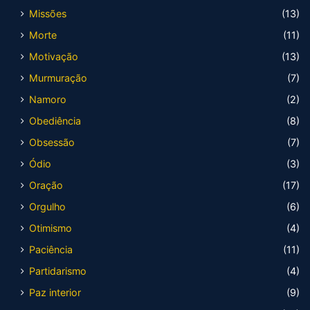
Missões
(13)
Morte
(11)
Motivação
(13)
Murmuração
(7)
Namoro
(2)
Obediência
(8)
Obsessão
(7)
Ódio
(3)
Oração
(17)
Orgulho
(6)
Otimismo
(4)
Paciência
(11)
Partidarismo
(4)
Paz interior
(9)