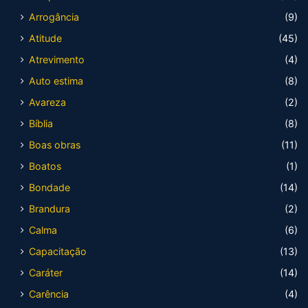
Arrogância
(9)
Atitude
(45)
Atrevimento
(4)
Auto estima
(8)
Avareza
(2)
Bíblia
(8)
Boas obras
(11)
Boatos
(1)
Bondade
(14)
Brandura
(2)
Calma
(6)
Capacitação
(13)
Caráter
(14)
Carência
(4)