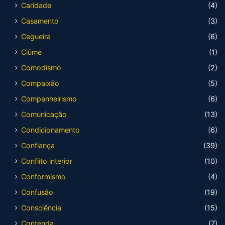
Caridade
(4)
Casamento
(3)
Cegueira
(6)
Ciúme
(1)
Comodismo
(2)
Compaixão
(5)
Companheirismo
(6)
Comunicação
(13)
Condicionamento
(6)
Confiança
(39)
Conflito interior
(10)
Conformismo
(4)
Confusão
(19)
Consciência
(15)
Contenda
(7)