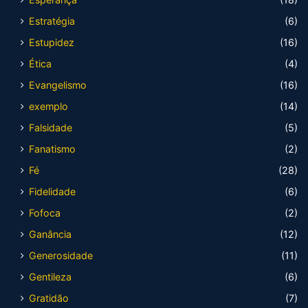
Estratégia
(6)
Estupidez
(16)
Ética
(4)
Evangelismo
(16)
exemplo
(14)
Falsidade
(5)
Fanatismo
(2)
Fé
(28)
Fidelidade
(6)
Fofoca
(2)
Ganância
(12)
Generosidade
(11)
Gentileza
(6)
Gratidão
(7)