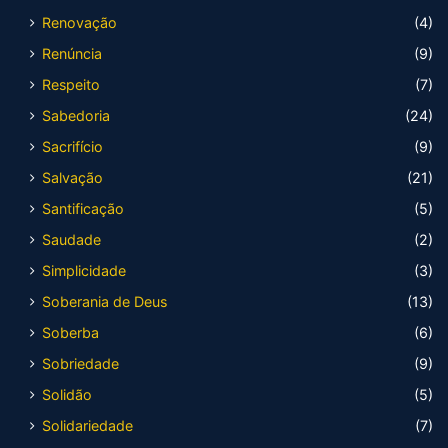
Renovação
(4)
Renúncia
(9)
Respeito
(7)
Sabedoria
(24)
Sacrifício
(9)
Salvação
(21)
Santificação
(5)
Saudade
(2)
Simplicidade
(3)
Soberania de Deus
(13)
Soberba
(6)
Sobriedade
(9)
Solidão
(5)
Solidariedade
(7)