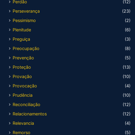
Perdão
(12)
Perseverança
(23)
Pessimismo
(2)
Plenitude
(6)
Preguiça
(3)
Preocupação
(8)
Prevenção
(5)
Proteção
(13)
Provação
(10)
Provocação
(4)
Prudência
(10)
Reconciliação
(12)
Relacionamentos
(12)
Relevancia
(4)
Remorso
(5)