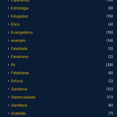
Estratégia
(6)
Estupidez
(16)
Ética
(4)
Evangelismo
(16)
exemplo
(14)
Falsidade
(5)
Fanatismo
(2)
Fé
(28)
Fidelidade
(6)
Fofoca
(2)
Ganância
(12)
Generosidade
(11)
Gentileza
(6)
Gratidão
(7)