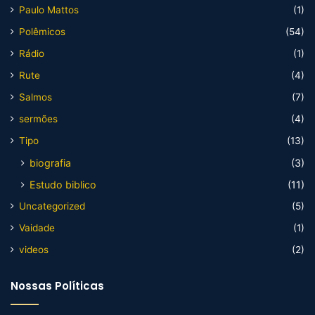
Paulo Mattos
(1)
Polêmicos
(54)
Rádio
(1)
Rute
(4)
Salmos
(7)
sermões
(4)
Tipo
(13)
biografia
(3)
Estudo biblico
(11)
Uncategorized
(5)
Vaidade
(1)
videos
(2)
Nossas Políticas