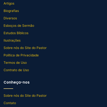
Artigos
Biografias
Diversos
Esboços de Sermão
Estudos Bíblicos
Ilustrações
Sobre nós do Site do Pastor
Política de Privacidade
Termos de Uso
Contrato de Uso
Conheça-nos
Sobre nós do Site do Pastor
Contato