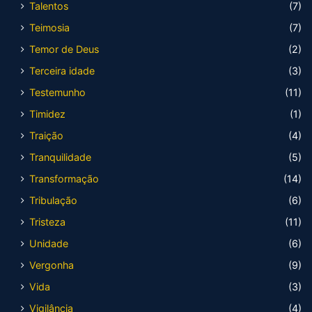
Talentos
(7)
Teimosia
(7)
Temor de Deus
(2)
Terceira idade
(3)
Testemunho
(11)
Timidez
(1)
Traição
(4)
Tranquilidade
(5)
Transformação
(14)
Tribulação
(6)
Tristeza
(11)
Unidade
(6)
Vergonha
(9)
Vida
(3)
Vigilância
(4)