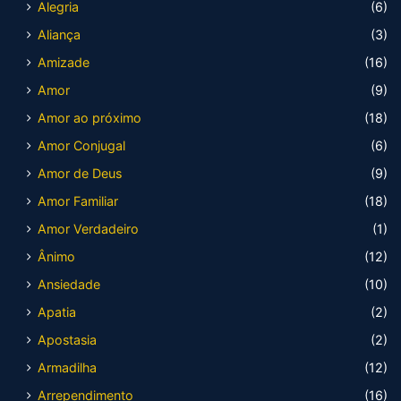
Alegria
(6)
Aliança
(3)
Amizade
(16)
Amor
(9)
Amor ao próximo
(18)
Amor Conjugal
(6)
Amor de Deus
(9)
Amor Familiar
(18)
Amor Verdadeiro
(1)
Ânimo
(12)
Ansiedade
(10)
Apatia
(2)
Apostasia
(2)
Armadilha
(12)
Arrependimento
(16)