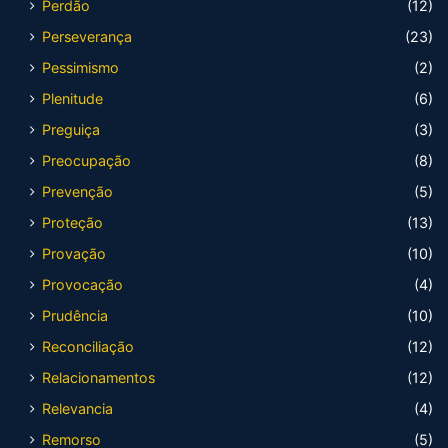
Perdão
(12)
Perseverança
(23)
Pessimismo
(2)
Plenitude
(6)
Preguiça
(3)
Preocupação
(8)
Prevenção
(5)
Proteção
(13)
Provação
(10)
Provocação
(4)
Prudência
(10)
Reconciliação
(12)
Relacionamentos
(12)
Relevancia
(4)
Remorso
(5)