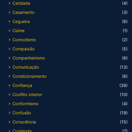
Caridade
(4)
Casamento
(3)
Cegueira
(6)
Ciúme
(1)
Comodismo
(2)
Compaixão
(5)
Companheirismo
(6)
Comunicação
(13)
Condicionamento
(6)
Confiança
(39)
Conflito interior
(10)
Conformismo
(4)
Confusão
(19)
Consciência
(15)
Contenda
(7)