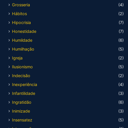
Grosseria
(4)
Hábitos
(2)
Hipocrisia
(7)
Honestidade
(7)
Humildade
(6)
Humilhação
(5)
Igreja
(2)
Ilusionismo
(5)
Indecisão
(2)
Inexperiência
(4)
Infantilidade
(3)
Ingratidão
(6)
Inimizade
(3)
Insensatez
(5)