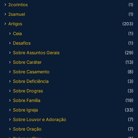
2corintios
(1)
2samuel
(1)
Artigos
(203)
Ceia
(1)
Desafios
(1)
Sobre Assuntos Gerais
(29)
Sobre Caráter
(13)
Sobre Casamento
(8)
Sobre Deficiência
(3)
Sobre Drogras
(3)
Sobre Família
(19)
Sobre Igreja
(33)
Sobre Louvor e Adoração
(7)
Sobre Oração
(7)