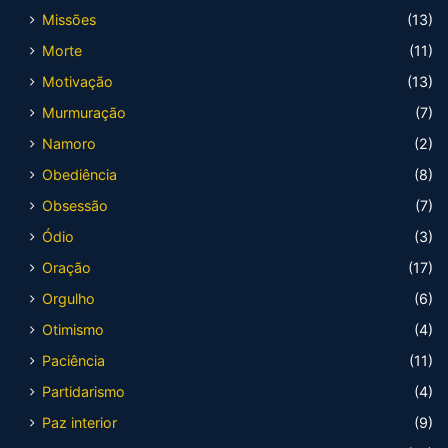
Missões
(13)
Morte
(11)
Motivação
(13)
Murmuração
(7)
Namoro
(2)
Obediência
(8)
Obsessão
(7)
Ódio
(3)
Oração
(17)
Orgulho
(6)
Otimismo
(4)
Paciência
(11)
Partidarismo
(4)
Paz interior
(9)