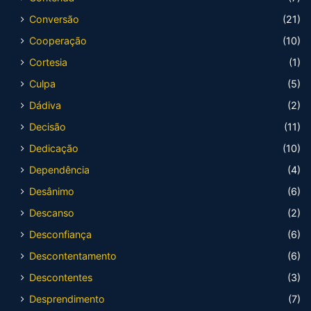
Conversão
(21)
Cooperação
(10)
Cortesia
(1)
Culpa
(5)
Dádiva
(2)
Decisão
(11)
Dedicação
(10)
Dependência
(4)
Desânimo
(6)
Descanso
(2)
Desconfiança
(6)
Descontentamento
(6)
Descontentes
(3)
Desprendimento
(7)