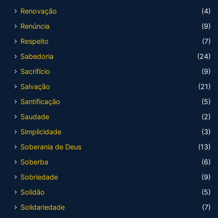
Renovação
(4)
Renúncia
(9)
Respeito
(7)
Sabedoria
(24)
Sacrifício
(9)
Salvação
(21)
Santificação
(5)
Saudade
(2)
Simplicidade
(3)
Soberania de Deus
(13)
Soberba
(6)
Sobriedade
(9)
Solidão
(5)
Solidariedade
(7)