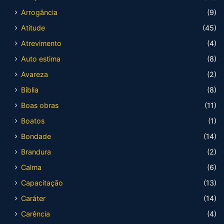
Arrogância
(9)
Atitude
(45)
Atrevimento
(4)
Auto estima
(8)
Avareza
(2)
Bíblia
(8)
Boas obras
(11)
Boatos
(1)
Bondade
(14)
Brandura
(2)
Calma
(6)
Capacitação
(13)
Caráter
(14)
Carência
(4)