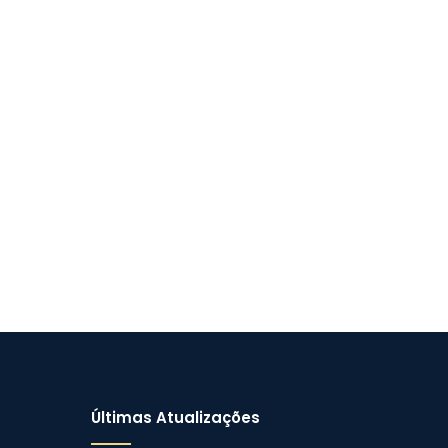
Últimas Atualizações