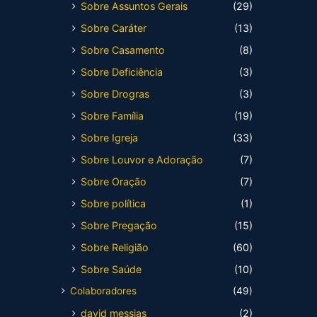
Sobre Assuntos Gerais
(29)
Sobre Caráter
(13)
Sobre Casamento
(8)
Sobre Deficiência
(3)
Sobre Drogras
(3)
Sobre Família
(19)
Sobre Igreja
(33)
Sobre Louvor e Adoração
(7)
Sobre Oração
(7)
Sobre política
(1)
Sobre Pregação
(15)
Sobre Religião
(60)
Sobre Saúde
(10)
Colaboradores
(49)
david messias
(2)