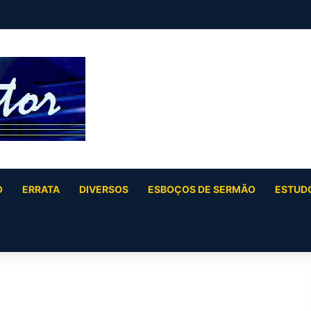
O
ERRATA
DIVERSOS
ESBOÇOS DE SERMÃO
ESTUDO