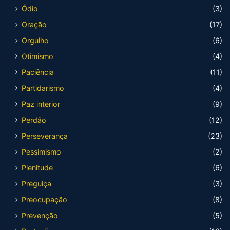
Ódio
(3)
Oração
(17)
Orgulho
(6)
Otimismo
(4)
Paciência
(11)
Partidarismo
(4)
Paz interior
(9)
Perdão
(12)
Perseverança
(23)
Pessimismo
(2)
Plenitude
(6)
Preguiça
(3)
Preocupação
(8)
Prevenção
(5)