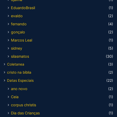
EduardoBrasil
(1)
evaldo
(2)
fernando
(4)
gonçalo
(2)
Marcos Leal
(1)
sidney
(5)
silasmatos
(30)
Coletanea
(3)
cristo na bíblia
(2)
Datas Especiais
(22)
ano novo
(2)
Ceia
(1)
corpus christis
(1)
Dia das Crianças
(1)