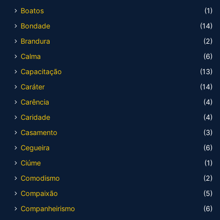
Boatos
(1)
Bondade
(14)
Brandura
(2)
Calma
(6)
Capacitação
(13)
Caráter
(14)
Carência
(4)
Caridade
(4)
Casamento
(3)
Cegueira
(6)
Ciúme
(1)
Comodismo
(2)
Compaixão
(5)
Companheirismo
(6)