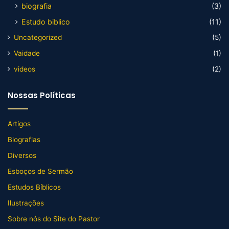
biografia
(3)
Estudo biblico
(11)
Uncategorized
(5)
Vaidade
(1)
videos
(2)
Nossas Políticas
Artigos
Biografias
Diversos
Esboços de Sermão
Estudos Bíblicos
Ilustrações
Sobre nós do Site do Pastor