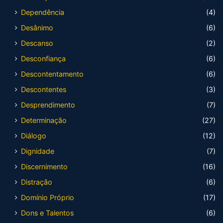
Dependência
(4)
Desânimo
(6)
Descanso
(2)
Desconfiança
(6)
Descontentamento
(6)
Descontentes
(3)
Desprendimento
(7)
Determinação
(27)
Diálogo
(12)
Dignidade
(7)
Discernimento
(16)
Distração
(6)
Domínio Próprio
(17)
Dons e Talentos
(6)