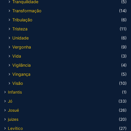
Tranquilidade
(5)
Transformação
(14)
Tribulação
(6)
Tristeza
(11)
Unidade
(6)
Vergonha
(9)
Vida
(3)
Vigilância
(4)
Vingança
(5)
Visão
(10)
Infantis
(1)
Jó
(33)
Josué
(26)
juizes
(20)
Levítico
(27)