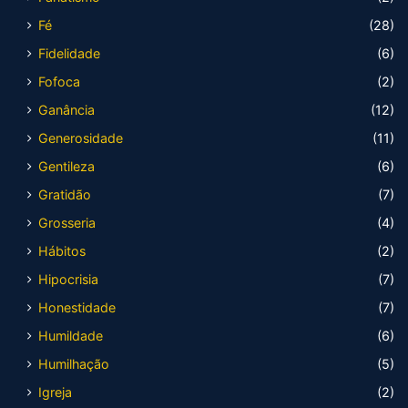
Fé
(28)
Fidelidade
(6)
Fofoca
(2)
Ganância
(12)
Generosidade
(11)
Gentileza
(6)
Gratidão
(7)
Grosseria
(4)
Hábitos
(2)
Hipocrisia
(7)
Honestidade
(7)
Humildade
(6)
Humilhação
(5)
Igreja
(2)