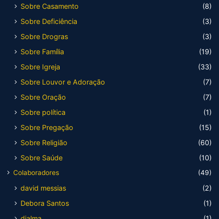
Sobre Casamento
(8)
Sobre Deficiência
(3)
Sobre Drogras
(3)
Sobre Família
(19)
Sobre Igreja
(33)
Sobre Louvor e Adoração
(7)
Sobre Oração
(7)
Sobre política
(1)
Sobre Pregação
(15)
Sobre Religião
(60)
Sobre Saúde
(10)
Colaboradores
(49)
david messias
(2)
Debora Santos
(1)
djalma
(1)