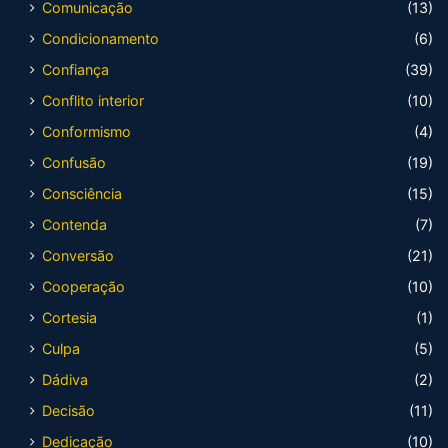
Comunicação
(13)
Condicionamento
(6)
Confiança
(39)
Conflito interior
(10)
Conformismo
(4)
Confusão
(19)
Consciência
(15)
Contenda
(7)
Conversão
(21)
Cooperação
(10)
Cortesia
(1)
Culpa
(5)
Dádiva
(2)
Decisão
(11)
Dedicação
(10)