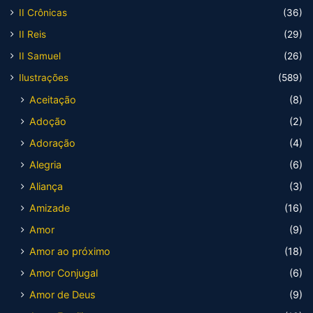
II Crônicas
(36)
II Reis
(29)
II Samuel
(26)
Ilustrações
(589)
Aceitação
(8)
Adoção
(2)
Adoração
(4)
Alegria
(6)
Aliança
(3)
Amizade
(16)
Amor
(9)
Amor ao próximo
(18)
Amor Conjugal
(6)
Amor de Deus
(9)