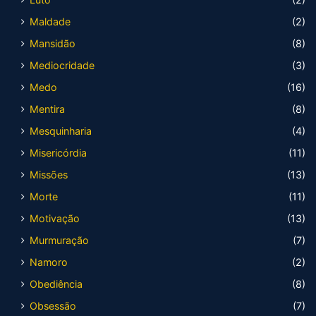
Maldade
(2)
Mansidão
(8)
Mediocridade
(3)
Medo
(16)
Mentira
(8)
Mesquinharia
(4)
Misericórdia
(11)
Missões
(13)
Morte
(11)
Motivação
(13)
Murmuração
(7)
Namoro
(2)
Obediência
(8)
Obsessão
(7)