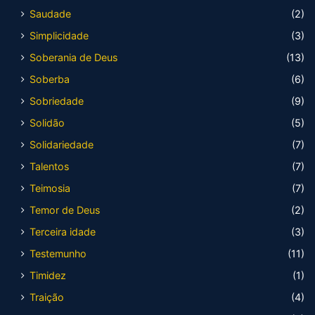
Saudade
(2)
Simplicidade
(3)
Soberania de Deus
(13)
Soberba
(6)
Sobriedade
(9)
Solidão
(5)
Solidariedade
(7)
Talentos
(7)
Teimosia
(7)
Temor de Deus
(2)
Terceira idade
(3)
Testemunho
(11)
Timidez
(1)
Traição
(4)