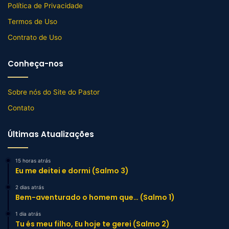
Política de Privacidade
Termos de Uso
Contrato de Uso
Conheça-nos
Sobre nós do Site do Pastor
Contato
Últimas Atualizações
15 horas atrás
Eu me deitei e dormi (Salmo 3)
2 dias atrás
Bem-aventurado o homem que… (Salmo 1)
1 dia atrás
Tu és meu filho, Eu hoje te gerei (Salmo 2)