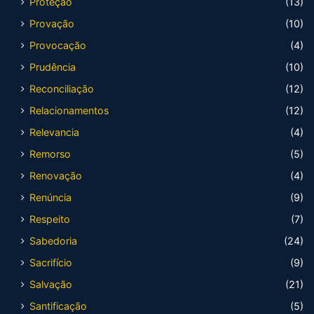
Proteção
(13)
Provação
(10)
Provocação
(4)
Prudência
(10)
Reconciliação
(12)
Relacionamentos
(12)
Relevancia
(4)
Remorso
(5)
Renovação
(4)
Renúncia
(9)
Respeito
(7)
Sabedoria
(24)
Sacrifício
(9)
Salvação
(21)
Santificação
(5)