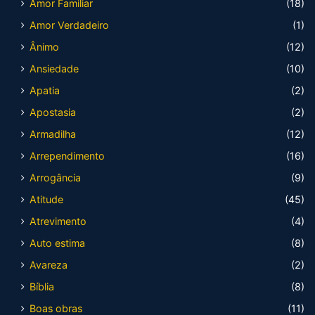
Amor Familiar
(18)
Amor Verdadeiro
(1)
Ânimo
(12)
Ansiedade
(10)
Apatia
(2)
Apostasia
(2)
Armadilha
(12)
Arrependimento
(16)
Arrogância
(9)
Atitude
(45)
Atrevimento
(4)
Auto estima
(8)
Avareza
(2)
Bíblia
(8)
Boas obras
(11)