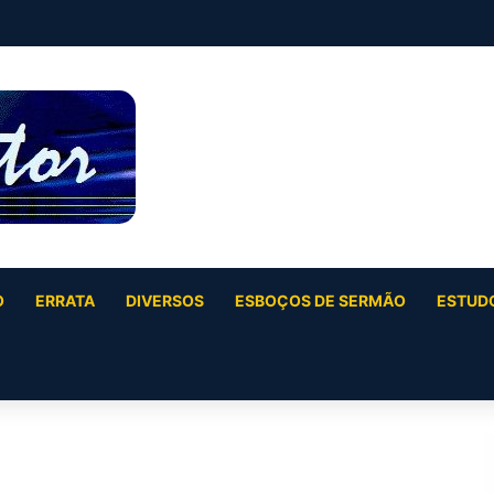
O
ERRATA
DIVERSOS
ESBOÇOS DE SERMÃO
ESTUDO