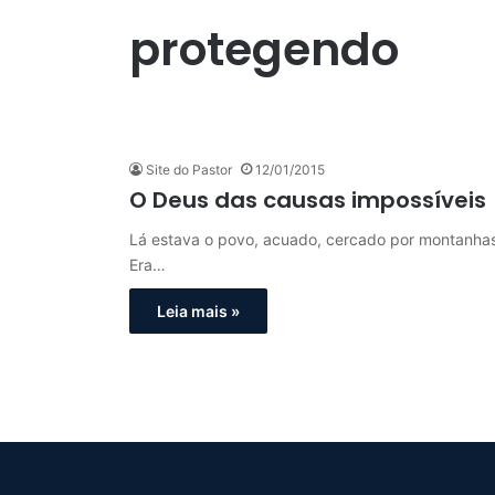
protegendo
Site do Pastor
12/01/2015
O Deus das causas impossíveis
Lá estava o povo, acuado, cercado por montanhas d
Era…
Leia mais »