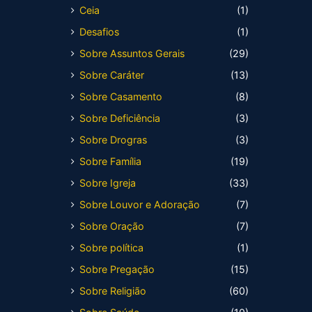
Ceia
(1)
Desafios
(1)
Sobre Assuntos Gerais
(29)
Sobre Caráter
(13)
Sobre Casamento
(8)
Sobre Deficiência
(3)
Sobre Drogras
(3)
Sobre Família
(19)
Sobre Igreja
(33)
Sobre Louvor e Adoração
(7)
Sobre Oração
(7)
Sobre política
(1)
Sobre Pregação
(15)
Sobre Religião
(60)