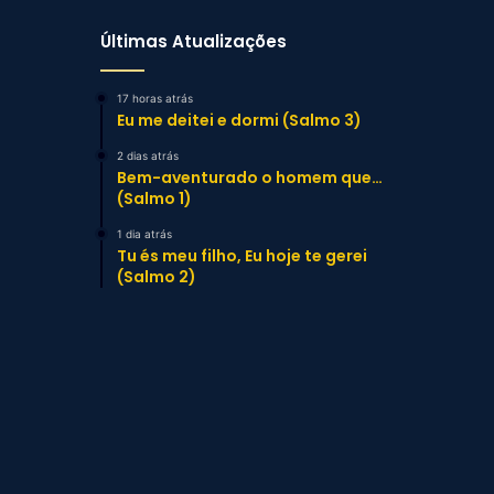
Últimas Atualizações
17 horas atrás
Eu me deitei e dormi (Salmo 3)
2 dias atrás
Bem-aventurado o homem que…
(Salmo 1)
1 dia atrás
Tu és meu filho, Eu hoje te gerei
(Salmo 2)