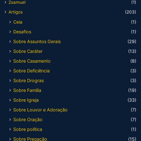
2samuel
(1)
Artigos
(203)
Ceia
(1)
Desafios
(1)
Sobre Assuntos Gerais
(29)
Sobre Caráter
(13)
Sobre Casamento
(8)
Sobre Deficiência
(3)
Sobre Drogras
(3)
Sobre Família
(19)
Sobre Igreja
(33)
Sobre Louvor e Adoração
(7)
Sobre Oração
(7)
Sobre política
(1)
Sobre Pregação
(15)