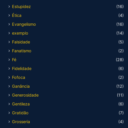
Estupidez
(16)
Ética
(4)
Evangelismo
(16)
exemplo
(14)
Falsidade
(5)
Fanatismo
(2)
Fé
(28)
Fidelidade
(6)
Fofoca
(2)
Ganância
(12)
Generosidade
(11)
Gentileza
(6)
Gratidão
(7)
Grosseria
(4)