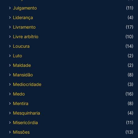
Julgamento
(11)
Liderança
(4)
Livramento
(17)
Livre arbítrio
(10)
Loucura
(14)
Luto
(2)
Maldade
(2)
Mansidão
(8)
Mediocridade
(3)
Medo
(16)
Mentira
(8)
Mesquinharia
(4)
Misericórdia
(11)
Missões
(13)