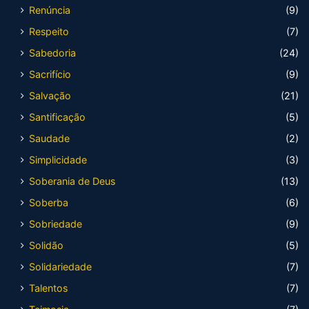
Renúncia
(9)
Respeito
(7)
Sabedoria
(24)
Sacrifício
(9)
Salvação
(21)
Santificação
(5)
Saudade
(2)
Simplicidade
(3)
Soberania de Deus
(13)
Soberba
(6)
Sobriedade
(9)
Solidão
(5)
Solidariedade
(7)
Talentos
(7)