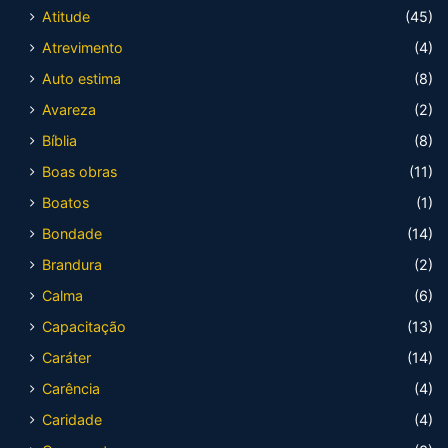
Atitude
(45)
Atrevimento
(4)
Auto estima
(8)
Avareza
(2)
Bíblia
(8)
Boas obras
(11)
Boatos
(1)
Bondade
(14)
Brandura
(2)
Calma
(6)
Capacitação
(13)
Caráter
(14)
Carência
(4)
Caridade
(4)