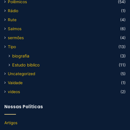
Polêmicos
(54)
Rádio
(1)
Rute
(4)
Salmos
(6)
sermões
(4)
Tipo
(13)
biografia
(3)
Estudo biblico
(11)
Uncategorized
(5)
Vaidade
(1)
videos
(2)
Nossas Políticas
Artigos