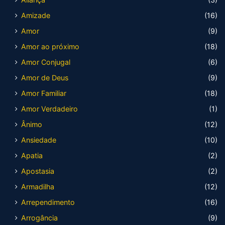
Amizade
(16)
Amor
(9)
Amor ao próximo
(18)
Amor Conjugal
(6)
Amor de Deus
(9)
Amor Familiar
(18)
Amor Verdadeiro
(1)
Ânimo
(12)
Ansiedade
(10)
Apatia
(2)
Apostasia
(2)
Armadilha
(12)
Arrependimento
(16)
Arrogância
(9)