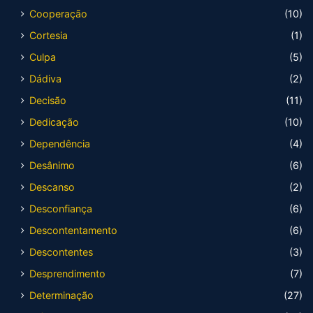
Cooperação
(10)
Cortesia
(1)
Culpa
(5)
Dádiva
(2)
Decisão
(11)
Dedicação
(10)
Dependência
(4)
Desânimo
(6)
Descanso
(2)
Desconfiança
(6)
Descontentamento
(6)
Descontentes
(3)
Desprendimento
(7)
Determinação
(27)