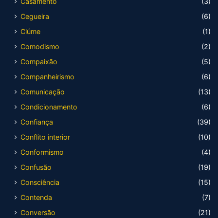
Casamento
(3)
Cegueira
(6)
Ciúme
(1)
Comodismo
(2)
Compaixão
(5)
Companheirismo
(6)
Comunicação
(13)
Condicionamento
(6)
Confiança
(39)
Conflito interior
(10)
Conformismo
(4)
Confusão
(19)
Consciência
(15)
Contenda
(7)
Conversão
(21)