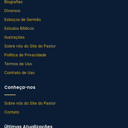
Biografias
Diversos
Esboços de Sermão
Estudos Bíblicos
Ilustrações
Sobre nós do Site do Pastor
Política de Privacidade
Termos de Uso
Contrato de Uso
Conheça-nos
Sobre nós do Site do Pastor
Contato
Últimas Atualizações