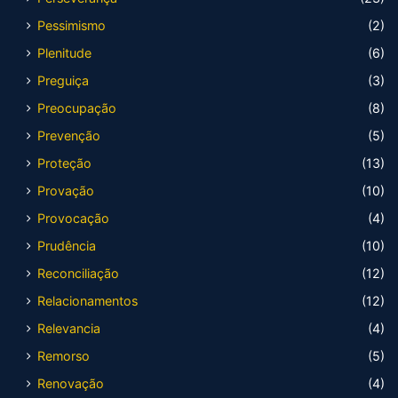
Pessimismo
(2)
Plenitude
(6)
Preguiça
(3)
Preocupação
(8)
Prevenção
(5)
Proteção
(13)
Provação
(10)
Provocação
(4)
Prudência
(10)
Reconciliação
(12)
Relacionamentos
(12)
Relevancia
(4)
Remorso
(5)
Renovação
(4)