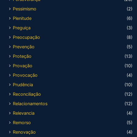
Pessimismo
(2)
Plenitude
(6)
Preguiça
(3)
Preocupação
(8)
Prevenção
(5)
Proteção
(13)
Provação
(10)
Provocação
(4)
Prudência
(10)
Reconciliação
(12)
Relacionamentos
(12)
Relevancia
(4)
Remorso
(5)
Renovação
(4)