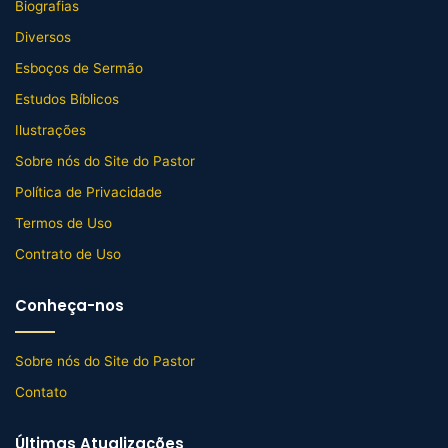
Biografias
Diversos
Esboços de Sermão
Estudos Bíblicos
Ilustrações
Sobre nós do Site do Pastor
Política de Privacidade
Termos de Uso
Contrato de Uso
Conheça-nos
Sobre nós do Site do Pastor
Contato
Últimas Atualizações