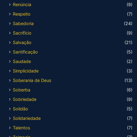
Renúncia
(9)
Respeito
(7)
Sabedoria
(24)
Sacrifício
(9)
Salvação
(21)
Santificação
(5)
Saudade
(2)
Simplicidade
(3)
Soberania de Deus
(13)
Soberba
(6)
Sobriedade
(9)
Solidão
(5)
Solidariedade
(7)
Talentos
(7)