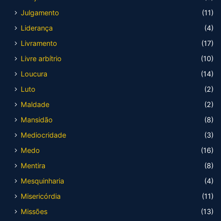
Julgamento
(11)
Liderança
(4)
Livramento
(17)
Livre arbítrio
(10)
Loucura
(14)
Luto
(2)
Maldade
(2)
Mansidão
(8)
Mediocridade
(3)
Medo
(16)
Mentira
(8)
Mesquinharia
(4)
Misericórdia
(11)
Missões
(13)