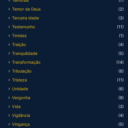
Teimosia
(7)
Temor de Deus
(2)
Terceira idade
(3)
Testemunho
(11)
Timidez
(1)
Traição
(4)
Tranquilidade
(5)
Transformação
(14)
Tribulação
(6)
Tristeza
(11)
Unidade
(6)
Vergonha
(9)
Vida
(3)
Vigilância
(4)
Vingança
(5)