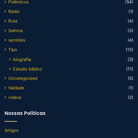
Polêmicos
(54)
Rádio
(1)
Rute
(4)
Salmos
(3)
sermões
(4)
Tipo
(13)
biografia
(3)
Estudo biblico
(11)
Uncategorized
(5)
Vaidade
(1)
videos
(2)
Nossas Políticas
Artigos