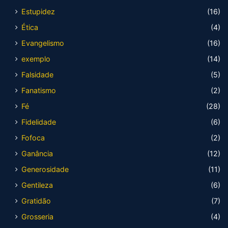
Estupidez
(16)
Ética
(4)
Evangelismo
(16)
exemplo
(14)
Falsidade
(5)
Fanatismo
(2)
Fé
(28)
Fidelidade
(6)
Fofoca
(2)
Ganância
(12)
Generosidade
(11)
Gentileza
(6)
Gratidão
(7)
Grosseria
(4)