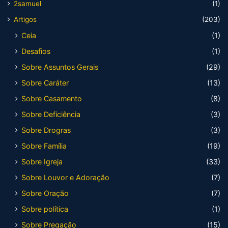
2samuel
(1)
Artigos
(203)
Ceia
(1)
Desafios
(1)
Sobre Assuntos Gerais
(29)
Sobre Caráter
(13)
Sobre Casamento
(8)
Sobre Deficiência
(3)
Sobre Drogras
(3)
Sobre Família
(19)
Sobre Igreja
(33)
Sobre Louvor e Adoração
(7)
Sobre Oração
(7)
Sobre política
(1)
Sobre Pregação
(15)