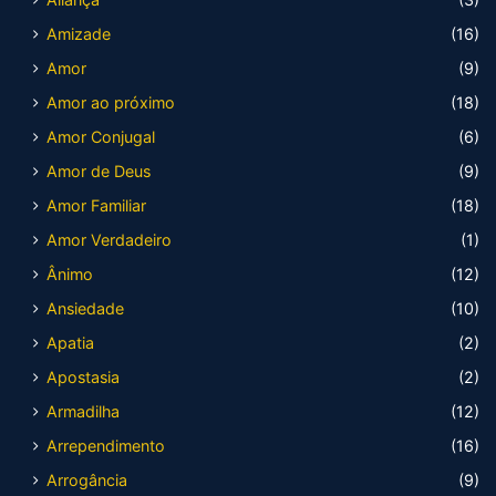
Amizade
(16)
Amor
(9)
Amor ao próximo
(18)
Amor Conjugal
(6)
Amor de Deus
(9)
Amor Familiar
(18)
Amor Verdadeiro
(1)
Ânimo
(12)
Ansiedade
(10)
Apatia
(2)
Apostasia
(2)
Armadilha
(12)
Arrependimento
(16)
Arrogância
(9)