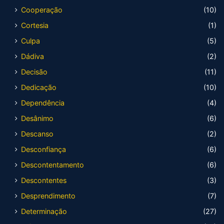
Cooperação
(10)
Cortesia
(1)
Culpa
(5)
Dádiva
(2)
Decisão
(11)
Dedicação
(10)
Dependência
(4)
Desânimo
(6)
Descanso
(2)
Desconfiança
(6)
Descontentamento
(6)
Descontentes
(3)
Desprendimento
(7)
Determinação
(27)