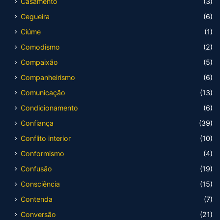
Casamento
(3)
Cegueira
(6)
Ciúme
(1)
Comodismo
(2)
Compaixão
(5)
Companheirismo
(6)
Comunicação
(13)
Condicionamento
(6)
Confiança
(39)
Conflito interior
(10)
Conformismo
(4)
Confusão
(19)
Consciência
(15)
Contenda
(7)
Conversão
(21)