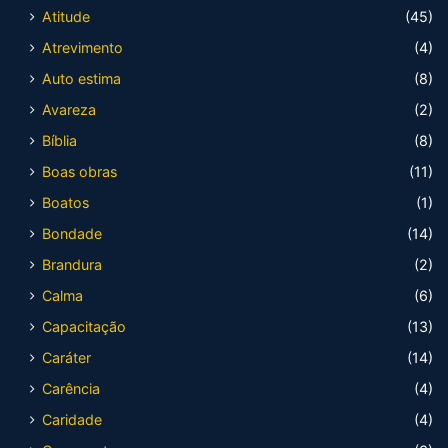
Atitude
(45)
Atrevimento
(4)
Auto estima
(8)
Avareza
(2)
Bíblia
(8)
Boas obras
(11)
Boatos
(1)
Bondade
(14)
Brandura
(2)
Calma
(6)
Capacitação
(13)
Caráter
(14)
Carência
(4)
Caridade
(4)