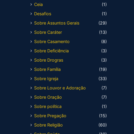
Ceia
(1)
Desafios
(1)
Sobre Assuntos Gerais
(29)
Sobre Caráter
(13)
Sobre Casamento
(8)
Sobre Deficiência
(3)
Sobre Drogras
(3)
Sobre Família
(19)
Sobre Igreja
(33)
Sobre Louvor e Adoração
(7)
Sobre Oração
(7)
Sobre política
(1)
Sobre Pregação
(15)
Sobre Religião
(60)