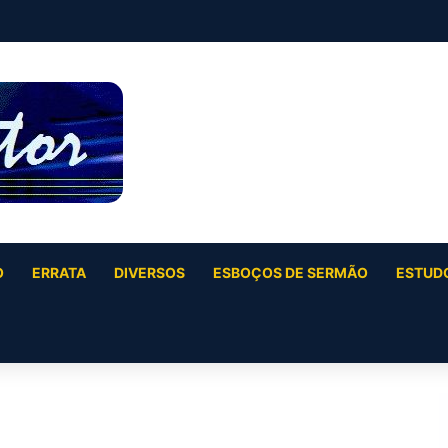
O
ERRATA
DIVERSOS
ESBOÇOS DE SERMÃO
ESTUDO