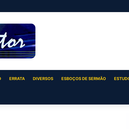
O
ERRATA
DIVERSOS
ESBOÇOS DE SERMÃO
ESTUDO