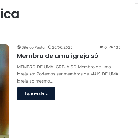
ica
Site do Pastor
26/06/2025
0
135
Membro de uma igreja só
MEMBRO DE UMA IGREJA SÓ Membro de uma
igreja só: Podemos ser membros de MAIS DE UMA
igreja ao mesmo…
Leia mais »