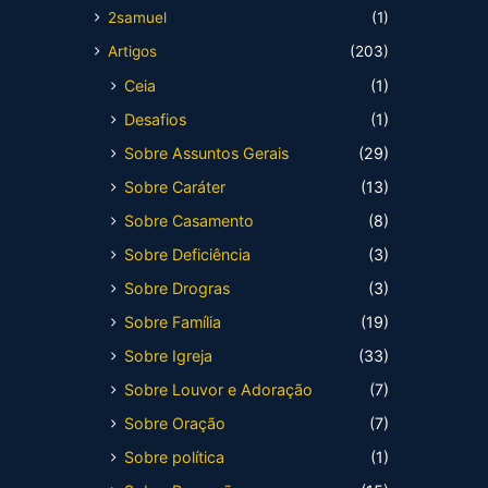
2samuel
(1)
Artigos
(203)
Ceia
(1)
Desafios
(1)
Sobre Assuntos Gerais
(29)
Sobre Caráter
(13)
Sobre Casamento
(8)
Sobre Deficiência
(3)
Sobre Drogras
(3)
Sobre Família
(19)
Sobre Igreja
(33)
Sobre Louvor e Adoração
(7)
Sobre Oração
(7)
Sobre política
(1)