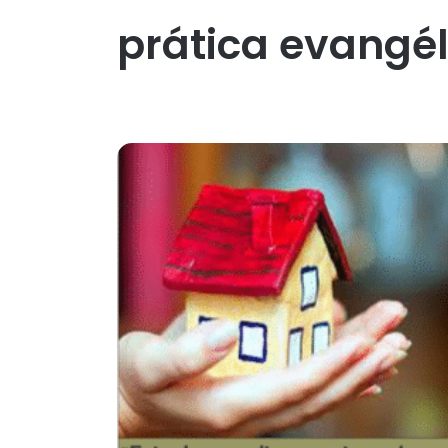
prática evangél