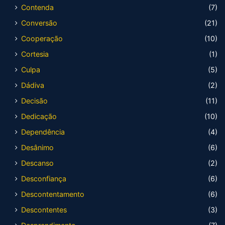
Contenda
(7)
Conversão
(21)
Cooperação
(10)
Cortesia
(1)
Culpa
(5)
Dádiva
(2)
Decisão
(11)
Dedicação
(10)
Dependência
(4)
Desânimo
(6)
Descanso
(2)
Desconfiança
(6)
Descontentamento
(6)
Descontentes
(3)