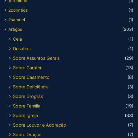
1cronicas
(1)
2corintios
(1)
2samuel
(1)
Artigos
(203)
Ceia
(1)
Desafios
(1)
Sobre Assuntos Gerais
(29)
Sobre Caráter
(13)
Sobre Casamento
(8)
Sobre Deficiência
(3)
Sobre Drogras
(3)
Sobre Família
(19)
Sobre Igreja
(33)
Sobre Louvor e Adoração
(7)
Sobre Oração
(7)