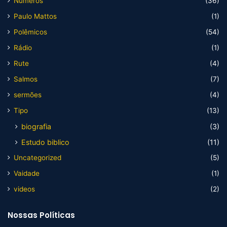
Numeros
(36)
Paulo Mattos
(1)
Polêmicos
(54)
Rádio
(1)
Rute
(4)
Salmos
(7)
sermões
(4)
Tipo
(13)
biografia
(3)
Estudo biblico
(11)
Uncategorized
(5)
Vaidade
(1)
videos
(2)
Nossas Políticas