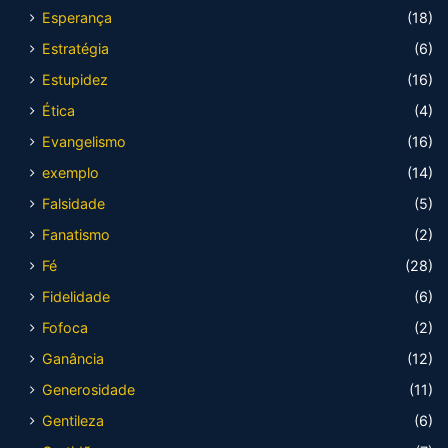
Esperança
(18)
Estratégia
(6)
Estupidez
(16)
Ética
(4)
Evangelismo
(16)
exemplo
(14)
Falsidade
(5)
Fanatismo
(2)
Fé
(28)
Fidelidade
(6)
Fofoca
(2)
Ganância
(12)
Generosidade
(11)
Gentileza
(6)