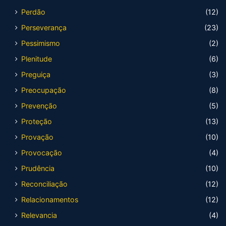
Perdão
(12)
Perseverança
(23)
Pessimismo
(2)
Plenitude
(6)
Preguiça
(3)
Preocupação
(8)
Prevenção
(5)
Proteção
(13)
Provação
(10)
Provocação
(4)
Prudência
(10)
Reconciliação
(12)
Relacionamentos
(12)
Relevancia
(4)