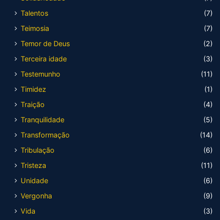
Talentos
(7)
Teimosia
(7)
Temor de Deus
(2)
Terceira idade
(3)
Testemunho
(11)
Timidez
(1)
Traição
(4)
Tranquilidade
(5)
Transformação
(14)
Tribulação
(6)
Tristeza
(11)
Unidade
(6)
Vergonha
(9)
Vida
(3)