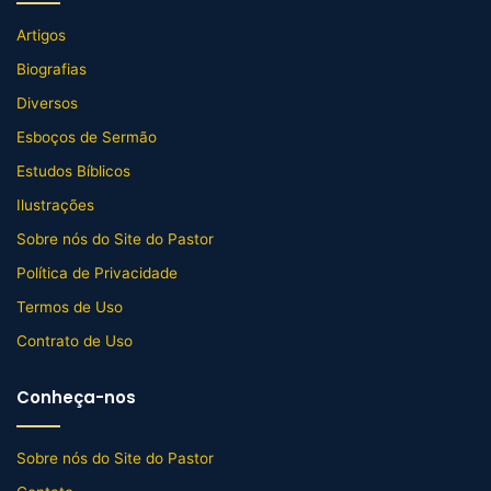
Artigos
Biografias
Diversos
Esboços de Sermão
Estudos Bíblicos
Ilustrações
Sobre nós do Site do Pastor
Política de Privacidade
Termos de Uso
Contrato de Uso
Conheça-nos
Sobre nós do Site do Pastor