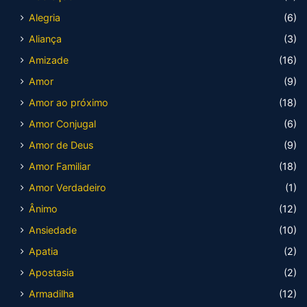
Alegria
(6)
Aliança
(3)
Amizade
(16)
Amor
(9)
Amor ao próximo
(18)
Amor Conjugal
(6)
Amor de Deus
(9)
Amor Familiar
(18)
Amor Verdadeiro
(1)
Ânimo
(12)
Ansiedade
(10)
Apatia
(2)
Apostasia
(2)
Armadilha
(12)