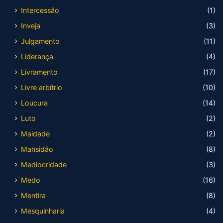
Intercessão
(1)
Inveja
(3)
Julgamento
(11)
Liderança
(4)
Livramento
(17)
Livre arbítrio
(10)
Loucura
(14)
Luto
(2)
Maldade
(2)
Mansidão
(8)
Mediocridade
(3)
Medo
(16)
Mentira
(8)
Mesquinharia
(4)