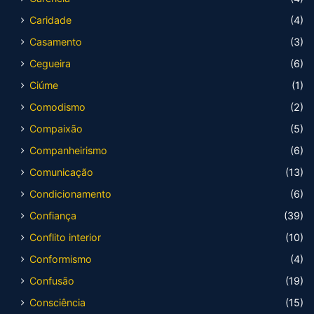
Caridade
(4)
Casamento
(3)
Cegueira
(6)
Ciúme
(1)
Comodismo
(2)
Compaixão
(5)
Companheirismo
(6)
Comunicação
(13)
Condicionamento
(6)
Confiança
(39)
Conflito interior
(10)
Conformismo
(4)
Confusão
(19)
Consciência
(15)