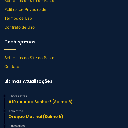
Sobre nós do Site do Pastor
Política de Privacidade
Termos de Uso
Contrato de Uso
Conheça-nos
Sobre nós do Site do Pastor
Contato
Últimas Atualizações
8 horas atrás
Até quando Senhor? (Salmo 6)
1 dia atrás
Oração Matinal (Salmo 5)
2 dias atrás