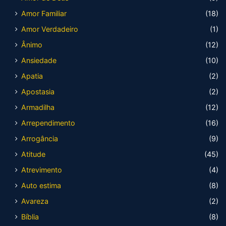
Amor Familiar
(18)
Amor Verdadeiro
(1)
Ânimo
(12)
Ansiedade
(10)
Apatia
(2)
Apostasia
(2)
Armadilha
(12)
Arrependimento
(16)
Arrogância
(9)
Atitude
(45)
Atrevimento
(4)
Auto estima
(8)
Avareza
(2)
Bíblia
(8)