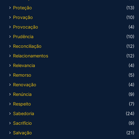
Proteção
(13)
Provação
(10)
Provocação
(4)
Prudência
(10)
Reconciliação
(12)
Relacionamentos
(12)
Relevancia
(4)
Remorso
(5)
Renovação
(4)
Renúncia
(9)
Respeito
(7)
Sabedoria
(24)
Sacrifício
(9)
Salvação
(21)