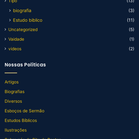
Tipo
(13)
biografia
(3)
Estudo biblico
(11)
Uncategorized
(5)
Vaidade
(1)
videos
(2)
Nossas Políticas
Artigos
Biografias
Diversos
Esboços de Sermão
Estudos Bíblicos
Ilustrações