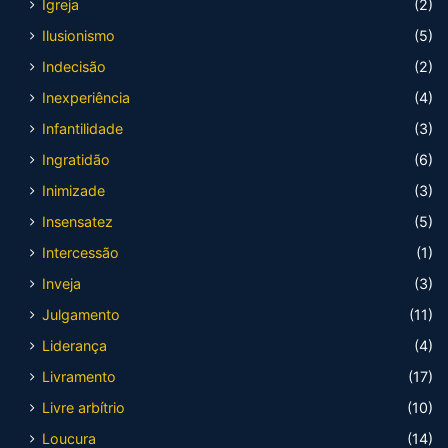
Igreja
(2)
Ilusionismo
(5)
Indecisão
(2)
Inexperiência
(4)
Infantilidade
(3)
Ingratidão
(6)
Inimizade
(3)
Insensatez
(5)
Intercessão
(1)
Inveja
(3)
Julgamento
(11)
Liderança
(4)
Livramento
(17)
Livre arbítrio
(10)
Loucura
(14)