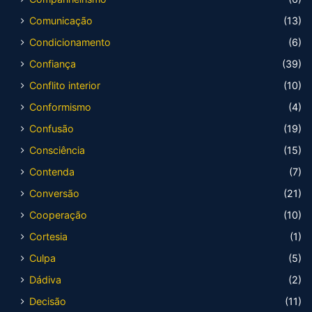
Comunicação
(13)
Condicionamento
(6)
Confiança
(39)
Conflito interior
(10)
Conformismo
(4)
Confusão
(19)
Consciência
(15)
Contenda
(7)
Conversão
(21)
Cooperação
(10)
Cortesia
(1)
Culpa
(5)
Dádiva
(2)
Decisão
(11)