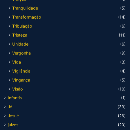
Tranquilidade
(5)
Transformação
(14)
Tribulação
(6)
Tristeza
(11)
Unidade
(6)
Vergonha
(9)
Vida
(3)
Vigilância
(4)
Vingança
(5)
Visão
(10)
Infantis
(1)
Jó
(33)
Josué
(26)
juizes
(20)