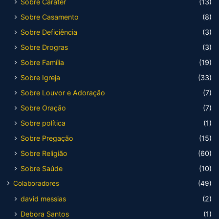
Sobre Caráter
(13)
Sobre Casamento
(8)
Sobre Deficiência
(3)
Sobre Drogras
(3)
Sobre Família
(19)
Sobre Igreja
(33)
Sobre Louvor e Adoração
(7)
Sobre Oração
(7)
Sobre política
(1)
Sobre Pregação
(15)
Sobre Religião
(60)
Sobre Saúde
(10)
Colaboradores
(49)
david messias
(2)
Debora Santos
(1)