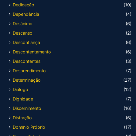
Dedicação
(10)
Dependência
(4)
Desânimo
(6)
Descanso
(2)
Desconfiança
(6)
Descontentamento
(6)
Descontentes
(3)
Desprendimento
(7)
Determinação
(27)
Diálogo
(12)
Dignidade
(7)
Discernimento
(16)
Distração
(6)
Domínio Próprio
(17)