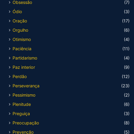
Obsessão
(7)
Ódio
(3)
Oração
(17)
Orgulho
(6)
Otimismo
(4)
Paciência
(11)
Partidarismo
(4)
Paz interior
(9)
Perdão
(12)
Perseverança
(23)
Pessimismo
(2)
Plenitude
(6)
Preguiça
(3)
Preocupação
(8)
Prevenção
(5)