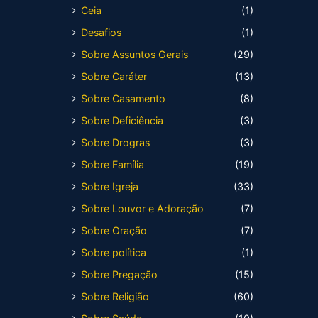
Ceia
(1)
Desafios
(1)
Sobre Assuntos Gerais
(29)
Sobre Caráter
(13)
Sobre Casamento
(8)
Sobre Deficiência
(3)
Sobre Drogras
(3)
Sobre Família
(19)
Sobre Igreja
(33)
Sobre Louvor e Adoração
(7)
Sobre Oração
(7)
Sobre política
(1)
Sobre Pregação
(15)
Sobre Religião
(60)