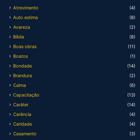
Atrevimento
(4)
Auto estima
(8)
Avareza
(2)
Bíblia
(8)
Boas obras
(11)
Boatos
(1)
Bondade
(14)
Brandura
(2)
Calma
(6)
Capacitação
(13)
Caráter
(14)
Carência
(4)
Caridade
(4)
Casamento
(3)