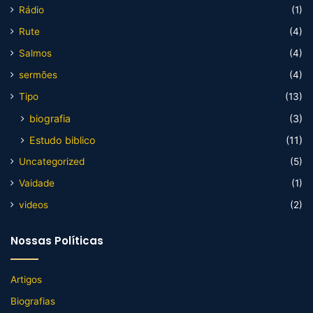
Rádio
(1)
Rute
(4)
Salmos
(4)
sermões
(4)
Tipo
(13)
biografia
(3)
Estudo biblico
(11)
Uncategorized
(5)
Vaidade
(1)
videos
(2)
Nossas Políticas
Artigos
Biografias