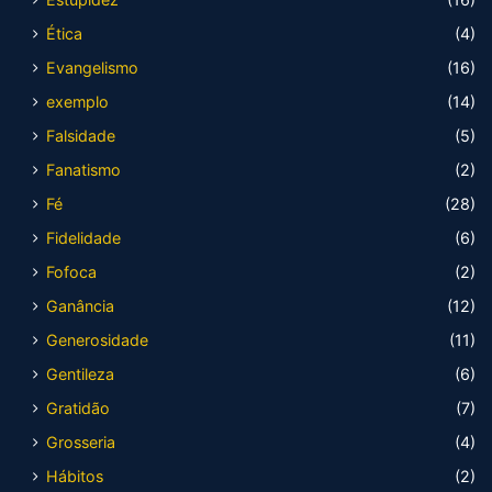
Ética
(4)
Evangelismo
(16)
exemplo
(14)
Falsidade
(5)
Fanatismo
(2)
Fé
(28)
Fidelidade
(6)
Fofoca
(2)
Ganância
(12)
Generosidade
(11)
Gentileza
(6)
Gratidão
(7)
Grosseria
(4)
Hábitos
(2)