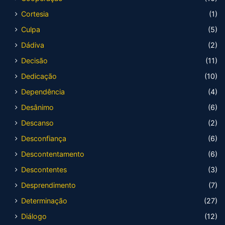
Cortesia
(1)
Culpa
(5)
Dádiva
(2)
Decisão
(11)
Dedicação
(10)
Dependência
(4)
Desânimo
(6)
Descanso
(2)
Desconfiança
(6)
Descontentamento
(6)
Descontentes
(3)
Desprendimento
(7)
Determinação
(27)
Diálogo
(12)