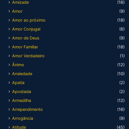
Amizade
(16)
Amor
(9)
Amor ao próximo
(18)
Amor Conjugal
(6)
Amor de Deus
(9)
Amor Familiar
(18)
Amor Verdadeiro
(1)
Ânimo
(12)
Ansiedade
(10)
Apatia
(2)
Apostasia
(2)
Armadilha
(12)
Arrependimento
(16)
Arrogância
(9)
Atitude
(45)