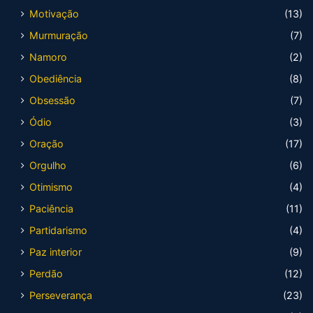
Motivação
(13)
Murmuração
(7)
Namoro
(2)
Obediência
(8)
Obsessão
(7)
Ódio
(3)
Oração
(17)
Orgulho
(6)
Otimismo
(4)
Paciência
(11)
Partidarismo
(4)
Paz interior
(9)
Perdão
(12)
Perseverança
(23)