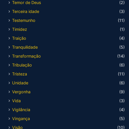
Temor de Deus
(2)
Terceira idade
(3)
Testemunho
(11)
Timidez
(1)
Traição
(4)
Tranquilidade
(5)
Transformação
(14)
Tribulação
(6)
Tristeza
(11)
Unidade
(6)
Vergonha
(9)
Vida
(3)
Vigilância
(4)
Vingança
(5)
Visão
(10)