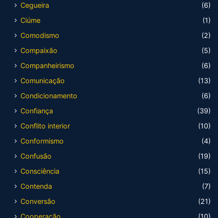
Cegueira
(6)
Ciúme
(1)
Comodismo
(2)
Compaixão
(5)
Companheirismo
(6)
Comunicação
(13)
Condicionamento
(6)
Confiança
(39)
Conflito interior
(10)
Conformismo
(4)
Confusão
(19)
Consciência
(15)
Contenda
(7)
Conversão
(21)
Cooperação
(10)