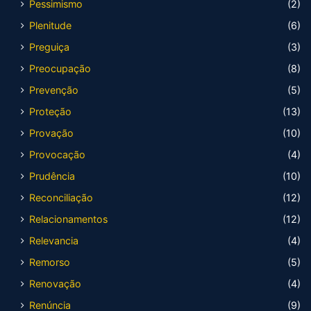
Pessimismo
(2)
Plenitude
(6)
Preguiça
(3)
Preocupação
(8)
Prevenção
(5)
Proteção
(13)
Provação
(10)
Provocação
(4)
Prudência
(10)
Reconciliação
(12)
Relacionamentos
(12)
Relevancia
(4)
Remorso
(5)
Renovação
(4)
Renúncia
(9)