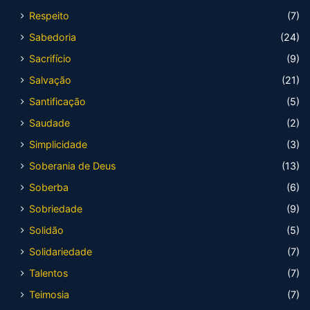
Respeito
(7)
Sabedoria
(24)
Sacrifício
(9)
Salvação
(21)
Santificação
(5)
Saudade
(2)
Simplicidade
(3)
Soberania de Deus
(13)
Soberba
(6)
Sobriedade
(9)
Solidão
(5)
Solidariedade
(7)
Talentos
(7)
Teimosia
(7)