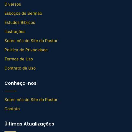
Diversos
Esboços de Sermão
Estudos Bíblicos
Ilustrações
Sobre nós do Site do Pastor
Política de Privacidade
Termos de Uso
Contrato de Uso
Conheça-nos
Sobre nós do Site do Pastor
Contato
Últimas Atualizações