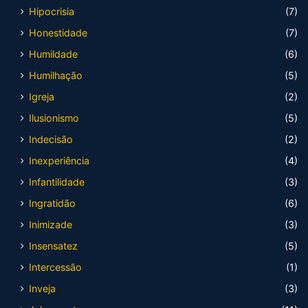
Hipocrisia
(7)
Honestidade
(7)
Humildade
(6)
Humilhação
(5)
Igreja
(2)
Ilusionismo
(5)
Indecisão
(2)
Inexperiência
(4)
Infantilidade
(3)
Ingratidão
(6)
Inimizade
(3)
Insensatez
(5)
Intercessão
(1)
Inveja
(3)