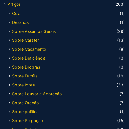
Artigos
(203)
Ceia
(1)
Desafios
(1)
Sobre Assuntos Gerais
(29)
Sobre Caráter
(13)
Sobre Casamento
(8)
Sobre Deficiência
(3)
Sobre Drogras
(3)
Sobre Família
(19)
Sobre Igreja
(33)
Sobre Louvor e Adoração
(7)
Sobre Oração
(7)
Sobre política
(1)
Sobre Pregação
(15)