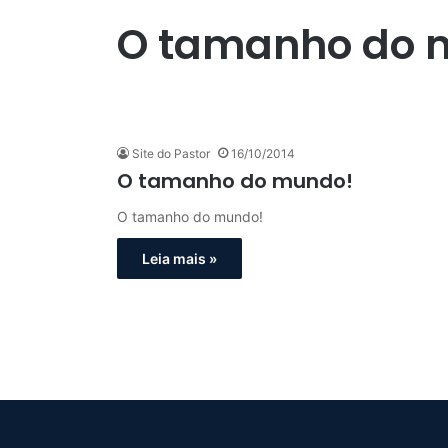
O tamanho do 
Site do Pastor
16/10/2014
O tamanho do mundo!
O tamanho do mundo!
Leia mais »