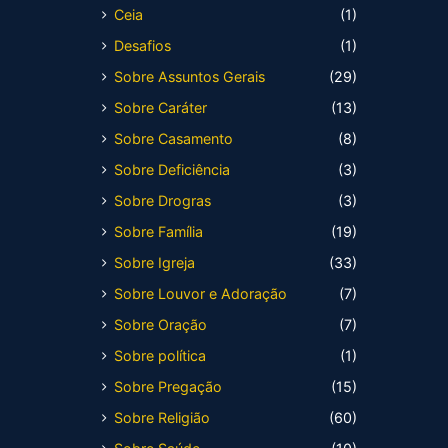
Ceia
(1)
Desafios
(1)
Sobre Assuntos Gerais
(29)
Sobre Caráter
(13)
Sobre Casamento
(8)
Sobre Deficiência
(3)
Sobre Drogras
(3)
Sobre Família
(19)
Sobre Igreja
(33)
Sobre Louvor e Adoração
(7)
Sobre Oração
(7)
Sobre política
(1)
Sobre Pregação
(15)
Sobre Religião
(60)