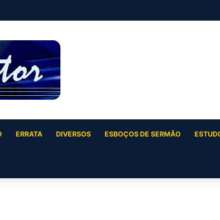
O
ERRATA
DIVERSOS
ESBOÇOS DE SERMÃO
ESTUDO