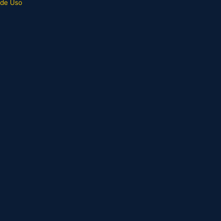
 de Uso