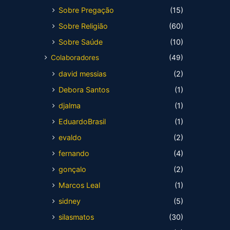
Sobre Pregação
(15)
Sobre Religião
(60)
Sobre Saúde
(10)
Colaboradores
(49)
david messias
(2)
Debora Santos
(1)
djalma
(1)
EduardoBrasil
(1)
evaldo
(2)
fernando
(4)
gonçalo
(2)
Marcos Leal
(1)
sidney
(5)
silasmatos
(30)